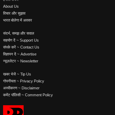
About Us
विचार और सुझाव
भारत बोलेगा में अवसर
संदर्भ, समझ और सवाल
सहयोग दें ~ Support Us
संपर्क करें ~ Contact Us
विज्ञापन दें ~ Advertise
न्यूज़लेटर ~ Newsletter
खबर भेजें ~ Tip Us
गोपनीयता ~ Privacy Policy
अस्वीकरण ~ Disclaimer
कमेंट पॉलिसी ~ Comment Policy