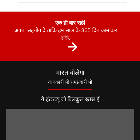
एक ही बार सही
अपना सहयोग दें ताकि हम साल के 365 दिन काम कर
सकें.
भारत बोलेगा
जानकारी भी समझदारी भी
ये इंटरव्यू तो बिलकुल ख़ास हैं