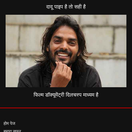
दादू पाइप है तो सही है
फिल्म डॉक्यूमेंट्री दिलचस्प माध्यम है
होम पेज
हमारा सफर