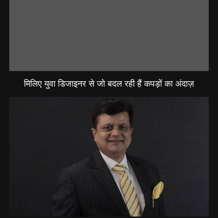
मिलिए युवा डिजाइनर से जो बदल रही हैं कपड़ों का अंदाज़