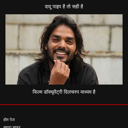
दादू पाइप है तो सही है
फिल्म डॉक्यूमेंट्री दिलचस्प माध्यम है
होम पेज
हमारा सफर