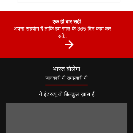
एक ही बार सही
अपना सहयोग दें ताकि हम साल के 365 दिन काम कर
सकें.
भारत बोलेगा
जानकारी भी समझदारी भी
ये इंटरव्यू तो बिलकुल ख़ास हैं