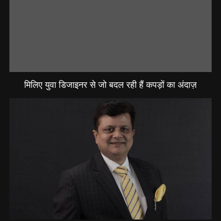
मिलिए युवा डिजाइनर से जो बदल रही हैं कपड़ों का अंदाज़