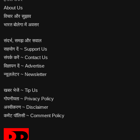
About Us
विचार और सुझाव
भारत बोलेगा में अवसर
संदर्भ, समझ और सवाल
सहयोग दें ~ Support Us
संपर्क करें ~ Contact Us
विज्ञापन दें ~ Advertise
न्यूज़लेटर ~ Newsletter
खबर भेजें ~ Tip Us
गोपनीयता ~ Privacy Policy
अस्वीकरण ~ Disclaimer
कमेंट पॉलिसी ~ Comment Policy