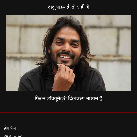
दादू पाइप है तो सही है
फिल्म डॉक्यूमेंट्री दिलचस्प माध्यम है
होम पेज
हमारा सफर