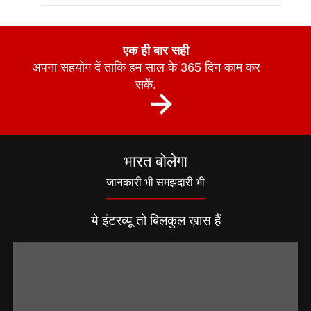
एक ही बार सही
अपना सहयोग दें ताकि हम साल के 365 दिन काम कर
सकें.
भारत बोलेगा
जानकारी भी समझदारी भी
ये इंटरव्यू तो बिलकुल ख़ास हैं