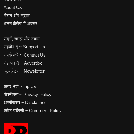
About Us
विचार और सुझाव
भारत बोलेगा में अवसर
संदर्भ, समझ और सवाल
सहयोग दें ~ Support Us
संपर्क करें ~ Contact Us
विज्ञापन दें ~ Advertise
न्यूज़लेटर ~ Newsletter
खबर भेजें ~ Tip Us
गोपनीयता ~ Privacy Policy
अस्वीकरण ~ Disclaimer
कमेंट पॉलिसी ~ Comment Policy