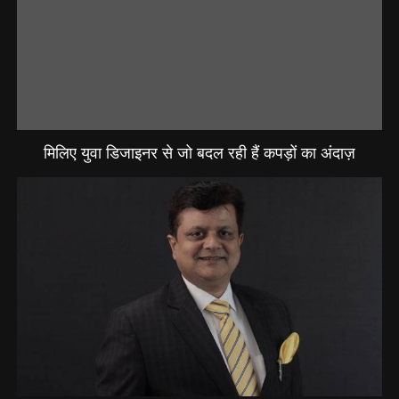
मिलिए युवा डिजाइनर से जो बदल रही हैं कपड़ों का अंदाज़