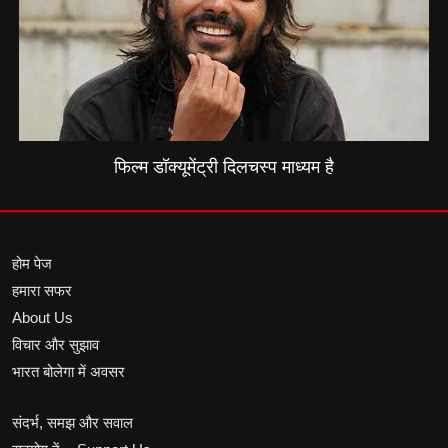
फिल्म डॉक्यूमेंट्री दिलचस्प माध्यम है
होम पेज
हमारा सफर
About Us
विचार और सुझाव
भारत बोलेगा में अवसर
संदर्भ, समझ और सवाल