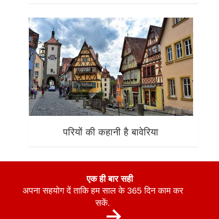
परियों की कहानी है बावेरिया
एक ही बार सही
अपना सहयोग दें ताकि हम साल के 365 दिन काम कर
सकें.