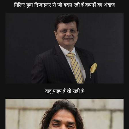
मिलिए युवा डिजाइनर से जो बदल रही हैं कपड़ों का अंदाज़
दादू पाइप है तो सही है