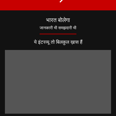
भारत बोलेगा
जानकारी भी समझदारी भी
ये इंटरव्यू तो बिलकुल ख़ास हैं