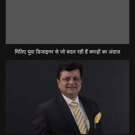
मिलिए युवा डिजाइनर से जो बदल रही हैं कपड़ों का अंदाज़