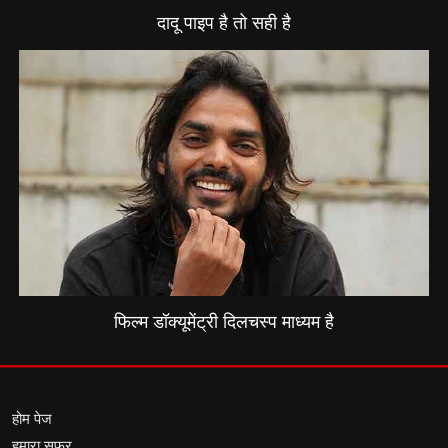
दादू पाइप है तो सही है
फिल्म डॉक्यूमेंट्री दिलचस्प माध्यम है
होम पेज
हमारा सफर