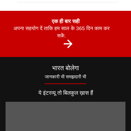
एक ही बार सही
अपना सहयोग दें ताकि हम साल के 365 दिन काम कर
सकें.
भारत बोलेगा
जानकारी भी समझदारी भी
ये इंटरव्यू तो बिलकुल ख़ास हैं