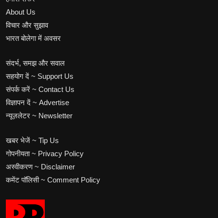
About Us
विचार और सुझाव
भारत बोलेगा में अवसर
संदर्भ, समझ और सवाल
सहयोग दें ~ Support Us
संपर्क करें ~ Contact Us
विज्ञापन दें ~ Advertise
न्यूज़लेटर ~ Newsletter
खबर भेजें ~ Tip Us
गोपनीयता ~ Privacy Policy
अस्वीकरण ~ Disclaimer
कमेंट पॉलिसी ~ Comment Policy