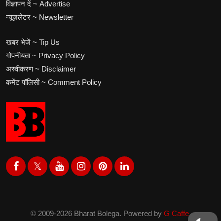
विज्ञापन दें ~ Advertise
न्यूज़लेटर ~ Newsletter
खबर भेजें ~ Tip Us
गोपनीयता ~ Privacy Policy
अस्वीकरण ~ Disclaimer
कमेंट पॉलिसी ~ Comment Policy
© 2009-2026 Bharat Bolega. Powered by
G Caffe.