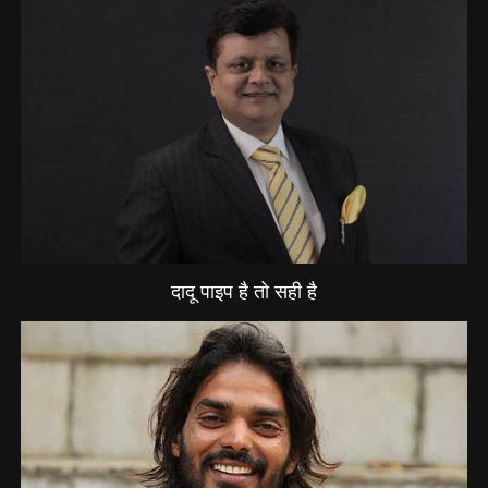
दादू पाइप है तो सही है