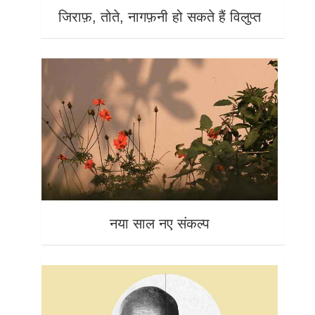
जिराफ़, तोते, नागफ़नी हो सकते हैं विलुप्त
नया साल नए संकल्प