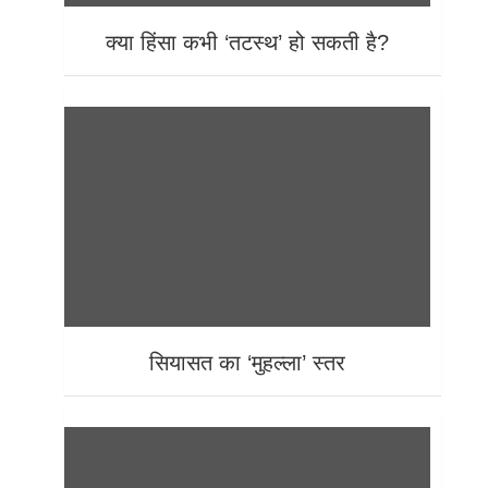
क्या हिंसा कभी ‘तटस्थ’ हो सकती है?
सियासत का ‘मुहल्ला’ स्तर