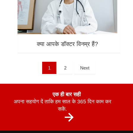
क्या आपके डॉक्टर विनम्र हैं?
1
2
Next
एक ही बार सही
अपना सहयोग दें ताकि हम साल के 365 दिन काम कर
सकें.