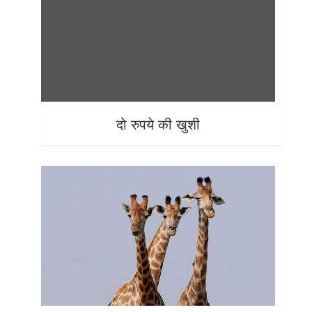
दो रुपये की खुशी