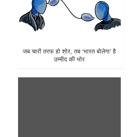
जब चारों तरफ हो शोर, तब ‘भारत बोलेगा’ है
उम्मीद की भोर