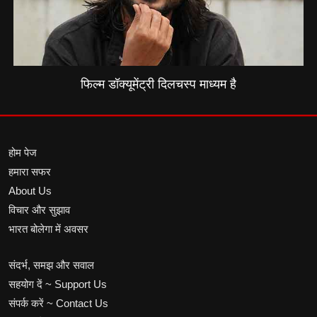
फिल्म डॉक्यूमेंट्री दिलचस्प माध्यम है
होम पेज
हमारा सफर
About Us
विचार और सुझाव
भारत बोलेगा में अवसर
संदर्भ, समझ और सवाल
सहयोग दें ~ Support Us
संपर्क करें ~ Contact Us