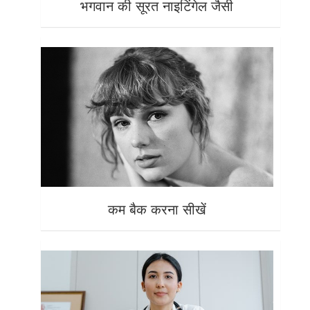
भगवान की सूरत नाइटिंगेल जैसी
कम बैक करना सीखें