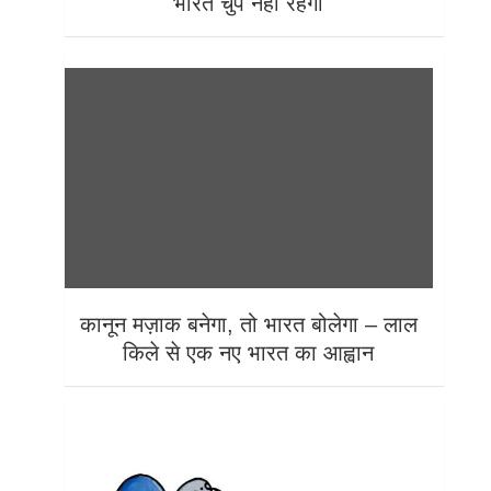
भारत चुप नहीं रहेगा
कानून मज़ाक बनेगा, तो भारत बोलेगा – लाल
किले से एक नए भारत का आह्वान