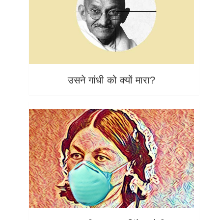
उसने गांधी को क्यों मारा?