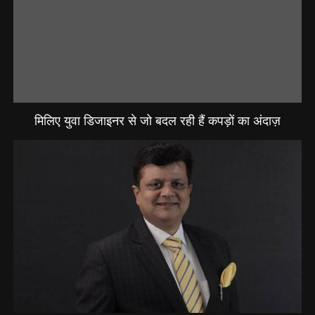
मिलिए युवा डिजाइनर से जो बदल रही हैं कपड़ों का अंदाज़