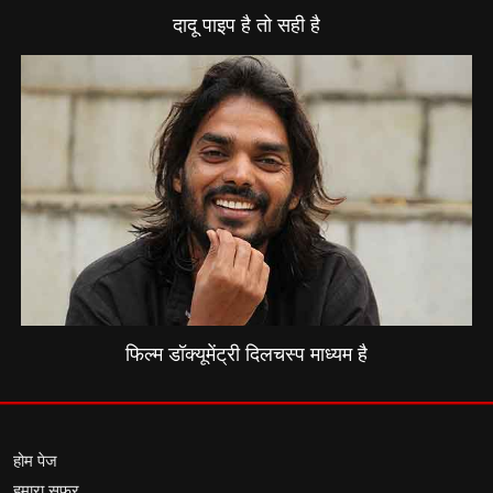
दादू पाइप है तो सही है
फिल्म डॉक्यूमेंट्री दिलचस्प माध्यम है
होम पेज
हमारा सफर