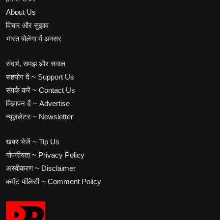
About Us
विचार और सुझाव
भारत बोलेगा में अवसर
संदर्भ, समझ और सवाल
सहयोग दें ~ Support Us
संपर्क करें ~ Contact Us
विज्ञापन दें ~ Advertise
न्यूज़लेटर ~ Newsletter
खबर भेजें ~ Tip Us
गोपनीयता ~ Privacy Policy
अस्वीकरण ~ Disclaimer
कमेंट पॉलिसी ~ Comment Policy