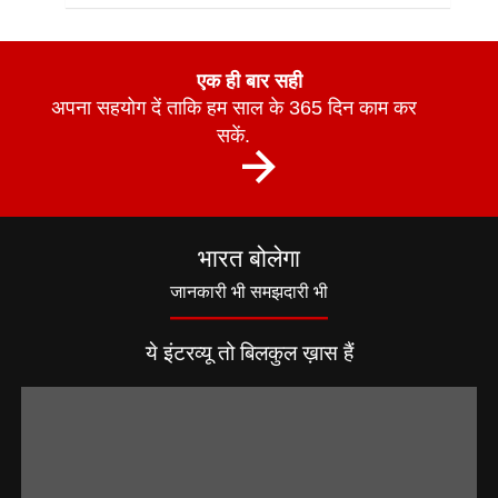
एक ही बार सही
अपना सहयोग दें ताकि हम साल के 365 दिन काम कर
सकें.
भारत बोलेगा
जानकारी भी समझदारी भी
ये इंटरव्यू तो बिलकुल ख़ास हैं