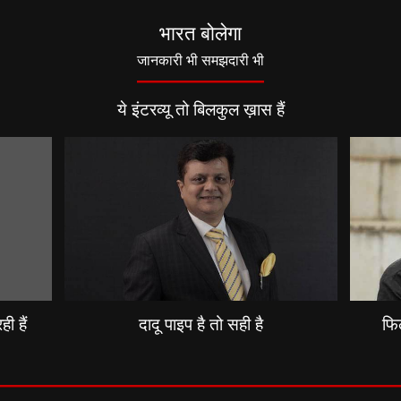
भारत बोलेगा
जानकारी भी समझदारी भी
ये इंटरव्यू तो बिलकुल ख़ास हैं
ी हैं
दादू पाइप है तो सही है
फिल