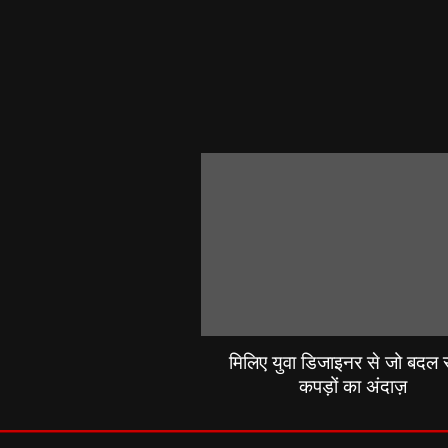
मिलिए युवा डिजाइनर से जो बदल रह
कपड़ों का अंदाज़