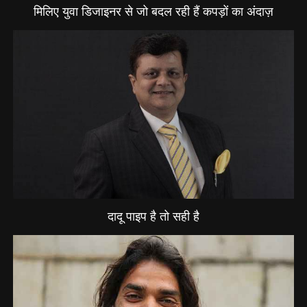
मिलिए युवा डिजाइनर से जो बदल रही हैं कपड़ों का अंदाज़
दादू पाइप है तो सही है