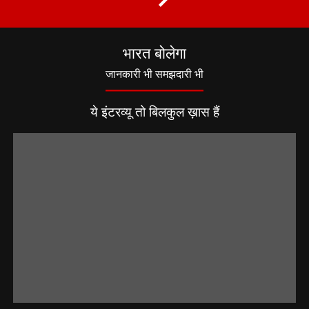
भारत बोलेगा
जानकारी भी समझदारी भी
ये इंटरव्यू तो बिलकुल ख़ास हैं