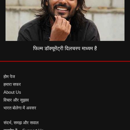
फिल्म डॉक्यूमेंट्री दिलचस्प माध्यम है
होम पेज
हमारा सफर
About Us
विचार और सुझाव
भारत बोलेगा में अवसर
संदर्भ, समझ और सवाल