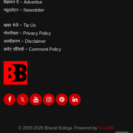
विज्ञापन दें ~ Advertise
न्यूज़लेटर ~ Newsletter
खबर भेजें ~ Tip Us
गोपनीयता ~ Privacy Policy
अस्वीकरण ~ Disclaimer
कमेंट पॉलिसी ~ Comment Policy
© 2009-2026 Bharat Bolega. Powered by
G Caffe.