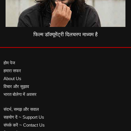
फिल्म डॉक्यूमेंट्री दिलचस्प माध्यम है
होम पेज
हमारा सफर
About Us
विचार और सुझाव
भारत बोलेगा में अवसर
संदर्भ, समझ और सवाल
सहयोग दें ~ Support Us
संपर्क करें ~ Contact Us