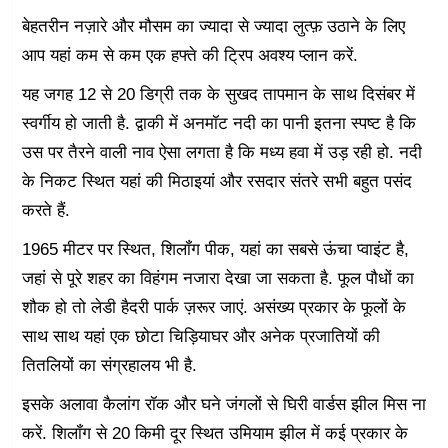
बेहतरीन नज़ारे और मौसम का ज्यादा से ज्यादा लुत्फ़ उठाने के लिए
आप यहां कम से कम एक हफ्ते की ट्रिप अवश्य प्लान करें.
यह जगह 12 से 20 डिग्री तक के सुखद तापमान के साथ दिसंबर में
स्वर्गीय हो जाती है. द्वाकी में अनमॉट नदी का पानी इतना स्पष्ट है कि
उस पर तैरने वाली नाव ऐसा लगता है कि मध्य हवा में उड़ रही हो. नदी
के निकट स्थित यहां की मिठाइयां और रसदार संतरे सभी बहुत पसंद
करते हैं.
1965 मीटर पर स्थित, शिलॉंग पीक, यहां का सबसे ऊंचा प्वाइंट है,
जहां से पूरे शहर का विहंगम नजारा देखा जा सकता है. फूल पौधों का
शौक हो तो लेडी हैदरी पार्क ज़रूर जाएं. असंख्य प्रकार के फूलों के
साथ साथ यहां एक छोटा चिड़ियाघर और अनेक प्रजातियों की
तितलियों का संग्रहालय भी है.
इसके अलावा कैलांग रॉक और घने जंगलों से घिरी वार्डस झील मिस ना
करें. शिलॉंग से 20 किमी दूर स्थित उमियाम झील में कई प्रकार के