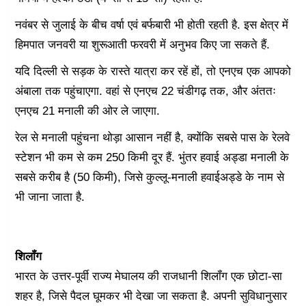
नवंबर से जुलाई के बीच वर्षा एवं बर्फबारी भी होती रहती है. इस क्षेत्र में
हिमपात जनवरी या शुरूआती फरवरी में अनुभव किए जा सकते हैं.
यदि दिल्ली से सड़क के रास्ते यात्रा कर रहें हों, तो एनएच एक आपको
अंबाला तक पहुंचाएगा. वहां से एनएच 22 चंडीगढ़ तक, और अंततः
एनएच 21 मनाली की ओर ले जाएगा.
रेल से मनाली पहुंचना थोड़ा आसान नहीं है, क्योंकि सबसे पास के रेलवे
स्टेशन भी कम से कम 250 किमी दूर हैं. भुंतर हवाई अड्डा मनाली के
सबसे करीब है (50 किमी), जिसे कुल्लू-मनाली हवाईअड्डे के नाम से
भी जाना जाता है.
शिलॉंग
भारत के उत्तर-पूर्वी राज्य मेघालय की राजधानी शिलॉंग एक छोटा-सा
शहर है, जिसे पैदल घूमकर भी देखा जा सकता है. अपनी सुविधानुसार