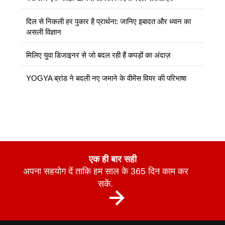
दिल से निकली हर पुकार है प्रार्थना: जानिए इबादत और ध्यान का
असली विज्ञान
मिलिए युवा डिजाइनर से जो बदल रही हैं कपड़ों का अंदाज़
YOGYA ब्रांड ने बदली नए जमाने के वीमेंस वियर की परिभाषा
एक ही बार सही
अपना सहयोग दें ताकि हम साल के 365 दिन काम कर
सकें.