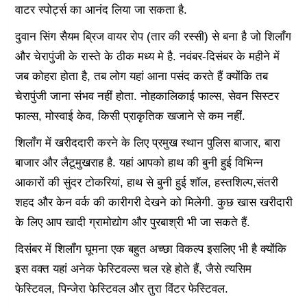
वाटर स्पोर्ट्स का आनंद लिया जा सकता है.
दुवान सिंग सैयम ब्रिज वायर रोप (तार की रस्सी) से बना है जो शिलॉंग
और चेरापुंजी के रास्ते के ठीक मध्य मे है. नवंबर-दिसंबर के महीने में
जब कोहरा होता है, तब लोग यहां आना पसंद करते हैं क्योंकि तब
चेरापुंजी जाना संभव नहीं होता. नोहकालिकाई फाल्स, सेवन सिस्टर
फाल्स, मोस्वाई केव, किसी प्राकृतिक खजाने से कम नहीं.
शिलॉंग में खरीददारी करने के लिए प्रमुख स्थान पुलिस बाजार, बारा
बाजार और लैटूमुखराह है. यहां आपको हाथ की बुनी हुई विभिन्न
आकारों की सुंदर टोकरियां, हाथ से बुनी हुई शॉल, हस्तशिल्प,संतरी
शहद और केन वर्क की कारीगरी देखने को मिलेगी. कुछ खास खरीदारी
के लिए आप खादी ग्रामोद्योग और पुरबाश्री भी जा सकते हैं.
दिसंबर में शिलॉंग घूमना एक बहुत अच्छा विकल्प इसलिए भी है क्योंकि
इस वक्त यहां अनेक फेस्टिवल्स चल रहे होते हैं, जैसे त्यसिम
फेस्टिवल, पिन्जेरा फेस्टिवल और तुरा विंटर फेस्टिवल.