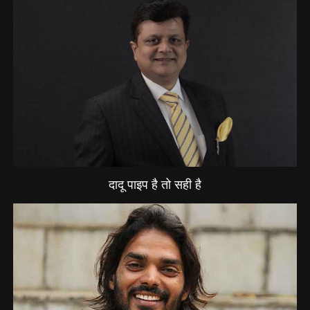
दादू पाइप है तो सही है