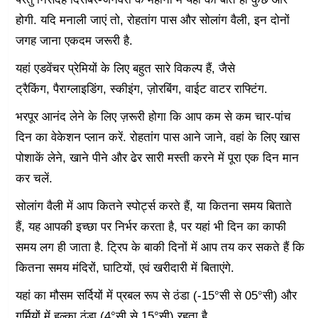
होगी. यदि मनाली जाएं तो, रोहतांग पास और सोलांग वैली, इन दोनों
जगह जाना एकदम जरूरी है.
यहां एडवेंचर प्रेमियों के लिए बहुत सारे विकल्प हैं, जैसे
ट्रैकिंग, पैराग्लाइडिंग, स्कीइंग, ज़ोरबिंग, वाईट वाटर राफ्टिंग.
भरपूर आनंद लेने के लिए ज़रूरी होगा कि आप कम से कम चार-पांच
दिन का वेकेशन प्लान करें. रोहतांग पास आने जाने, वहां के लिए खास
पोशाकें लेने, खाने पीने और ढेर सारी मस्ती करने में पूरा एक दिन मान
कर चलें.
सोलांग वैली में आप कितने स्पोर्ट्स करते हैं, या कितना समय बिताते
हैं, यह आपकी इच्छा पर निर्भर करता है, पर यहां भी दिन का काफी
समय लग ही जाता है. ट्रिप के बाकी दिनों में आप तय कर सकते हैं कि
कितना समय मंदिरों, घाटियों, एवं खरीदारी में बिताएंगे.
यहां का मौसम सर्दियों में प्रबल रूप से ठंडा (-15°सी से 05°सी) और
गर्मियों में हल्का ठंडा (4°सी से 15°सी) रहता है.