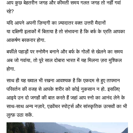
आप कुछ बेहतरीन जगह और कीमती समय गलत जगह तो नहीं गवां
रहे?
यदि आपने अपनी ज़िन्दगी का ज़्यादातर वक्त उत्तरी मैदानों
या दक्षिणी इलाकों में बिताया है तो संभावना है कि बर्फ के प्रति आपका
आकर्षण बरकरार होगा.
बर्फीले पहाड़ों पर स्नोमैन बनाने और बर्फ के गोलों से खेलने का समय
अब जो गवांया, तो पूरे साल दोबारा भारत में यह मिलना ज़रा मुश्किल
होगा.
साथ ही यह ख्याल भी रखना आवश्यक है कि एकदम से हुए तापमान
परिवर्तन की वजह से आपके शरीर को कोई नुकसान न हो. इसलिए
आइये उन दो जगहों की बात करते हैं जहां आप स्नो का आनंद लेने के
साथ-साथ अन्य नज़ारे, एडवेंचर स्पोर्ट्स और सांस्कृतिक उत्सवों का भी
लुत्फ़ उठा सकें.