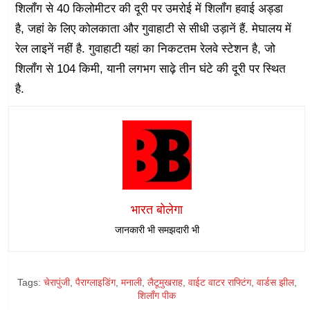
शिलॉंग से 40 किलोमीटर की दूरी पर उमरोई में शिलॉंग हवाई अड्डा
है, जहां के लिए कोलकाता और गुवाहाटी से सीधी उड़ानें हैं. मेघालय में
रेल लाइनें नहीं है. गुवाहाटी यहां का निकटतम रेलवे स्टेशन है, जो
शिलॉंग से 104 किमी, यानी लगभग साढ़े तीन घंटे की दूरी पर स्थित
है.
भारत बोलेगा
जानकारी भी समझदारी भी
Tags:
चेरापुंजी
,
पैराग्लाइडिंग
,
मनाली
,
लैटूमुखराह
,
वाईट वाटर राफ्टिंग
,
वार्डस झील
,
शिलॉंग पीक