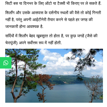
सिटी बस या दिनभर के लिए ऑटो या टैक्सी भी किराए पर ले सकते हैं.
शिलॉंग और उसके आसपास के दर्शनीय स्थलों की वैसे तो कोई गिनती
नहीं है, परंतु अपनी आईटीनेरी तैयार करने से पहले हर जगह की
जानकारी होना आवश्यक है.
सर्दियों में शिलॉंग बेहद खूबसूरत तो होता है, पर कुछ जगहें (जैसे की
चेरापूंजी) अपने सर्वोत्तम रूप में नहीं होती.