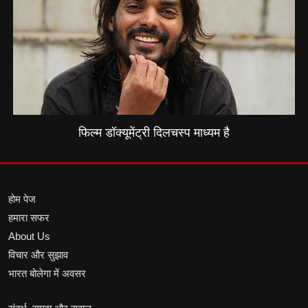
फिल्म डॉक्यूमेंट्री दिलचस्प माध्यम है
होम पेज
हमारा सफर
About Us
विचार और सुझाव
भारत बोलेगा में अवसर