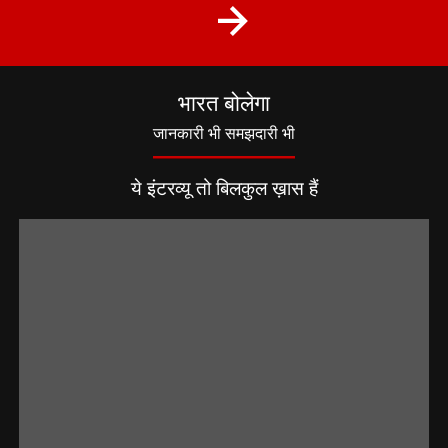
भारत बोलेगा
जानकारी भी समझदारी भी
ये इंटरव्यू तो बिलकुल ख़ास हैं