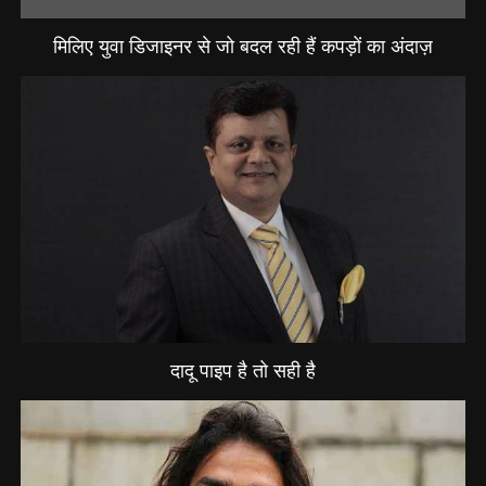
मिलिए युवा डिजाइनर से जो बदल रही हैं कपड़ों का अंदाज़
दादू पाइप है तो सही है