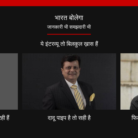
भारत बोलेगा
जानकारी भी समझदारी भी
ये इंटरव्यू तो बिलकुल ख़ास हैं
ी हैं
दादू पाइप है तो सही है
फिल