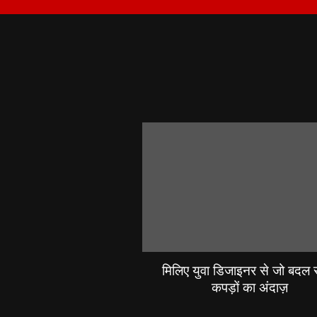
मिलिए युवा डिजाइनर से जो बदल रह
कपड़ों का अंदाज़