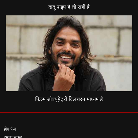
दादू पाइप है तो सही है
फिल्म डॉक्यूमेंट्री दिलचस्प माध्यम है
होम पेज
हमारा सफर