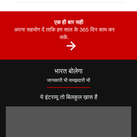
एक ही बार सही
अपना सहयोग दें ताकि हम साल के 365 दिन काम कर
सकें.
भारत बोलेगा
जानकारी भी समझदारी भी
ये इंटरव्यू तो बिलकुल ख़ास हैं