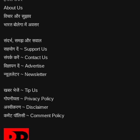
About Us
विचार और सुझाव
भारत बोलेगा में अवसर
संदर्भ, समझ और सवाल
सहयोग दें ~ Support Us
संपर्क करें ~ Contact Us
विज्ञापन दें ~ Advertise
न्यूज़लेटर ~ Newsletter
खबर भेजें ~ Tip Us
गोपनीयता ~ Privacy Policy
अस्वीकरण ~ Disclaimer
कमेंट पॉलिसी ~ Comment Policy