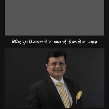
मिलिए युवा डिजाइनर से जो बदल रही हैं कपड़ों का अंदाज़