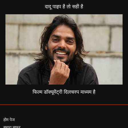
दादू पाइप है तो सही है
फिल्म डॉक्यूमेंट्री दिलचस्प माध्यम है
होम पेज
हमारा सफर