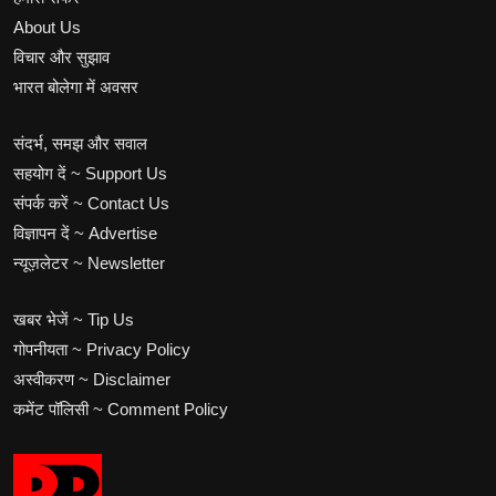
About Us
विचार और सुझाव
भारत बोलेगा में अवसर
संदर्भ, समझ और सवाल
सहयोग दें ~ Support Us
संपर्क करें ~ Contact Us
विज्ञापन दें ~ Advertise
न्यूज़लेटर ~ Newsletter
खबर भेजें ~ Tip Us
गोपनीयता ~ Privacy Policy
अस्वीकरण ~ Disclaimer
कमेंट पॉलिसी ~ Comment Policy