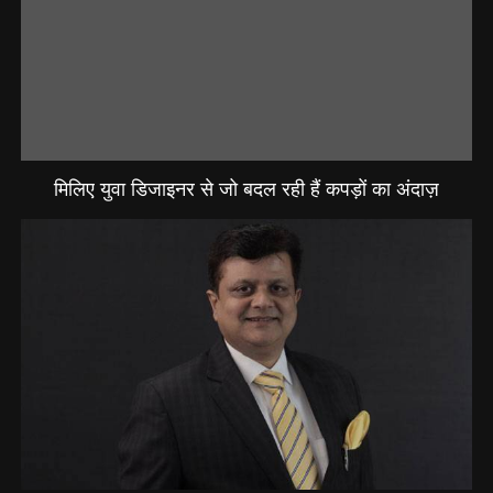
मिलिए युवा डिजाइनर से जो बदल रही हैं कपड़ों का अंदाज़