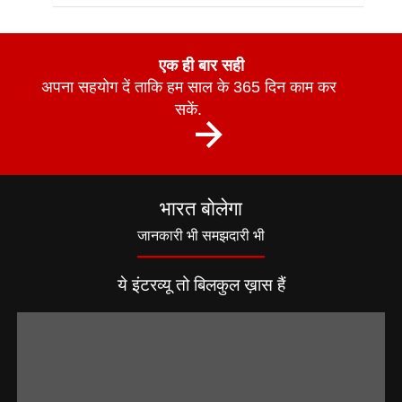
एक ही बार सही
अपना सहयोग दें ताकि हम साल के 365 दिन काम कर
सकें.
भारत बोलेगा
जानकारी भी समझदारी भी
ये इंटरव्यू तो बिलकुल ख़ास हैं