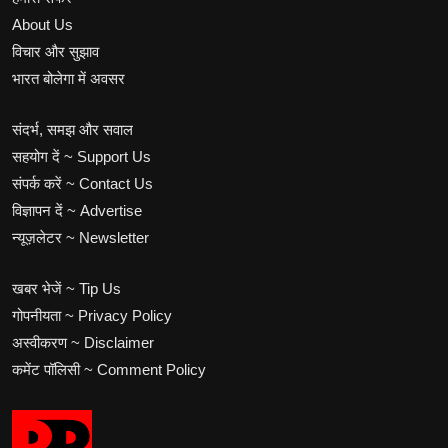
About Us
विचार और सुझाव
भारत बोलेगा में अवसर
संदर्भ, समझ और सवाल
सहयोग दें ~ Support Us
संपर्क करें ~ Contact Us
विज्ञापन दें ~ Advertise
न्यूज़लेटर ~ Newsletter
खबर भेजें ~ Tip Us
गोपनीयता ~ Privacy Policy
अस्वीकरण ~ Disclaimer
कमेंट पॉलिसी ~ Comment Policy