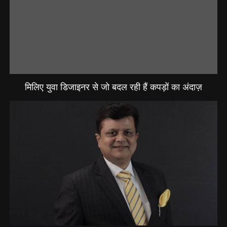
मिलिए युवा डिजाइनर से जो बदल रही हैं कपड़ों का अंदाज़