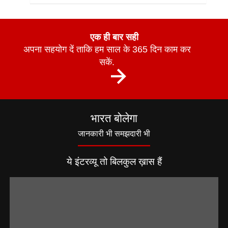
एक ही बार सही
अपना सहयोग दें ताकि हम साल के 365 दिन काम कर
सकें.
भारत बोलेगा
जानकारी भी समझदारी भी
ये इंटरव्यू तो बिलकुल ख़ास हैं