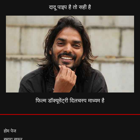
दादू पाइप है तो सही है
फिल्म डॉक्यूमेंट्री दिलचस्प माध्यम है
होम पेज
हमारा सफर