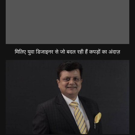
मिलिए युवा डिजाइनर से जो बदल रही हैं कपड़ों का अंदाज़