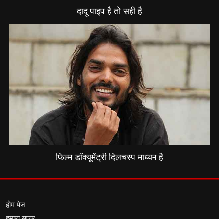
दादू पाइप है तो सही है
फिल्म डॉक्यूमेंट्री दिलचस्प माध्यम है
होम पेज
हमारा सफर