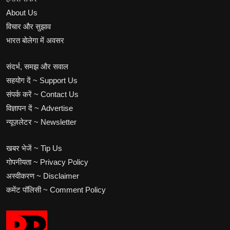
About Us
विचार और सुझाव
भारत बोलेगा में अवसर
संदर्भ, समझ और सवाल
सहयोग दें ~ Support Us
संपर्क करें ~ Contact Us
विज्ञापन दें ~ Advertise
न्यूज़लेटर ~ Newsletter
खबर भेजें ~ Tip Us
गोपनीयता ~ Privacy Policy
अस्वीकरण ~ Disclaimer
कमेंट पॉलिसी ~ Comment Policy