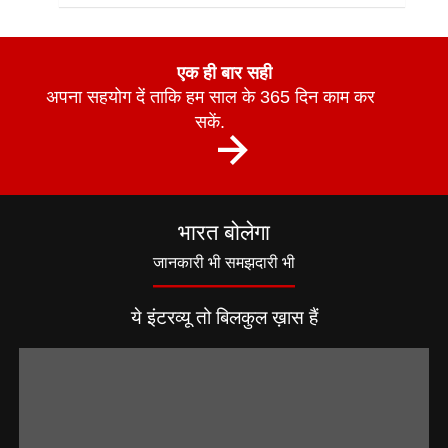
एक ही बार सही
अपना सहयोग दें ताकि हम साल के 365 दिन काम कर
सकें.
भारत बोलेगा
जानकारी भी समझदारी भी
ये इंटरव्यू तो बिलकुल ख़ास हैं