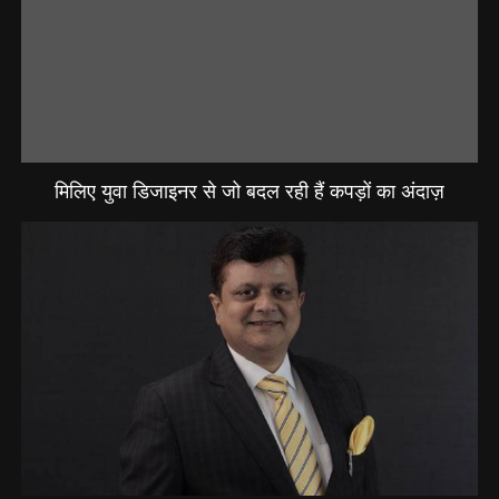
मिलिए युवा डिजाइनर से जो बदल रही हैं कपड़ों का अंदाज़