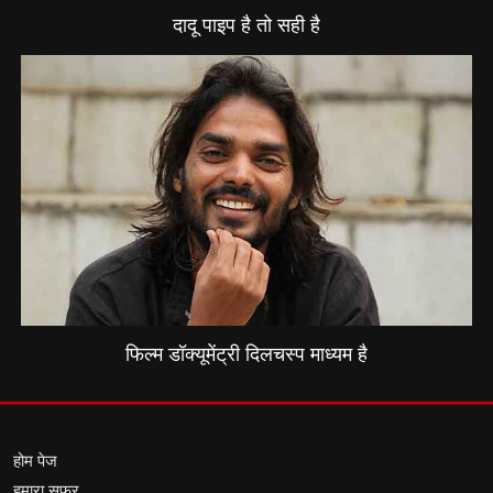
दादू पाइप है तो सही है
फिल्म डॉक्यूमेंट्री दिलचस्प माध्यम है
होम पेज
हमारा सफर