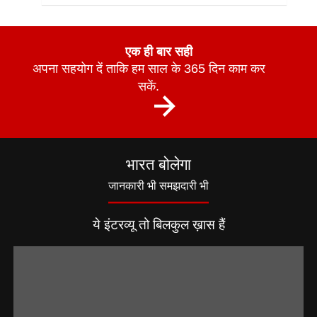
एक ही बार सही
अपना सहयोग दें ताकि हम साल के 365 दिन काम कर
सकें.
भारत बोलेगा
जानकारी भी समझदारी भी
ये इंटरव्यू तो बिलकुल ख़ास हैं