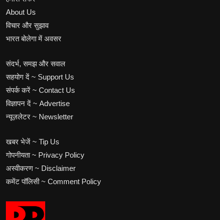
About Us
विचार और सुझाव
भारत बोलेगा में अवसर
संदर्भ, समझ और सवाल
सहयोग दें ~ Support Us
संपर्क करें ~ Contact Us
विज्ञापन दें ~ Advertise
न्यूज़लेटर ~ Newsletter
खबर भेजें ~ Tip Us
गोपनीयता ~ Privacy Policy
अस्वीकरण ~ Disclaimer
कमेंट पॉलिसी ~ Comment Policy