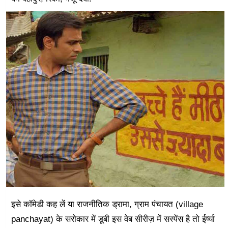
इसे कॉमेडी कह लें या राजनीतिक ड्रामा, ग्राम पंचायत (village
panchayat) के सरोकार में डूबी इस वेब सीरीज़ में सस्पेंस है तो ईर्ष्या