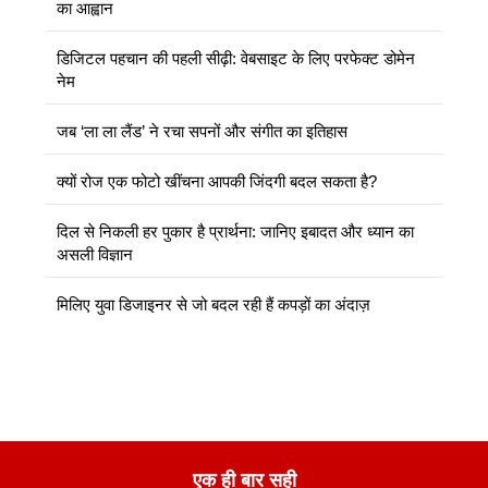
का आह्वान
डिजिटल पहचान की पहली सीढ़ी: वेबसाइट के लिए परफेक्ट डोमेन
नेम
जब ‘ला ला लैंड’ ने रचा सपनों और संगीत का इतिहास
क्यों रोज एक फोटो खींचना आपकी जिंदगी बदल सकता है?
दिल से निकली हर पुकार है प्रार्थना: जानिए इबादत और ध्यान का
असली विज्ञान
मिलिए युवा डिजाइनर से जो बदल रही हैं कपड़ों का अंदाज़
एक ही बार सही