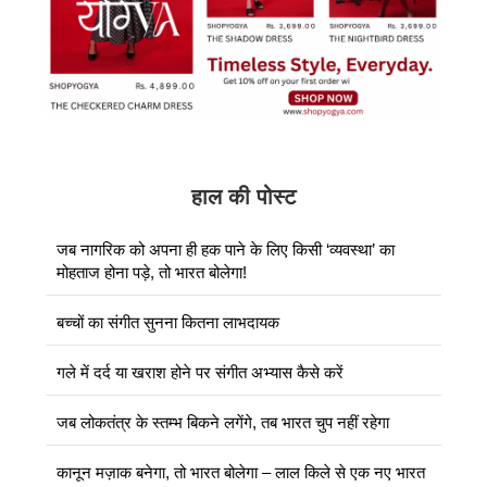
हाल की पोस्ट
जब नागरिक को अपना ही हक पाने के लिए किसी ‘व्यवस्था’ का
मोहताज होना पड़े, तो भारत बोलेगा!
बच्चों का संगीत सुनना कितना लाभदायक
गले में दर्द या खराश होने पर संगीत अभ्यास कैसे करें
जब लोकतंत्र के स्तम्भ बिकने लगेंगे, तब भारत चुप नहीं रहेगा
कानून मज़ाक बनेगा, तो भारत बोलेगा – लाल किले से एक नए भारत