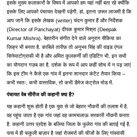
इसके मुख्य कलाकारों के विषय में आपको हम यहां नहीं बता रहे क्योंकि
इसके लिए आपको पंचायत देखनी पड़ेगी. हां, इतना ज़रूर लाजमी है कि
आप जानें कि इसके लेखक (writer) चंदन कुमार हैं और निर्देशक
(Director of Panchayat) दीपक कुमार मिश्रा (Deepak
Kumar Mishra). बेहतरीन संगीत देने वाले अनुराग सैकिया का
ज़िक्र भी बनता है. काबिले तारीफ़ तो अनुभव सिंह की वाइड एंगल
सिनेमाटोग्राफी भी है और अमित कुलकर्णी की एडिटिंग भी. इन सभी
का योगदान गज़ब का है. दर्शक के रूप में आप कहीं सोच में न पड़ जाएं
कि इस टीम ने कैसे एक गांव में इतना शानदार कंटेंट तैयार किया –
कभी स्वतः, कभी वास्तविक, तो कभी डैमेज कंट्रोल मोड में.
पंचायत वेब सीरीज की कहानी क्या है?
यह कहानी शुरू होती है एक युवा से जो बेहतर नौकरी की तलाश में है.
वह पहुंच जाता है एक गांव जहां वह कामचलाऊ सरकारी नौकरी करता
है. कहानी उत्तर प्रदेश के बलिया जिला के फुलेरा गांव की बताई गई है.
पास में ही फकुली बाज़ार है जहां रोजमर्रा की चीजों के लिए गांववासी