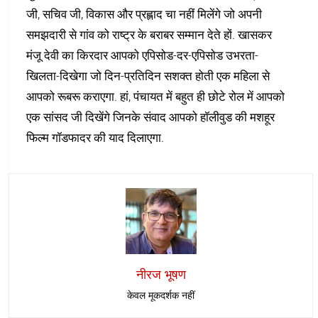
जी, सचिव जी, विकास और प्रह्लाद चा नहीं मिलेंगे जो अपनी
समझदारी से गांव को राष्ट्र के बराबर सम्मान देते हों. खासकर
मंजू देवी का किरदार आपको एपिसोड-दर-एपिसोड उभरता-
खिलता-दिखेगा जो दिन-प्रतिदिन सशक्त होती एक महिला से
आपको रूबरू कराएगा. हां, पंचायत में बहुत ही छोटे रोल में आपको
एक सांसद जी दिखेंगे जिनके संवाद आपको हॉलीवुड की मशहूर
फिल्म गॉडफादर की याद दिलाएगा.
नीरज भूषण
केवल मूकदर्शक नहीं