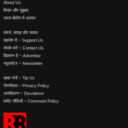
About Us
विचार और सुझाव
भारत बोलेगा में अवसर
संदर्भ, समझ और सवाल
सहयोग दें ~ Support Us
संपर्क करें ~ Contact Us
विज्ञापन दें ~ Advertise
न्यूज़लेटर ~ Newsletter
खबर भेजें ~ Tip Us
गोपनीयता ~ Privacy Policy
अस्वीकरण ~ Disclaimer
कमेंट पॉलिसी ~ Comment Policy