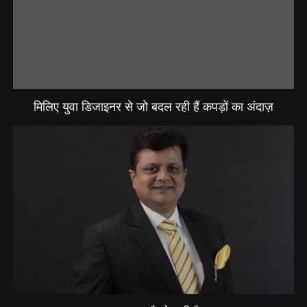
मिलिए युवा डिजाइनर से जो बदल रही हैं कपड़ों का अंदाज़