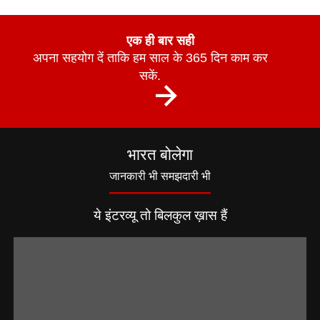
एक ही बार सही
अपना सहयोग दें ताकि हम साल के 365 दिन काम कर
सकें.
भारत बोलेगा
जानकारी भी समझदारी भी
ये इंटरव्यू तो बिलकुल ख़ास हैं