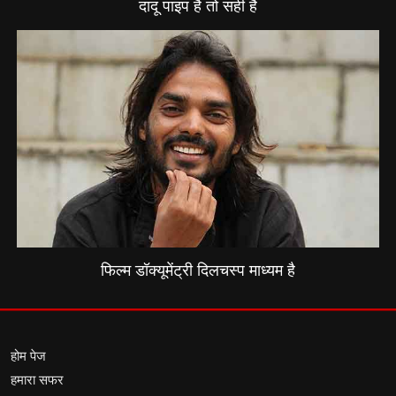
दादू पाइप है तो सही है
फिल्म डॉक्यूमेंट्री दिलचस्प माध्यम है
होम पेज
हमारा सफर