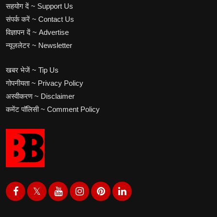
सहयोग दें ~ Support Us
संपर्क करें ~ Contact Us
विज्ञापन दें ~ Advertise
न्यूज़लेटर ~ Newsletter
खबर भेजें ~ Tip Us
गोपनीयता ~ Privacy Policy
अस्वीकरण ~ Disclaimer
कमेंट पॉलिसी ~ Comment Policy