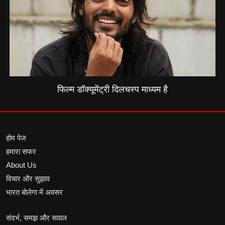
फिल्म डॉक्यूमेंट्री दिलचस्प माध्यम है
होम पेज
हमारा सफर
About Us
विचार और सुझाव
भारत बोलेगा में अवसर
संदर्भ, समझ और सवाल