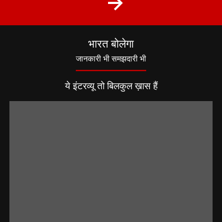
भारत बोलेगा
जानकारी भी समझदारी भी
ये इंटरव्यू तो बिलकुल ख़ास हैं