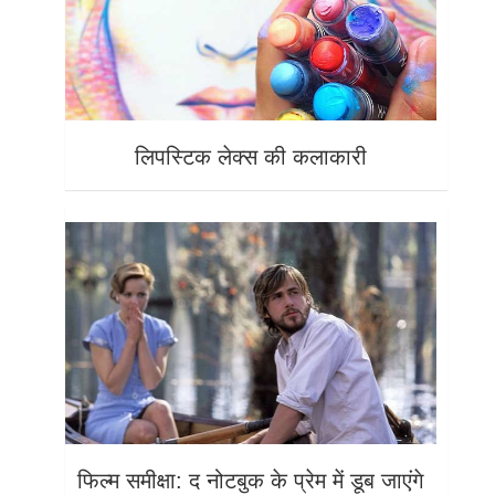
लिपस्टिक लेक्स की कलाकारी
फिल्म समीक्षा: द नोटबुक के प्रेम में डूब जाएंगे