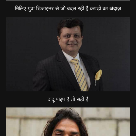
मिलिए युवा डिजाइनर से जो बदल रही हैं कपड़ों का अंदाज़
दादू पाइप है तो सही है