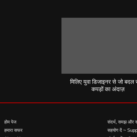
मिलिए युवा डिजाइनर से जो बदल रह
कपड़ों का अंदाज़
होम पेज
संदर्भ, समझ और 
हमारा सफर
सहयोग दें ~ Sup