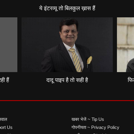
ये इंटरव्यू तो बिलकुल ख़ास हैं
ी हैं
दादू पाइप है तो सही है
फिल
सवाल
खबर भेजें ~ Tip Us
port Us
गोपनीयता ~ Privacy Policy