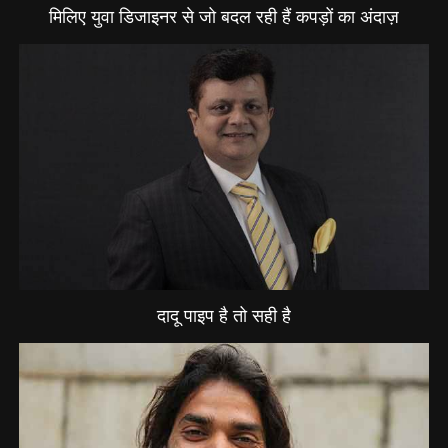
मिलिए युवा डिजाइनर से जो बदल रही हैं कपड़ों का अंदाज़
दादू पाइप है तो सही है