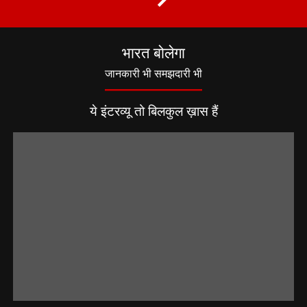
भारत बोलेगा
जानकारी भी समझदारी भी
ये इंटरव्यू तो बिलकुल ख़ास हैं