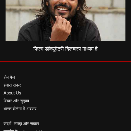
फिल्म डॉक्यूमेंट्री दिलचस्प माध्यम है
होम पेज
हमारा सफर
About Us
विचार और सुझाव
भारत बोलेगा में अवसर
संदर्भ, समझ और सवाल