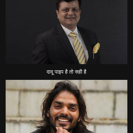
दादू पाइप है तो सही है