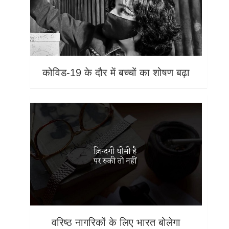
कोविड-19 के दौर में बच्चों का शोषण बढ़ा
वरिष्ठ नागरिकों के लिए भारत बोलेगा