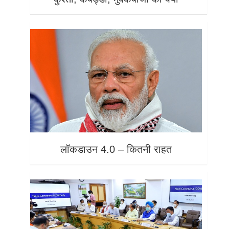
लॉकडाउन 4.0 – कितनी राहत