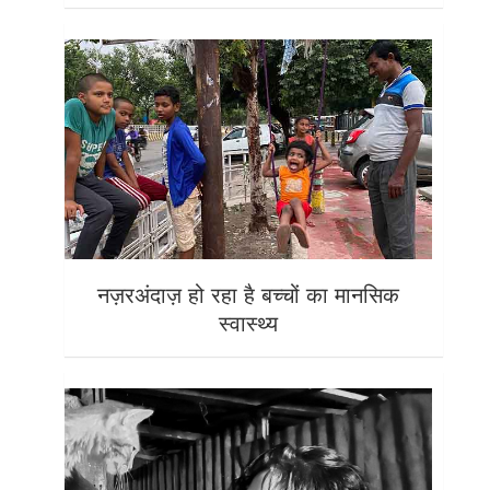
नज़रअंदाज़ हो रहा है बच्चों का मानसिक
स्वास्थ्य