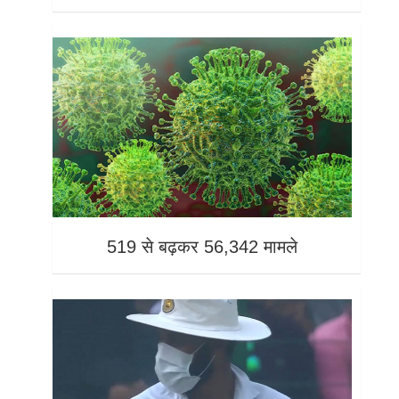
519 से बढ़कर 56,342 मामले