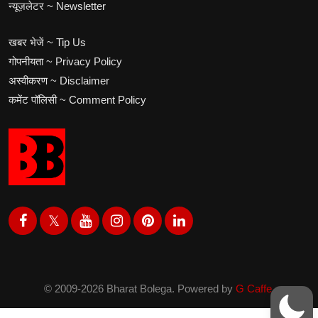
न्यूज़लेटर ~ Newsletter
खबर भेजें ~ Tip Us
गोपनीयता ~ Privacy Policy
अस्वीकरण ~ Disclaimer
कमेंट पॉलिसी ~ Comment Policy
© 2009-2026 Bharat Bolega. Powered by
G Caffe.