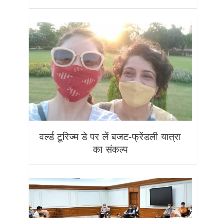
वर्ल्ड टूरिज्म डे पर लें बजट-फ्रेंडली यात्रा
का संकल्प