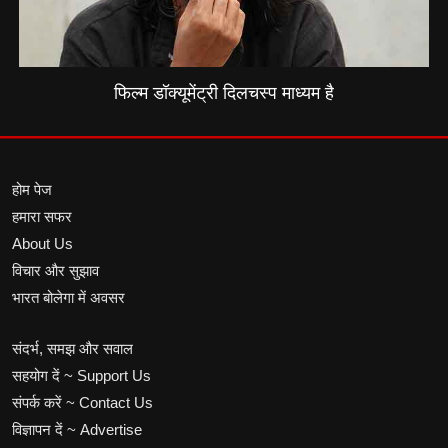
फिल्म डॉक्यूमेंट्री दिलचस्प माध्यम है
होम पेज
हमारा सफर
About Us
विचार और सुझाव
भारत बोलेगा में अवसर
संदर्भ, समझ और सवाल
सहयोग दें ~ Support Us
संपर्क करें ~ Contact Us
विज्ञापन दें ~ Advertise