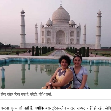
 लिए खोल दिया गया है. फोटो: नीधि शर्मा.
करना सुगम तो नहीं है, क्योंकि बस-ट्रेन-प्लेन यात्रा सरपट नहीं हो रही. ले