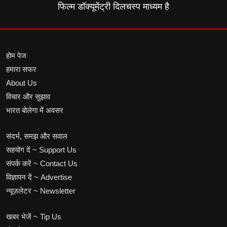
फिल्म डॉक्यूमेंट्री दिलचस्प माध्यम है
होम पेज
हमारा सफर
About Us
विचार और सुझाव
भारत बोलेगा में अवसर
संदर्भ, समझ और सवाल
सहयोग दें ~ Support Us
संपर्क करें ~ Contact Us
विज्ञापन दें ~ Advertise
न्यूज़लेटर ~ Newsletter
खबर भेजें ~ Tip Us