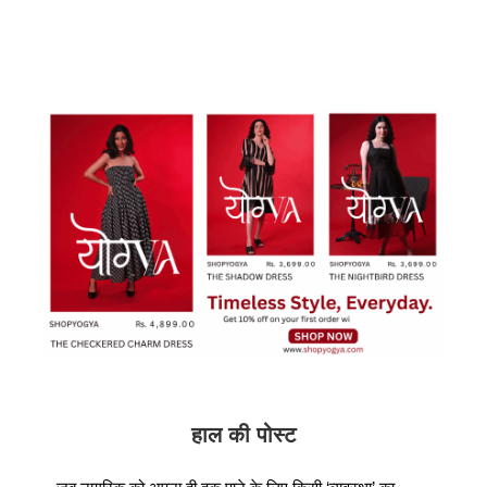
हाल की पोस्ट