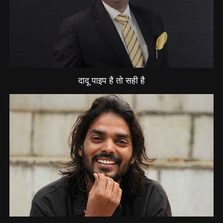
दादू पाइप है तो सही है