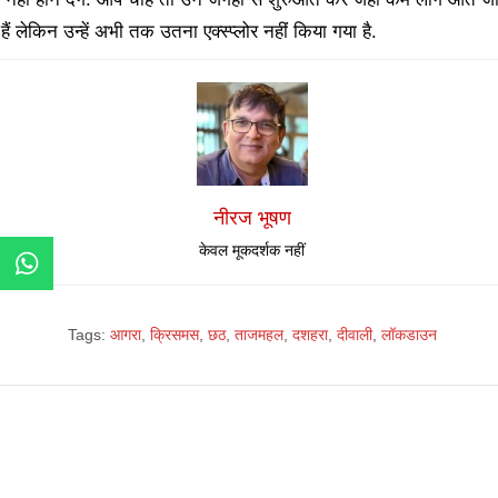
ैं लेकिन उन्हें अभी तक उतना एक्स्प्लोर नहीं किया गया है.
नीरज भूषण
केवल मूकदर्शक नहीं
Tags:
आगरा
,
क्रिसमस
,
छठ
,
ताजमहल
,
दशहरा
,
दीवाली
,
लॉकडाउन