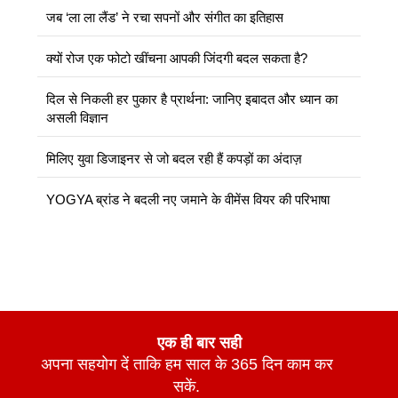
जब ‘ला ला लैंड’ ने रचा सपनों और संगीत का इतिहास
क्यों रोज एक फोटो खींचना आपकी जिंदगी बदल सकता है?
दिल से निकली हर पुकार है प्रार्थना: जानिए इबादत और ध्यान का
असली विज्ञान
मिलिए युवा डिजाइनर से जो बदल रही हैं कपड़ों का अंदाज़
YOGYA ब्रांड ने बदली नए जमाने के वीमेंस वियर की परिभाषा
एक ही बार सही
अपना सहयोग दें ताकि हम साल के 365 दिन काम कर
सकें.