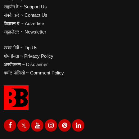
सहयोग दें ~ Support Us
संपर्क करें ~ Contact Us
विज्ञापन दें ~ Advertise
न्यूज़लेटर ~ Newsletter
खबर भेजें ~ Tip Us
गोपनीयता ~ Privacy Policy
अस्वीकरण ~ Disclaimer
कमेंट पॉलिसी ~ Comment Policy