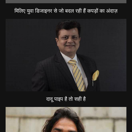
मिलिए युवा डिजाइनर से जो बदल रही हैं कपड़ों का अंदाज़
दादू पाइप है तो सही है