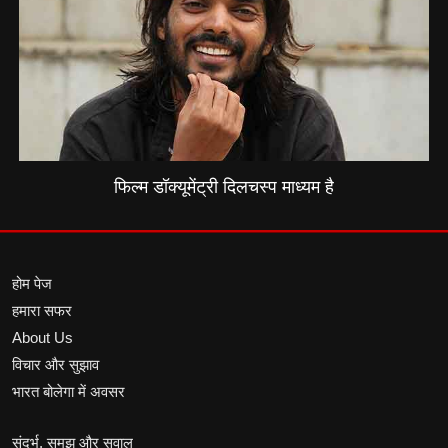
फिल्म डॉक्यूमेंट्री दिलचस्प माध्यम है
होम पेज
हमारा सफर
About Us
विचार और सुझाव
भारत बोलेगा में अवसर
संदर्भ, समझ और सवाल