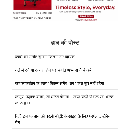
हाल की पोस्ट
बच्चों का संगीत सुनना कितना लाभदायक
गले में दर्द या खराश होने पर संगीत अभ्यास कैसे करें
जब लोकतंत्र के स्तम्भ बिकने लगेंगे, तब भारत चुप नहीं रहेगा
कानून मज़ाक बनेगा, तो भारत बोलेगा – लाल किले से एक नए भारत
का आह्वान
डिजिटल पहचान की पहली सीढ़ी: वेबसाइट के लिए परफेक्ट डोमेन
नेम