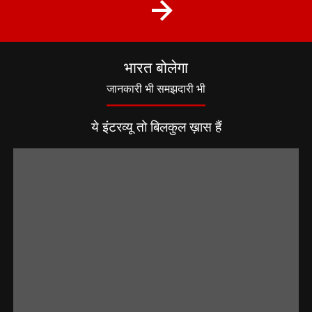
भारत बोलेगा
जानकारी भी समझदारी भी
ये इंटरव्यू तो बिलकुल ख़ास हैं