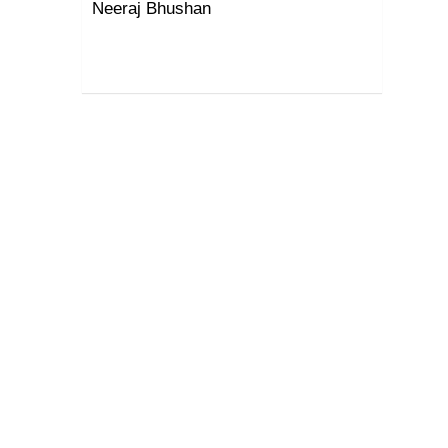
Neeraj Bhushan