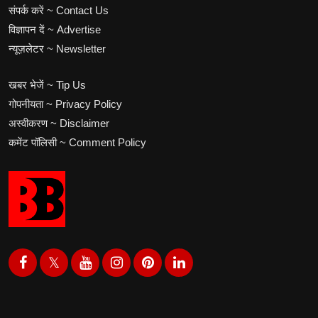
संपर्क करें ~ Contact Us
विज्ञापन दें ~ Advertise
न्यूज़लेटर ~ Newsletter
खबर भेजें ~ Tip Us
गोपनीयता ~ Privacy Policy
अस्वीकरण ~ Disclaimer
कमेंट पॉलिसी ~ Comment Policy