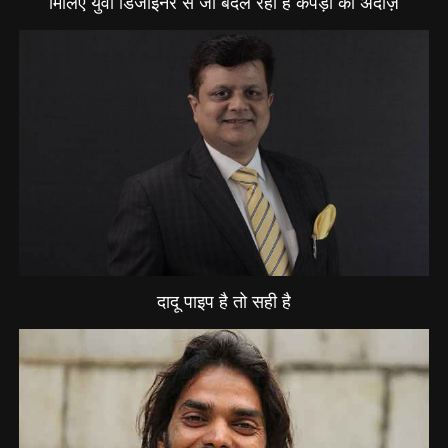
मिलिए युवा डिजाइनर से जो बदल रही हैं कपड़ों का अंदाज़
दादू पाइप है तो सही है