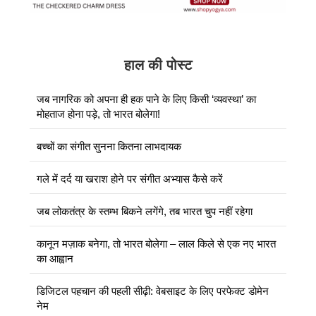
हाल की पोस्ट
जब नागरिक को अपना ही हक पाने के लिए किसी ‘व्यवस्था’ का
मोहताज होना पड़े, तो भारत बोलेगा!
बच्चों का संगीत सुनना कितना लाभदायक
गले में दर्द या खराश होने पर संगीत अभ्यास कैसे करें
जब लोकतंत्र के स्तम्भ बिकने लगेंगे, तब भारत चुप नहीं रहेगा
कानून मज़ाक बनेगा, तो भारत बोलेगा – लाल किले से एक नए भारत
का आह्वान
डिजिटल पहचान की पहली सीढ़ी: वेबसाइट के लिए परफेक्ट डोमेन
नेम