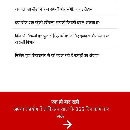
जब ‘ला ला लैंड’ ने रचा सपनों और संगीत का इतिहास
क्यों रोज एक फोटो खींचना आपकी जिंदगी बदल सकता है?
दिल से निकली हर पुकार है प्रार्थना: जानिए इबादत और ध्यान का
असली विज्ञान
मिलिए युवा डिजाइनर से जो बदल रही हैं कपड़ों का अंदाज़
एक ही बार सही
अपना सहयोग दें ताकि हम साल के 365 दिन काम कर
सकें.