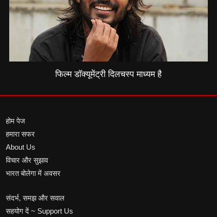
फिल्म डॉक्यूमेंट्री दिलचस्प माध्यम है
होम पेज
हमारा सफर
About Us
विचार और सुझाव
भारत बोलेगा में अवसर
संदर्भ, समझ और सवाल
सहयोग दें ~ Support Us