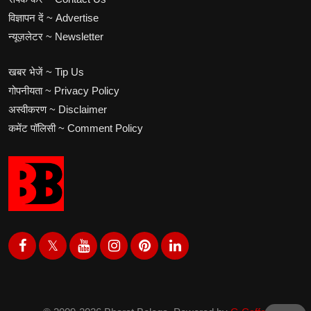
विज्ञापन दें ~ Advertise
न्यूज़लेटर ~ Newsletter
खबर भेजें ~ Tip Us
गोपनीयता ~ Privacy Policy
अस्वीकरण ~ Disclaimer
कमेंट पॉलिसी ~ Comment Policy