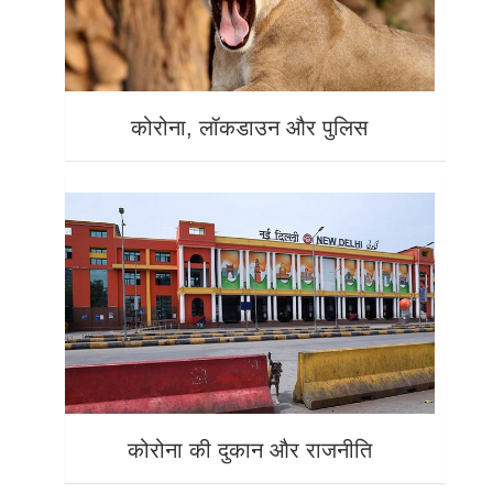
कोरोना, लॉकडाउन और पुलिस
कोरोना की दुकान और राजनीति