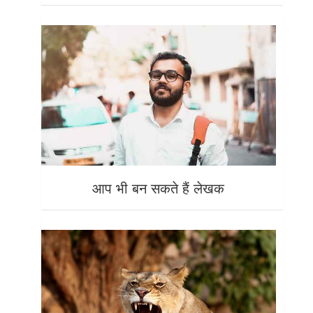
आप भी बन सकते हैं लेखक