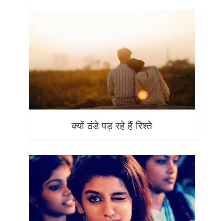
क्यों ठंडे पड़ रहे हैं रिश्ते