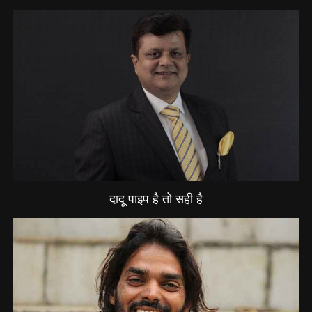
दादू पाइप है तो सही है