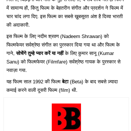
में सामान्य हों, किंतु फिल्म के बेहतरीन संगीत और प्रदर्शन ने फिल्म में
चार चांद लगा दिए. इस फिल्म का सबसे ख़ूबसूरत अंश है दिव्या भारती
की अदाकारी.
इस फिल्म के लिए नदीम श्रवण (Nadeem Shrawan) को
फिल्मफेयर सर्वश्रेष्ठ संगीत का पुरस्कार दिया गया था और फिल्म के
गाने,
सोचेंगे तुम्हे प्यार करें या नहीं
के लिए कुमार सानू (Kumar
Sanu) को फिल्मफेयर (Filmfare) सर्वश्रेष्ठ गायक के पुरस्कार से
नवाज़ा गया.
यह फिल्म साल 1992 की फिल्म
बेटा
(Beta) के बाद सबसे ज़्यादा
कमाई करने वाली दूसरी फिल्म (film) थी.