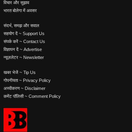
विचार और सुझाव
भारत बोलेगा में अवसर
संदर्भ, समझ और सवाल
सहयोग दें ~ Support Us
संपर्क करें ~ Contact Us
विज्ञापन दें ~ Advertise
न्यूज़लेटर ~ Newsletter
खबर भेजें ~ Tip Us
गोपनीयता ~ Privacy Policy
अस्वीकरण ~ Disclaimer
कमेंट पॉलिसी ~ Comment Policy