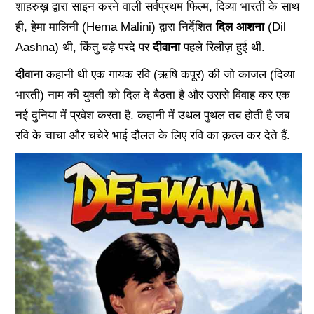
शाहरुख़ द्वारा साइन करने वाली सर्वप्रथम फिल्म, दिव्या भारती के साथ
ही, हेमा मालिनी (Hema Malini) द्वारा निर्देशित
दिल आशना
(Dil
Aashna) थी, किंतु बड़े परदे पर
दीवाना
पहले रिलीज़ हुई थी.
दीवाना
कहानी थी एक गायक रवि (ऋषि कपूर) की जो काजल (दिव्या
भारती) नाम की युवती को दिल दे बैठता है और उससे विवाह कर एक
नई दुनिया में प्रवेश करता है. कहानी में उथल पुथल तब होती है जब
रवि के चाचा और चचेरे भाई दौलत के लिए रवि का क़त्ल कर देते हैं.