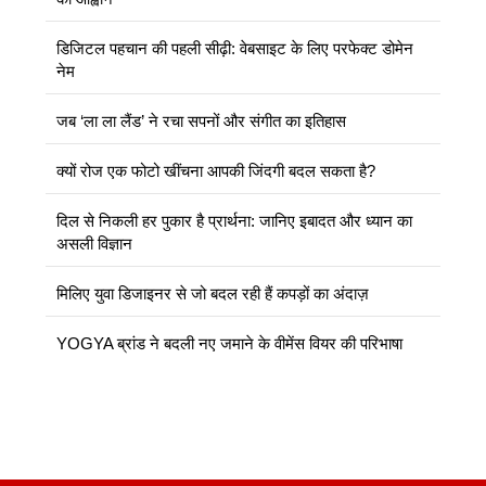
डिजिटल पहचान की पहली सीढ़ी: वेबसाइट के लिए परफेक्ट डोमेन
नेम
जब ‘ला ला लैंड’ ने रचा सपनों और संगीत का इतिहास
क्यों रोज एक फोटो खींचना आपकी जिंदगी बदल सकता है?
दिल से निकली हर पुकार है प्रार्थना: जानिए इबादत और ध्यान का
असली विज्ञान
मिलिए युवा डिजाइनर से जो बदल रही हैं कपड़ों का अंदाज़
YOGYA ब्रांड ने बदली नए जमाने के वीमेंस वियर की परिभाषा