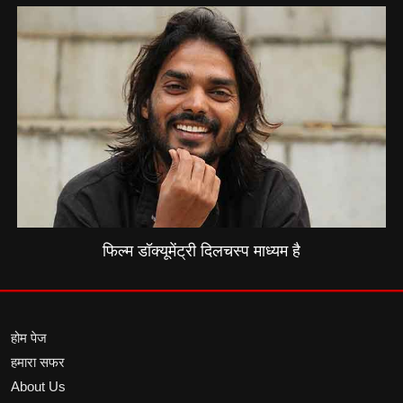
फिल्म डॉक्यूमेंट्री दिलचस्प माध्यम है
होम पेज
हमारा सफर
About Us