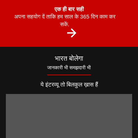
एक ही बार सही
अपना सहयोग दें ताकि हम साल के 365 दिन काम कर
सकें.
भारत बोलेगा
जानकारी भी समझदारी भी
ये इंटरव्यू तो बिलकुल ख़ास हैं