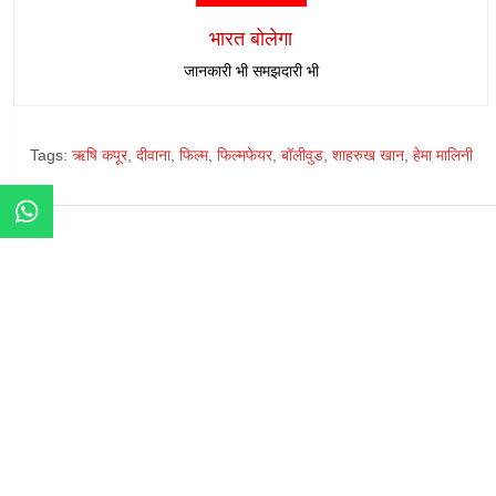
भारत बोलेगा
जानकारी भी समझदारी भी
Tags:
ऋषि कपूर
,
दीवाना
,
फिल्म
,
फिल्मफेयर
,
बॉलीवुड
,
शाहरुख खान
,
हेमा मालिनी