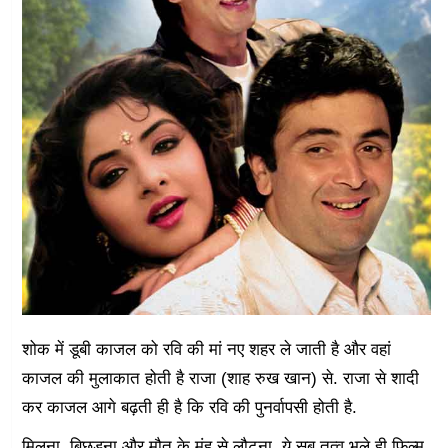
शोक में डूबी काजल को रवि की मां नए शहर ले जाती है और वहां
काजल की मुलाकात होती है राजा (शाह रुख खान) से. राजा से शादी
कर काजल आगे बढ़ती ही है कि रवि की पुनर्वापसी होती है.
मिलना, बिछड़ना और मौत के मुंह से लौटना, ये सब तत्व भले ही फिल्म