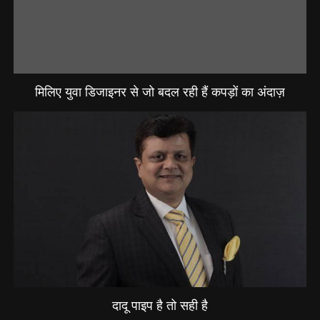
मिलिए युवा डिजाइनर से जो बदल रही हैं कपड़ों का अंदाज़
दादू पाइप है तो सही है