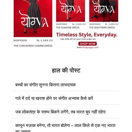
हाल की पोस्ट
बच्चों का संगीत सुनना कितना लाभदायक
गले में दर्द या खराश होने पर संगीत अभ्यास कैसे करें
जब लोकतंत्र के स्तम्भ बिकने लगेंगे, तब भारत चुप नहीं रहेगा
कानून मज़ाक बनेगा, तो भारत बोलेगा – लाल किले से एक नए भारत
का आह्वान