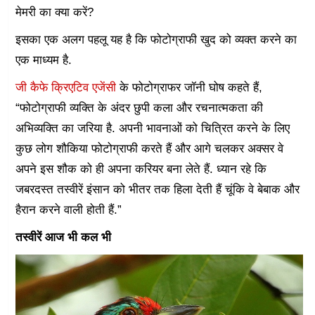
मेमरी का क्या करें?
इसका एक अलग पहलू यह है कि फोटोग्राफी खुद को व्यक्त करने का
एक माध्यम है.
जी कैफे क्रिएटिव एजेंसी
के फोटोग्राफर जॉनी घोष कहते हैं,
“फोटोग्राफी व्यक्ति के अंदर छुपी कला और रचनात्मकता की
अभिव्यक्ति का जरिया है. अपनी भावनाओं को चि‍त्रित करने के लिए
कुछ लोग शौकिया फोटोग्राफी करते हैं और आगे चलकर अक्सर वे
अपने इस शौक को ही अपना करियर बना लेते हैं. ध्यान रहे कि
जबरदस्त तस्वीरें इंसान को भीतर तक हिला देती हैं चूंकि वे बेबाक और
हैरान करने वाली होती हैं.”
तस्वीरें आज भी कल भी