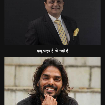
दादू पाइप है तो सही है