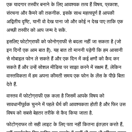
एक यादगार तस्वीर बनाने के लिए आवश्यक तत्व हैं विषय, प्रकाश,
संरचना और कैमरे की तकनीक. इसके साथ महत्वपूर्ण है आपकी
अद्वितीय दृष्टि, यानी वो देख पाना जो और कोई न देख पाए ताकि एक
अच्छी तस्वीर को आप जन्म दे सकें.
इसलिए फोटोग्राफी को फोनोग्राफी से बदला नहीं जा सकता है (जो
इन दिनों एक आम बात है). यह बात तो माननी पड़ेगी कि हम आसानी
से मोबाइल फोन ले सकते हैं और एक दिन में कई क्षणों को कैद कर
सकते हैं और उन्हें सोशल मीडिया पर साझा करने में सक्षम हैं, लेकिन
वास्तविकता में हम अपना कीमती समय एक फोन के लेंस के पीछे बिता
देते हैं.
वास्तव में फोटोग्राफी एक कला है जिसमें आपके विषय को
सावधानीपूर्वक चुनने में पहले धैर्य की आवश्यकता होती है और फिर उस
विषय को सबसे बेहतर तरीके से कैद किया जाता है.
फोटोग्राफर तो सही लाइट के लिए पता नहीं कितना इंतज़ार करते हैं,