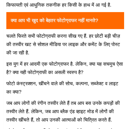
किफायती एवं आधुनिक तकनीक हर किसी के हाथ में आ गई है.
क्या आप भी खुद को बेहतर फोटोग्राफर नहीं मानते?
चलते फिरते सभी फोटोग्राफी करना सीख गए हैं. हर छोटी बड़ी चीज़
की तस्वीर खट से सोशल मीडिया पर लाइक और कमेंट के लिए पोस्ट
की जा रही है.
इस युग में हर आदमी एक फोटोग्राफर है. लेकिन, क्या यह सचमुच ऐसा
है? क्या यही फोटोग्राफी का असली स्वरुप है?
फोटो कंस्ट्रक्शन, खींचने वाले की सोच, कल्पना, सब्जेक्ट व लाइट
का क्या?
जब आप लोगों की रंगीन तस्वीर लेते हैं तब आप बस उनके कपड़ों की
तस्वीर लेते हैं. लेकिन, जब आप ब्लैक एंड व्हाइट मोड में लोगों की
तस्वीर खींचते हैं, तो आप उनकी आत्माओं को चित्रित करते हैं.