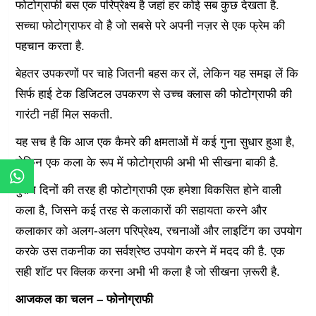
फोटोग्राफी बस एक परिप्रेक्ष्य है जहां हर कोई सब कुछ देखता है.
सच्चा फोटोग्राफर वो है जो सबसे परे अपनी नज़र से एक फ्रेम की
पहचान करता है.
बेहतर उपकरणों पर चाहे जितनी बहस कर लें, लेकिन यह समझ लें कि
सिर्फ हाई टेक डिजिटल उपकरण से उच्च क्लास की फोटोग्राफी की
गारंटी नहीं मिल सकती.
यह सच है कि आज एक कैमरे की क्षमताओं में कई गुना सुधार हुआ है,
लेकिन एक कला के रूप में फोटोग्राफी अभी भी सीखना बाकी है.
पुराने दिनों की तरह ही फोटोग्राफी एक हमेशा विकसित होने वाली
कला है, जिसने कई तरह से कलाकारों की सहायता करने और
कलाकार को अलग-अलग परिप्रेक्ष्य, रचनाओं और लाइटिंग का उपयोग
करके उस तकनीक का सर्वश्रेष्ठ उपयोग करने में मदद की है. एक
सही शॉट पर क्लिक करना अभी भी कला है जो सीखना ज़रूरी है.
आजकल का चलन – फोनोग्राफी