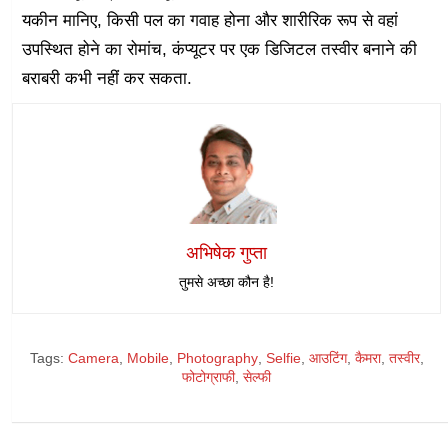
यकीन मानिए, किसी पल का गवाह होना और शारीरिक रूप से वहां
उपस्थित होने का रोमांच, कंप्यूटर पर एक डिजिटल तस्वीर बनाने की
बराबरी कभी नहीं कर सकता.
अभिषेक गुप्ता
तुमसे अच्छा कौन है!
Tags:
Camera
,
Mobile
,
Photography
,
Selfie
,
आउटिंग
,
कैमरा
,
तस्वीर
,
फोटोग्राफी
,
सेल्फी