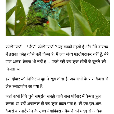
फोटोग्राफी…! कैसी फोटोग्राफी? यह काफी महंगी है और मैंने वास्तव
में इसका कोई कोर्स नहीं किया है. मैं एक योग्य फोटोग्राफर नहीं हूँ. मेरे
पास अच्छा कैमरा भी नहीं है… पहले यही सब कुछ लोगों से सुनने को
मिलता था.
इस दीवार को डिजिटल बूम ने खूब तोड़ा है. अब सभी के पास कैमरा से
लैस स्मार्टफोन आ गया है.
जहां कभी गिने चुने सभ्रांत समझे जाने वाले परिवार में कैमरा हुआ
करता था वहीं अचानक ही सब कुछ बदल गया है. डी.एस.एल.आर.
कैमरों व स्मार्टफोन के उच्च मेगापिक्सेल कैमरों की मदद से अधिक