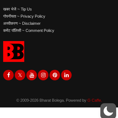
खबर भेजें ~ Tip Us
गोपनीयता ~ Privacy Policy
अस्वीकरण ~ Disclaimer
कमेंट पॉलिसी ~ Comment Policy
© 2009-2026 Bharat Bolega. Powered by
G Caffe.