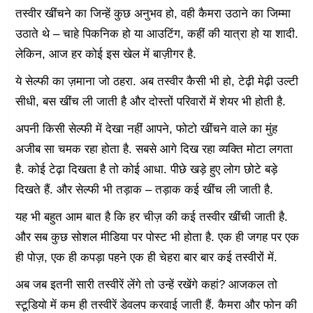
तस्वीर खींचने का जिन्हें कुछ अनुभव हो, वही कैमरा उठाने का जिम्मा
उठाते थे – चाहे पिकनिक हो या आउटिंग, कहीं की यात्रा हो या शादी.
लेकिन, आज हर कोई इस खेल में बाज़ीगर है.
ये सेल्फी का ज़माना जो ठहरा. अब तस्वीर कैसी भी हो, टेढ़ी मेढ़ी उल्टी
सीधी, बस खींच ली जाती है और दोस्तों परिवारों में शेयर भी होती है.
अपनी किसी सेल्फी में देखा नहीं आपने, फोटो खींचने वाले का मुंह
अजीब सा चमक रहा होता है. सबसे आगे दिख रहा व्यक्ति मोटा लगता
है. कोई टेढ़ा दिखता है तो कोई आधा. पीछे खड़े हुए लोग छोटे बड़े
दिखते हैं. और सेल्फी भी तड़ाक – तड़ाक कई खींच ली जाती है.
यह भी बहुत आम बात है कि हर चीज़ की कई तस्वीर खींची जाती है.
और सब कुछ सोशल मीडिया पर पोस्ट भी होता है. एक ही जगह पर एक
ही पोज़, एक ही कपड़ा पहने एक ही चेहरा बार बार कई तस्वीरों में.
अब जब इतनी सारी तस्वीरें लेंगे तो उन्हें रखेंगे कहां? आजकल तो
स्टूडियो में कम ही तस्वीरें डेवलप करवाई जाती हैं. कैमरा और फोन की