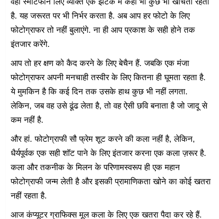
वहीं स्मार्टफोन लिए व्यक्ति एक झटके में कहीं भी कुछ भी खींचता रहता
है. यह जरूरत पर भी निर्भर करता है. अब आप हर फोटो के लिए
फोटोग्राफर तो नहीं बुलाएंगे. ना ही आप प्रकाश के सही होने तक
इंतजार करेंगे.
आप तो हर क्षण को कैद करने के लिए बेचैन हैं. जबकि एक मंजा
फोटोग्राफर अपनी मनचाही तस्वीर के लिए कितना ही घूमता रहता है.
ये मुमकिन है कि कई दिन तक उसके हाथ कुछ भी नहीं लगता.
लेकिन, जब वह उसे ढूंढ लेता है, तो वह ऐसी छवि बनाता है जो जादू से
कम नहीं है.
और हां. फोटोग्राफी सौ फ्रेम शूट करने की कला नहीं है, लेकिन,
धैर्यपूर्वक एक सही शॉट पाने के लिए इंतजार करना एक कला ज़रूर है.
कला और तकनीक के मिलन के परिणामस्वरूप ही एक महान
फोटोग्राफी जन्म लेती है और इसकी प्रामाणिकता खोने का कोई खतरा
नहीं रहता है.
आज कंप्यूटर ग्राफिक्स मूल कला के लिए एक खतरा पैदा कर रहे हैं.