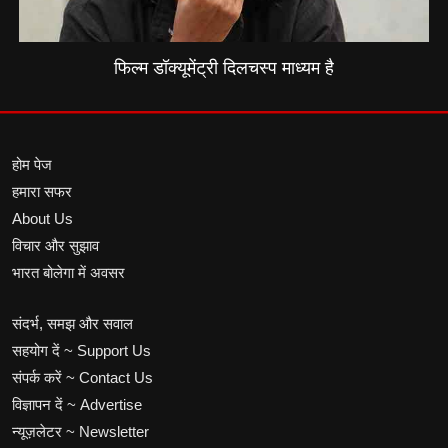
फिल्म डॉक्यूमेंट्री दिलचस्प माध्यम है
होम पेज
हमारा सफर
About Us
विचार और सुझाव
भारत बोलेगा में अवसर
संदर्भ, समझ और सवाल
सहयोग दें ~ Support Us
संपर्क करें ~ Contact Us
विज्ञापन दें ~ Advertise
न्यूज़लेटर ~ Newsletter