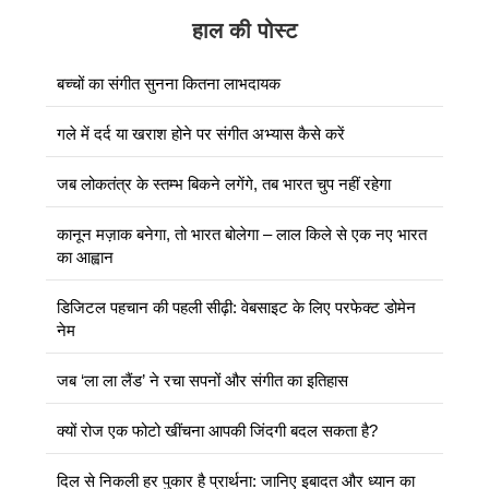
हाल की पोस्ट
बच्चों का संगीत सुनना कितना लाभदायक
गले में दर्द या खराश होने पर संगीत अभ्यास कैसे करें
जब लोकतंत्र के स्तम्भ बिकने लगेंगे, तब भारत चुप नहीं रहेगा
कानून मज़ाक बनेगा, तो भारत बोलेगा – लाल किले से एक नए भारत
का आह्वान
डिजिटल पहचान की पहली सीढ़ी: वेबसाइट के लिए परफेक्ट डोमेन
नेम
जब ‘ला ला लैंड’ ने रचा सपनों और संगीत का इतिहास
क्यों रोज एक फोटो खींचना आपकी जिंदगी बदल सकता है?
दिल से निकली हर पुकार है प्रार्थना: जानिए इबादत और ध्यान का