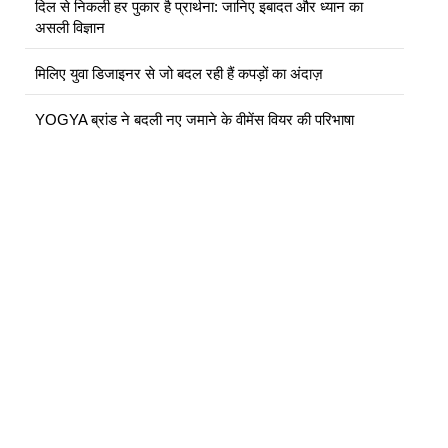
दिल से निकली हर पुकार है प्रार्थना: जानिए इबादत और ध्यान का
असली विज्ञान
मिलिए युवा डिजाइनर से जो बदल रही हैं कपड़ों का अंदाज़
YOGYA ब्रांड ने बदली नए जमाने के वीमेंस वियर की परिभाषा