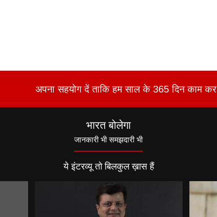
अपना सहयोग दें ताकि हम साल के 365 दिन काम कर 
भारत बोलेगा
जानकारी भी समझदारी भी
ये इंटरव्यू तो बिलकुल ख़ास हैं