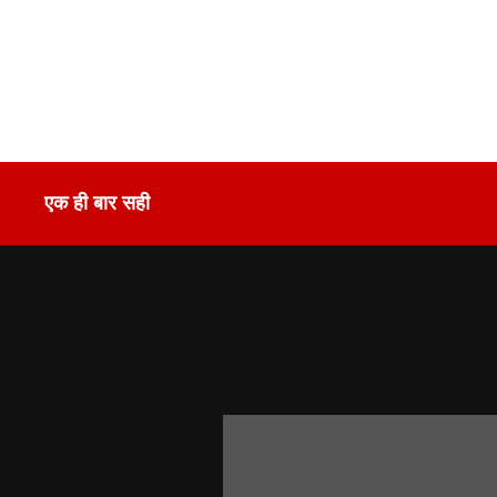
एक ही बार सही