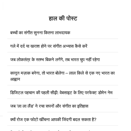
हाल की पोस्ट
बच्चों का संगीत सुनना कितना लाभदायक
गले में दर्द या खराश होने पर संगीत अभ्यास कैसे करें
जब लोकतंत्र के स्तम्भ बिकने लगेंगे, तब भारत चुप नहीं रहेगा
कानून मज़ाक बनेगा, तो भारत बोलेगा – लाल किले से एक नए भारत का
आह्वान
डिजिटल पहचान की पहली सीढ़ी: वेबसाइट के लिए परफेक्ट डोमेन नेम
जब ‘ला ला लैंड’ ने रचा सपनों और संगीत का इतिहास
क्यों रोज एक फोटो खींचना आपकी जिंदगी बदल सकता है?