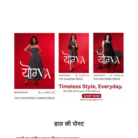
हाल की पोस्ट