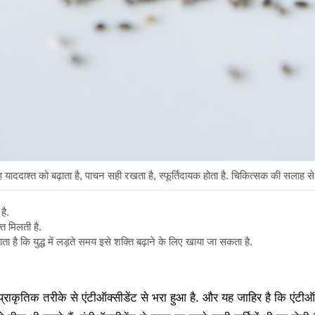
 यह याददाश्त को बढ़ाता है, पाचन सही रखता है, स्फूर्तिदायक होता है. चिकित्सक की सलाह से 
है.
ि मिलती है.
ता है कि युद्ध में लड़ते समय इसे शक्ति बढ़ाने के लिए खाया जा सकता है.
राकृतिक तरीके से एंटीऑक्सीडेंट से भरा हुआ है. और यह जाहिर है कि एंटीऑक्स