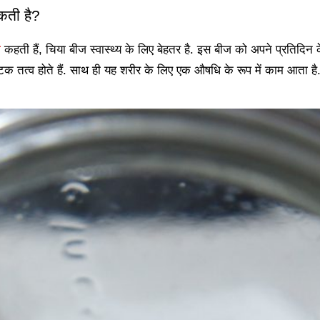
सकती है?
ा
कहती हैं, चिया बीज स्वास्थ्य के लिए बेहतर है. इस बीज को अपने प्रतिदि
्टिक तत्व होते हैं. साथ ही यह शरीर के लिए एक औषधि के रूप में काम आता ह