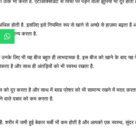
ो ठीक भी करते हैं. एंटीऑक्सीडेंट से त्वचा पर पड़ने वाली झुर्रियों भी दूर होती है
अधिक होती है. इसलिए इसे नियमित रूप से खाने से अच्छे से हाज़मा बढ़ता है 
 भी सामान्य करता है.
उनके लिए भी यह बीज बहुत ही लाभदायक है. इस बीज को खाने के बाद यह पे
रोकता है और साथ ही अंतड़ियों को भी स्वस्थ रखता है.
रॉल को दूर करता है और साथ में ब्लड प्रेशर को भी सामान्य रखने में मदद करता
़ने वाले दबाव को कम करता है.
 है. शरीर में जमी हुई बेकार चर्बी भी कम होती है और आपको एक स्वस्थ, सुंदर