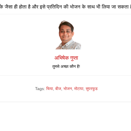
के जैसा ही होता है और इसे प्रतिदिन की भोजन के साथ भी लिया जा सकता ह
अभिषेक गुप्ता
तुमसे अच्छा कौन है!
Tags:
चिया
,
बीज
,
भोजन
,
मोटापा
,
सुपरफूड