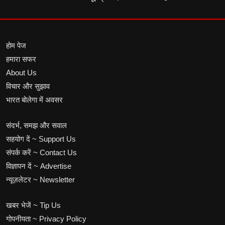
होम पेज
हमारा सफर
About Us
विचार और सुझाव
भारत बोलेगा में अवसर
संदर्भ, समझ और सवाल
सहयोग दें ~ Support Us
संपर्क करें ~ Contact Us
विज्ञापन दें ~ Advertise
न्यूज़लेटर ~ Newsletter
खबर भेजें ~ Tip Us
गोपनीयता ~ Privacy Policy