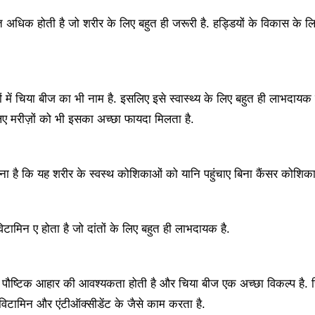
ुत अधिक होती है जो शरीर के लिए बहुत ही जरूरी है. हड्डियों के विकास के ल
ों में चिया बीज का भी नाम है. इसलिए इसे स्वास्थ्य के लिए बहुत ही लाभदायक 
ए मरीज़ों को भी इसका अच्छा फायदा मिलता है.
नना है कि यह शरीर के स्वस्थ कोशिकाओं को यानि पहुंचाए बिना कैंसर कोशिका
टामिन ए होता है जो दांतों के लिए बहुत ही लाभदायक है.
के पौष्टिक आहार की आवश्यकता होती है और चिया बीज एक अच्छा विकल्प है. 
टीविटामिन और एंटीऑक्सीडेंट के जैसे काम करता है.