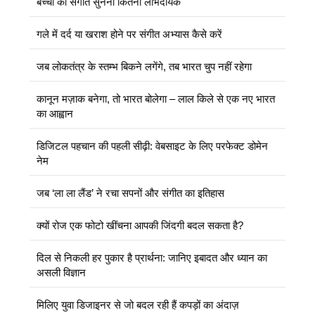
बच्चों का संगीत सुनना कितना लाभदायक
गले में दर्द या खराश होने पर संगीत अभ्यास कैसे करें
जब लोकतंत्र के स्तम्भ बिकने लगेंगे, तब भारत चुप नहीं रहेगा
कानून मज़ाक बनेगा, तो भारत बोलेगा – लाल किले से एक नए भारत
का आह्वान
डिजिटल पहचान की पहली सीढ़ी: वेबसाइट के लिए परफेक्ट डोमेन
नेम
जब ‘ला ला लैंड’ ने रचा सपनों और संगीत का इतिहास
क्यों रोज एक फोटो खींचना आपकी जिंदगी बदल सकता है?
दिल से निकली हर पुकार है प्रार्थना: जानिए इबादत और ध्यान का
असली विज्ञान
मिलिए युवा डिजाइनर से जो बदल रही हैं कपड़ों का अंदाज़