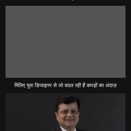
मिलिए युवा डिजाइनर से जो बदल रही हैं कपड़ों का अंदाज़