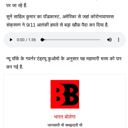
पर जा रहे हैं.
सुनें साहिल कुमार का पॉडकास्ट, अमेरिका से जहां कोरोनावायरस
संक्रमण ने 9/11 आतंकी हमले से बड़ा खौफ़ पैदा कर दिया है.
न्यू यॉर्क के गवर्नर एंड्रयू कुओमो के अनुसार यह महामारी चरम को पार
कर गई है.
भारत बोलेगा
जानकारी भी समझदारी भी