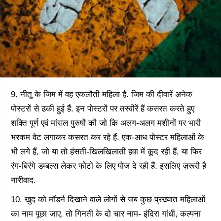
9. नीतू के जिम में वह एकलौती महिला है. जिम की दीवारें अनेक
पोस्टरों से ढकी हुई हैं. इन पोस्टरों पर तस्वीरें हैं कसरत करते हुए
शक्ति पूर्ण एवं मांसल पुरुषों की जो कि अलग-अलग मशीनों पर भारी
भरकम वेट लगाकर कसरत कर रहे हैं. एक-आध पोस्टर महिलाओं के
भी लगे हैं, जो या तो हंसती-खिलखिलाती हवा में कूद रही हैं, या फिर
रंग-बिरंगे डम्बल्स लेकर फोटो के लिए पोज दे रही हैं. इसलिए ज़रूरी है
नारीवाद.
10. खुद को मॉडर्न दिखाने वाले लोगों से जब कुछ प्रख्यात महिलाओं
का नाम पूछा जाए, तो गिनती के दो चार नाम- इंदिरा गांधी, कल्पना