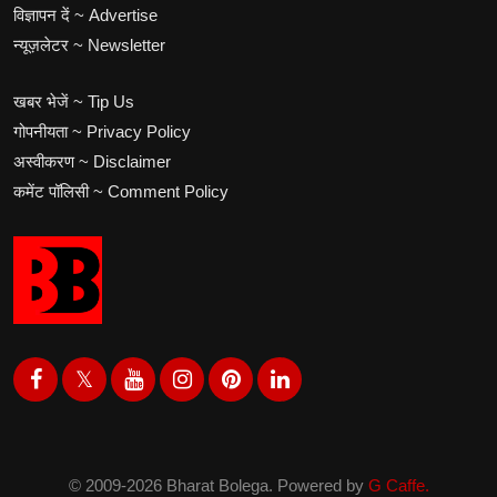
विज्ञापन दें ~ Advertise
न्यूज़लेटर ~ Newsletter
खबर भेजें ~ Tip Us
गोपनीयता ~ Privacy Policy
अस्वीकरण ~ Disclaimer
कमेंट पॉलिसी ~ Comment Policy
© 2009-2026 Bharat Bolega. Powered by
G Caffe.