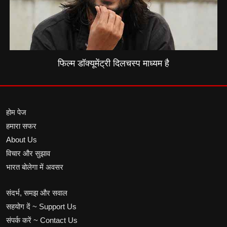
फिल्म डॉक्यूमेंट्री दिलचस्प माध्यम है
होम पेज
हमारा सफर
About Us
विचार और सुझाव
भारत बोलेगा में अवसर
संदर्भ, समझ और सवाल
सहयोग दें ~ Support Us
संपर्क करें ~ Contact Us