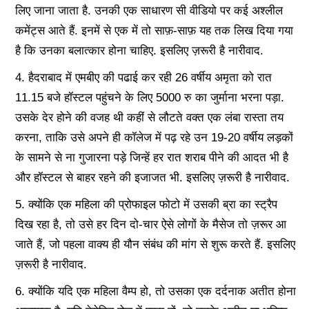
लिए जाना जाता है. उनकी एक साधारण सी वीडियो पर कई अश्लील
कमेंट्स आते हैं. इनमें से एक में तो साफ़-साफ़ यह तक लिख दिया गया
है कि उनका बलात्कार होना चाहिए. इसलिए ज़रूरी है नारीवाद.
4. हैदराबाद में एमबीए की पढाई कर रही 26 वर्षीय अमृता को रात
11.15 बजे हॉस्टल पहुंचने के लिए 5000 रु का जुर्माना भरना पड़ा.
उसके देर होने की वजह थी कहीं से लौटते वक्त एक लंबा रास्ता तय
करना, ताकि उसे अपने ही कॉलेज में पढ़ रहे उन 19-20 वर्षीय लड़कों
के सामने से ना गुजारना पड़े जिन्हें हर रात शराब पीने की आदत भी है
और हॉस्टल से बाहर रहने की इजाजत भी. इसलिए ज़रूरी है नारीवाद.
5. क्योंकि एक महिला की प्रोफाइल फोटो में उसकी ब्रा का स्ट्रैप
दिख रहा है, तो उसे हर दिन दो-चार ऐसे लोगों के मैसेज तो ज़रूर आ
जाते हैं, जो पहला वाक्य ही यौन संबंध की मांग से शुरू करते हैं. इसलिए
ज़रूरी है नारीवाद.
6. क्योंकि यदि एक महिला वैम्प हो, तो उसका एक दर्दनाक अतीत होना