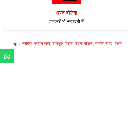
भारत बोलेगा
जानकारी भी समझदारी भी
Tags:
नरगिस
,
परवीन बॉबी
,
बॉलीवुड फैशन
,
माधुरी दीक्षित
,
शर्मीला टेगोर
,
हेलेन