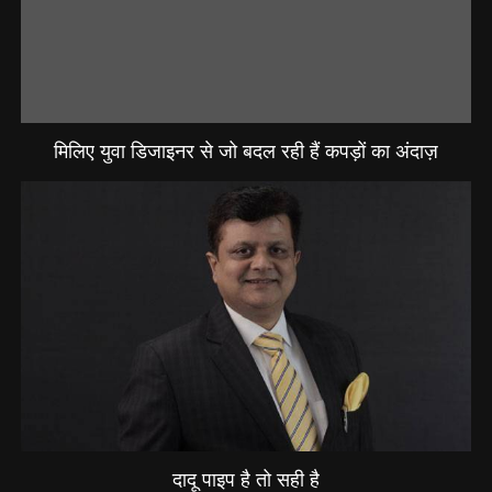
मिलिए युवा डिजाइनर से जो बदल रही हैं कपड़ों का अंदाज़
दादू पाइप है तो सही है