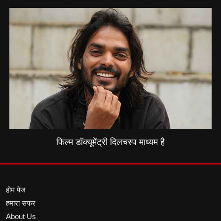
फिल्म डॉक्यूमेंट्री दिलचस्प माध्यम है
होम पेज
हमारा सफर
About Us