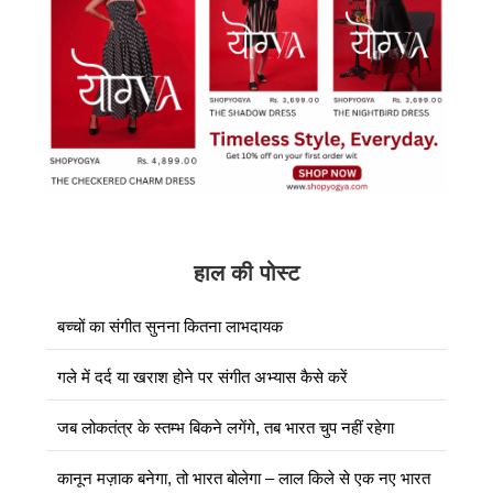
हाल की पोस्ट
बच्चों का संगीत सुनना कितना लाभदायक
गले में दर्द या खराश होने पर संगीत अभ्यास कैसे करें
जब लोकतंत्र के स्तम्भ बिकने लगेंगे, तब भारत चुप नहीं रहेगा
कानून मज़ाक बनेगा, तो भारत बोलेगा – लाल किले से एक नए भारत