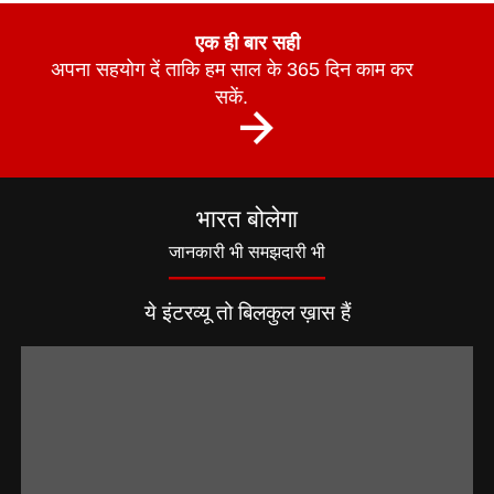
एक ही बार सही
अपना सहयोग दें ताकि हम साल के 365 दिन काम कर
सकें.
भारत बोलेगा
जानकारी भी समझदारी भी
ये इंटरव्यू तो बिलकुल ख़ास हैं