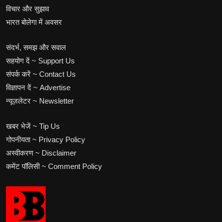
विचार और सुझाव
भारत बोलेगा में अवसर
संदर्भ, समझ और सवाल
सहयोग दें ~ Support Us
संपर्क करें ~ Contact Us
विज्ञापन दें ~ Advertise
न्यूज़लेटर ~ Newsletter
खबर भेजें ~ Tip Us
गोपनीयता ~ Privacy Policy
अस्वीकरण ~ Disclaimer
कमेंट पॉलिसी ~ Comment Policy