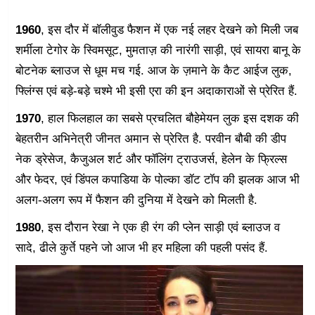
1960
, इस दौर में बॉलीवुड फैशन में एक नई लहर देखने को मिली जब
शर्मीला टेगोर के स्विमसूट, मुमताज़ की नारंगी साड़ी, एवं सायरा बानू के
बोटनेक ब्लाउज से धूम मच गई. आज के ज़माने के कैट आईज लुक,
फ्लिंग्स एवं बड़े-बड़े चश्मे भी इसी एरा की इन अदाकाराओं से प्रेरित हैं.
1970
, हाल फिलहाल का सबसे प्रचलित बौहेमेयन लुक इस दशक की
बेहतरीन अभिनेत्री जीनत अमान से प्रेरित है. परवीन बौबी की डीप
नेक ड्रेसेज, कैजुअल शर्ट और फॉलिंग ट्राउजर्स, हेलेन के फ्रिल्स
और फेदर, एवं डिंपल कपाडिया के पोल्का डॉट टॉप की झलक आज भी
अलग-अलग रूप में फैशन की दुनिया में देखने को मिलती है.
1980
, इस दौरान रेखा ने एक ही रंग की प्लेन साड़ी एवं ब्लाउज व
सादे, ढीले कुर्ते पहने जो आज भी हर महिला की पहली पसंद हैं.