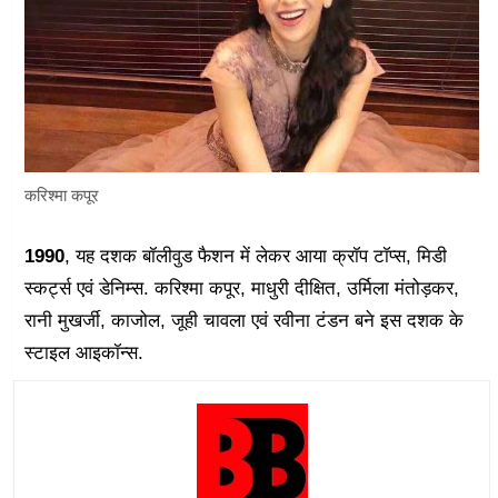
करिश्मा कपूर
1990
, यह दशक बॉलीवुड फैशन में लेकर आया क्रॉप टॉप्स, मिडी
स्कर्ट्स एवं डेनिम्स. करिश्मा कपूर, माधुरी दीक्षित, उर्मिला मंतोड़कर,
रानी मुखर्जी, काजोल, जूही चावला एवं रवीना टंडन बने इस दशक के
स्टाइल आइकॉन्स.