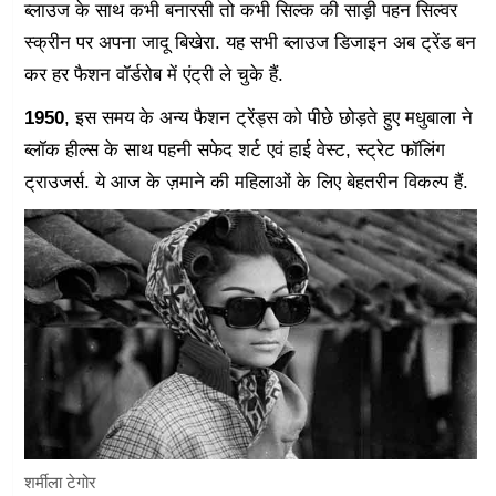
ब्लाउज के साथ कभी बनारसी तो कभी सिल्क की साड़ी पहन सिल्वर
स्क्रीन पर अपना जादू बिखेरा. यह सभी ब्लाउज डिजाइन अब ट्रेंड बन
कर हर फैशन वॉर्डरोब में एंट्री ले चुके हैं.
1950
, इस समय के अन्य फैशन ट्रेंड्स को पीछे छोड़ते हुए मधुबाला ने
ब्लॉक हील्स के साथ पहनी सफेद शर्ट एवं हाई वेस्ट, स्ट्रेट फॉलिंग
ट्राउजर्स. ये आज के ज़माने की महिलाओं के लिए बेहतरीन विकल्प हैं.
शर्मीला टेगोर