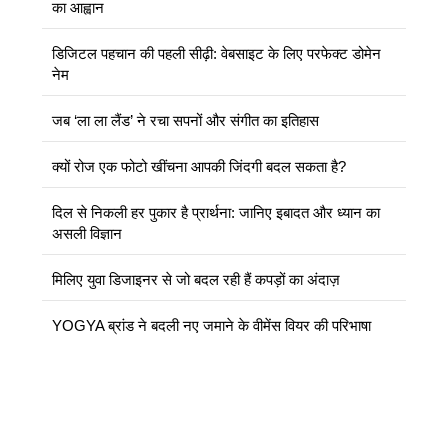
का आह्वान
डिजिटल पहचान की पहली सीढ़ी: वेबसाइट के लिए परफेक्ट डोमेन
नेम
जब ‘ला ला लैंड’ ने रचा सपनों और संगीत का इतिहास
क्यों रोज एक फोटो खींचना आपकी जिंदगी बदल सकता है?
दिल से निकली हर पुकार है प्रार्थना: जानिए इबादत और ध्यान का
असली विज्ञान
मिलिए युवा डिजाइनर से जो बदल रही हैं कपड़ों का अंदाज़
YOGYA ब्रांड ने बदली नए जमाने के वीमेंस वियर की परिभाषा