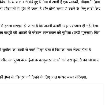
 दिवेचा के छायांकन से बंधे हुए सिनेमा में आती है एक लड़की, सौदामनी (हेमा
ो सौदामनी से प्रेम हो जाता है और दोनों श्राप से बचने के लिए शादी किए
 में इतना मशगूल हो जाता है कि अपनी ढलती उम्र पर ध्यान ही नहीं देता.
ब माधुरी की आदतों से परेशान ज्ञानशंकर को सुमिता (राखी गुलज़ार) मिल
 सुमीता का शादी से पहले मित्र होता है जिसका नाम शेखर होता है.
्या और एक पुरुष के महिला के वस्तुकरण करने की उस कुरीति को जो आज
ी की ईर्ष्या के चित्रण को देखने के लिए लाल पत्थर जरूर देखिएगा.