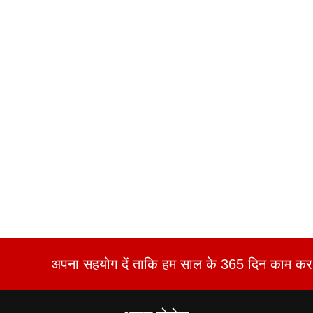
अपना सहयोग दें ताकि हम साल के 365 दिन काम कर 