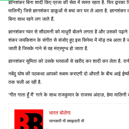
ज्ञानशंकर बिना शादी किए प्रजा की सेवा में व्यस्त रहता है. फिर द्वारका
मालिनी) जिसे ज्ञानशंकर डाकूओं से बचा कर घर ले आता है. ज्ञानशंकर क
बिना साथ रहने लग जाते हैं.
ज्ञानशंकर प्यार से सौदामनी को माधुरी बोलने लगता है और उसको पढ़ाने
शंकर जयकिशन के संगीत से संजोए हुए इस सिनेमा में मोड़ तब आता है ज
जाती है जिसके गाने से वह मंत्रमुग्ध हो जाता है.
ज्ञानशंकर सुमिता को उसके घरवालों से खरीद कर शादी कर लेता है. रानी
नबेंदु घोष की पठकथा आपको रूबरू कराएगी दो औरतों के बीच आई ईर्ष
तक चली आ रही है.
‘गीत गाता हूँ मैं’ गाने के साथ राजकुमार के राजस्व अंदाज़, हेमा मालिन
भारत बोलेगा
जानकारी भी समझदारी भी