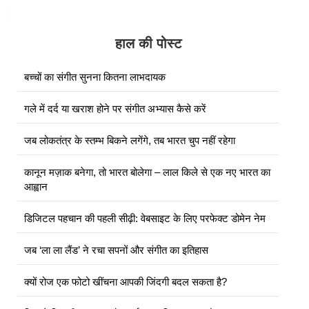
हाल की पोस्ट
बच्चों का संगीत सुनना कितना लाभदायक
गले में दर्द या खराश होने पर संगीत अभ्यास कैसे करें
जब लोकतंत्र के स्तम्भ बिकने लगेंगे, तब भारत चुप नहीं रहेगा
कानून मज़ाक बनेगा, तो भारत बोलेगा – लाल किले से एक नए भारत का
आह्वान
डिजिटल पहचान की पहली सीढ़ी: वेबसाइट के लिए परफेक्ट डोमेन नेम
जब ‘ला ला लैंड’ ने रचा सपनों और संगीत का इतिहास
क्यों रोज एक फोटो खींचना आपकी जिंदगी बदल सकता है?