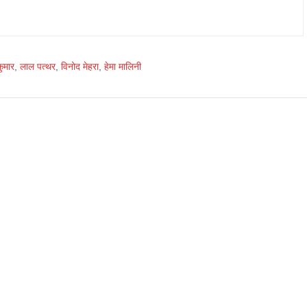
ुमार
,
लाल पत्थर
,
विनोद मेहरा
,
हेमा मालिनी