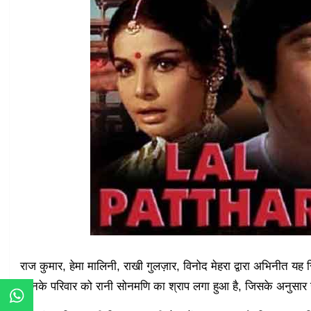
राज कुमार, हेमा मालिनी, राखी गुलज़ार, विनोद मेहरा द्वारा अभिनीत यह
जिनके परिवार को रानी सोनमणि का श्राप लगा हुआ है, जिसके अनुसार 