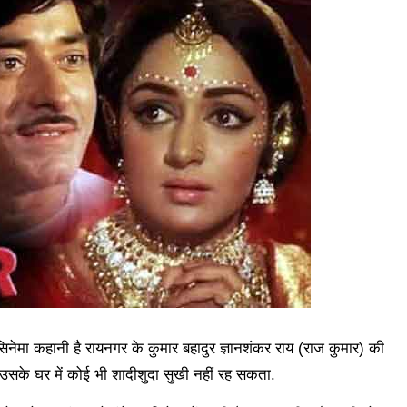
 सिनेमा कहानी है रायनगर के कुमार बहादुर ज्ञानशंकर राय (राज कुमार) की
उसके घर में कोई भी शादीशुदा सुखी नहीं रह सकता.