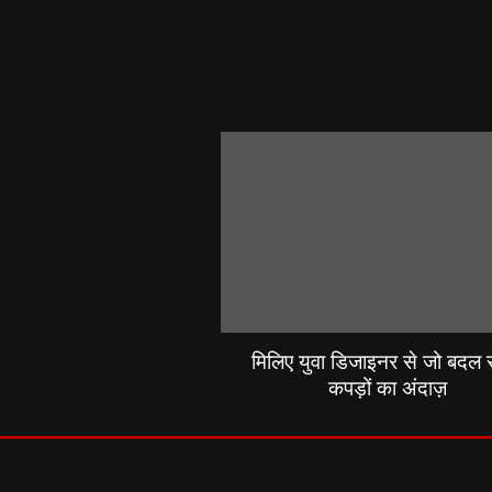
मिलिए युवा डिजाइनर से जो बदल रह
कपड़ों का अंदाज़