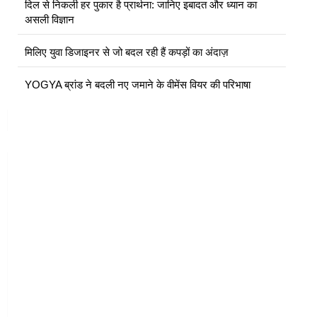
दिल से निकली हर पुकार है प्रार्थना: जानिए इबादत और ध्यान का
असली विज्ञान
मिलिए युवा डिजाइनर से जो बदल रही हैं कपड़ों का अंदाज़
YOGYA ब्रांड ने बदली नए जमाने के वीमेंस वियर की परिभाषा