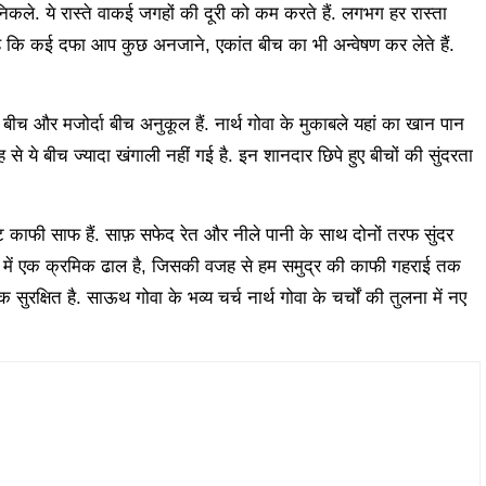
निकले. ये रास्ते वाकई जगहों की दूरी को कम करते हैं. लगभग हर रास्ता
ये है कि कई दफा आप कुछ अनजाने, एकांत बीच का भी अन्वेषण कर लेते हैं.
 बीच और मजोर्दा बीच अनुकूल हैं. नार्थ गोवा के मुकाबले यहां का खान पान
 से ये बीच ज्यादा खंगाली नहीं गई है. इन शानदार छिपे हुए बीचों की सुंदरता
ट काफी साफ हैं. साफ़ सफेद रेत और नीले पानी के साथ दोनों तरफ सुंदर
 तट में एक क्रमिक ढाल है, जिसकी वजह से हम समुद्र की काफी गहराई तक
सुरक्षित है. साऊथ गोवा के भव्य चर्च नार्थ गोवा के चर्चों की तुलना में नए