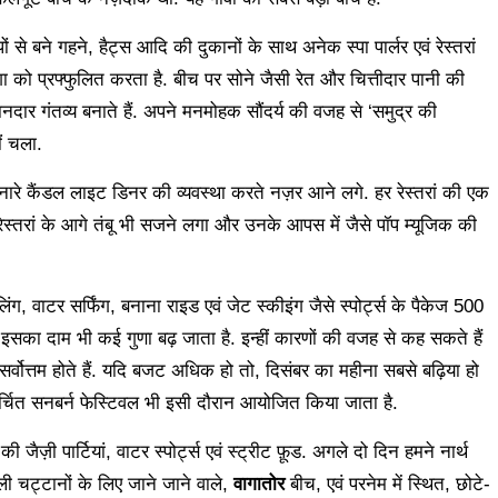
पों से बने गहने, हैट्स आदि की दुकानों के साथ अनेक स्पा पार्लर एवं रेस्तरां
ा को प्रफ्फुलित करता है. बीच पर सोने जैसी रेत और चित्तीदार पानी की
ार गंतव्य बनाते हैं. अपने मनमोहक सौंदर्य की वजह से ‘समुद्र की
ं चला.
किनारे कैंडल लाइट डिनर की व्यवस्था करते नज़र आने लगे. हर रेस्तरां की एक
तरां के आगे तंबू भी सजने लगा और उनके आपस में जैसे पॉप म्यूजिक की
िंग, वाटर सर्फिंग, बनाना राइड एवं जेट स्कीइंग जैसे स्पोर्ट्स के पैकेज 500
ह इसका दाम भी कई गुणा बढ़ जाता है. इन्हीं कारणों की वजह से कह सकते हैं
्वोत्तम होते हैं. यदि बजट अधिक हो तो, दिसंबर का महीना सबसे बढ़िया हो
र्चित सनबर्न फेस्टिवल भी इसी दौरान आयोजित किया जाता है.
जैज़ी पार्टियां, वाटर स्पोर्ट्स एवं स्ट्रीट फ़ूड. अगले दो दिन हमने नार्थ
ाली चट्टानों के लिए जाने जाने वाले,
वागातोर
बीच, एवं परनेम में स्थित, छोटे-