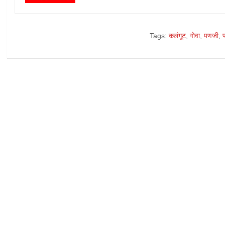
Tags:
कलंगूट
,
गोवा
,
पणजी
,