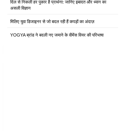
दिल से निकली हर पुकार है प्रार्थना: जानिए इबादत और ध्यान का
असली विज्ञान
मिलिए युवा डिजाइनर से जो बदल रही हैं कपड़ों का अंदाज़
YOGYA ब्रांड ने बदली नए जमाने के वीमेंस वियर की परिभाषा