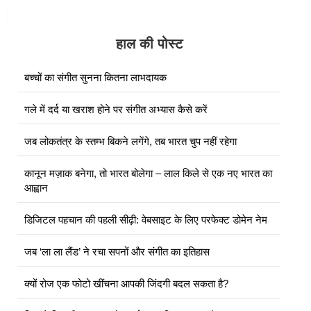
हाल की पोस्ट
बच्चों का संगीत सुनना कितना लाभदायक
गले में दर्द या खराश होने पर संगीत अभ्यास कैसे करें
जब लोकतंत्र के स्तम्भ बिकने लगेंगे, तब भारत चुप नहीं रहेगा
कानून मज़ाक बनेगा, तो भारत बोलेगा – लाल किले से एक नए भारत का
आह्वान
डिजिटल पहचान की पहली सीढ़ी: वेबसाइट के लिए परफेक्ट डोमेन नेम
जब ‘ला ला लैंड’ ने रचा सपनों और संगीत का इतिहास
क्यों रोज एक फोटो खींचना आपकी जिंदगी बदल सकता है?