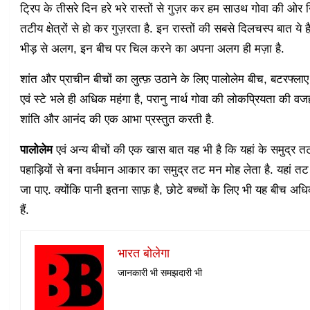
ट्रिप के तीसरे दिन हरे भरे रास्तों से गुज़र कर हम साउथ गोवा की ओर 
तटीय क्षेत्रों से हो कर गुज़रता है. इन रास्तों की सबसे दिलचस्प बात 
भीड़ से अलग, इन बीच पर चिल करने का अपना अलग ही मज़ा है.
शांत और प्राचीन बीचों का लुत्फ़ उठाने के लिए पालोलेम बीच, बटरफ्लाए
एवं स्टे भले ही अधिक महंगा है, परानु नार्थ गोवा की लोकप्रियता की वजह
शांति और आनंद की एक आभा प्रस्तुत करती है.
पालोलेम
एवं अन्य बीचों की एक खास बात यह भी है कि यहां के समुद्र त
पहाड़ियों से बना वर्धमान आकार का समुद्र तट मन मोह लेता है. यहां
जा पाए. क्योंकि पानी इतना साफ़ है, छोटे बच्चों के लिए भी यह बीच अधिक 
हैं.
भारत बोलेगा
जानकारी भी समझदारी भी