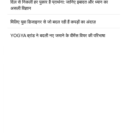
दिल से निकली हर पुकार है प्रार्थना: जानिए इबादत और ध्यान का
असली विज्ञान
मिलिए युवा डिजाइनर से जो बदल रही हैं कपड़ों का अंदाज़
YOGYA ब्रांड ने बदली नए जमाने के वीमेंस वियर की परिभाषा