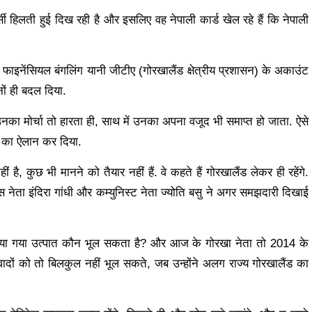
्सी हिलती हुई दिख रही है और इसलिए वह नेपाली कार्ड खेल रहे हैं कि नेपाली
ा फाइनेंसियल बंगलिंग यानी जीटीए (गोरखालैंड क्षेत्रीय प्रशासन) के अकाउंट
नों ही बदल दिया.
नका मोर्चा तो हारता ही, साथ में उनका अपना वजूद भी समाप्त हो जाता. ऐसे
ंध का ऐलान कर दिया.
, कुछ भी मानने को तैयार नहीं हैं. वे कहते हैं गोरखालैंड लेकर ही रहेंगे.
स नेता इंदिरा गांधी और कम्युनिस्ट नेता ज्योति बसु ने अगर समझदारी दिखाई
चाया गया उत्पात कौन भूल सकता है? और आज के गोरखा नेता तो 2014 के
 वादों को तो बिलकुल नहीं भूल सकते, जब उन्होंने अलग राज्य गोरखालैंड का