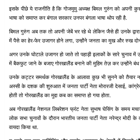
इसके पीछे ये राजनीति है कि गोजमुमु अध्यक्ष बिमल गुरुंग को अपनी कुर
भाषा को समाप्त कर बंगाल सरकार उनपर बंगला भाषा थोप रही है.
बिमल गुरुंग अब तक तो अपनी जेबें भर रहे थे लेकिन जैसे ही उनके द्वार
में पैसे का हेर-फेर उजागर होने लगा, उन्होंने जनता का मुख और रुख दो
अगर उनके घोटाले उजागर हो जाते तो पहाड़ी इलाकों के सारे चुनाव में उ
में बैकफुट जाने के बजाए गोरखालैंड बनाने की मुहिम तेज़ कर उन्होंने ब
उनके कट्टर समर्थक गोरखालैंड के आलावा कुछ भी सुनने को तैयार नहीं है
अस्सी के दशक की शुरुआत में जनता पार्टी नेता मोरारजी देसाई, कांग्रे
होती तो गोरखालैंड का मुद्दा कब का समाप्त हो गया होता.
अब गोरखालैंड नेशनल लिबरेशन फ्रंट नेता सुभाष घेसिंग के समय म
लोक सभा चुनावों के दौरान भारतीय जनता पार्टी नेता नरेन्द्र मोदी के
वायदा किया था.