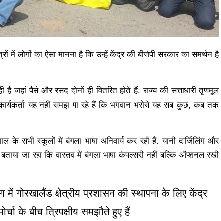
ेत्रों में लोगों का ऐसा मानना है कि उन्हें केंद्र की बीजेपी सरकार का समर्थन है
 है जहां पैसे और रसद दोनों ही वितरित होते हैं. राज्य की सत्ताधारी तृणमूल
 के कार्यकर्ता यह नहीं समझ पा रहे हैं कि भगवान भरोसे यह सब कुछ, कब तक
 के सभी स्कूलों में बंगला भाषा अनिवार्य कर रही हैं. यानी दार्जिलिंग और
ीं बताया जा रहा कि वास्तव में बंगला भाषा कंपल्सरी नहीं बल्कि ऑप्शनल रखी
ग में गोरखालैंड क्षेत्रीय प्रशासन की स्थापना के लिए केंद्र
ा के बीच त्रिपक्षीय समझौते हुए हैं