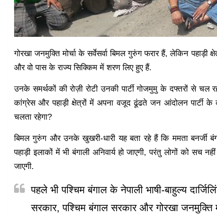
गोरखा जनमुक्ति मोर्चा के सर्वेसर्वा बिमल गुरुंग फरार हैं, लेकिन पहाड़ी क्ष
और वो पास के राज्य सिक्किम में शरण लिए हुए हैं.
उनके समर्थकों की रोज़ी रोटी उनकी पार्टी गोजमुमु के दफ्तरों से चल रही
कांग्रेस और पहाड़ी क्षेत्रों में अपना वजूद ढूंढते जन आंदोलन पार्टी
चलता रहेगा?
बिमल गुरुंग और उनके खुखरी-धारी यह बता रहे हैं कि ममता बनर्जी बंगाल
पहाड़ी इलाकों में भी बंगाली अनिवार्य हो जाएगी, परंतु लोगों को सच नह
जाएगी.
पहले भी पश्चिम बंगाल के नेपाली भाषी-बाहुल्य दार्जिलिं
सरकार, पश्चिम बंगाल सरकार और गोरखा जनमुक्ति मोर्च