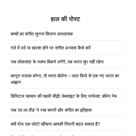
हाल की पोस्ट
बच्चों का संगीत सुनना कितना लाभदायक
गले में दर्द या खराश होने पर संगीत अभ्यास कैसे करें
जब लोकतंत्र के स्तम्भ बिकने लगेंगे, तब भारत चुप नहीं रहेगा
कानून मज़ाक बनेगा, तो भारत बोलेगा – लाल किले से एक नए भारत का
आह्वान
डिजिटल पहचान की पहली सीढ़ी: वेबसाइट के लिए परफेक्ट डोमेन नेम
जब ‘ला ला लैंड’ ने रचा सपनों और संगीत का इतिहास
क्यों रोज एक फोटो खींचना आपकी जिंदगी बदल सकता है?