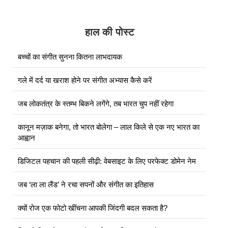
हाल की पोस्ट
बच्चों का संगीत सुनना कितना लाभदायक
गले में दर्द या खराश होने पर संगीत अभ्यास कैसे करें
जब लोकतंत्र के स्तम्भ बिकने लगेंगे, तब भारत चुप नहीं रहेगा
कानून मज़ाक बनेगा, तो भारत बोलेगा – लाल किले से एक नए भारत का
आह्वान
डिजिटल पहचान की पहली सीढ़ी: वेबसाइट के लिए परफेक्ट डोमेन नेम
जब ‘ला ला लैंड’ ने रचा सपनों और संगीत का इतिहास
क्यों रोज एक फोटो खींचना आपकी जिंदगी बदल सकता है?