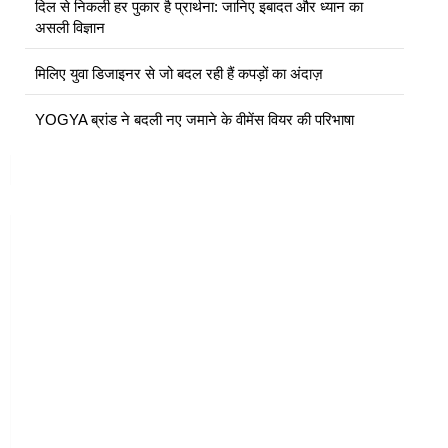
दिल से निकली हर पुकार है प्रार्थना: जानिए इबादत और ध्यान का
असली विज्ञान
मिलिए युवा डिजाइनर से जो बदल रही हैं कपड़ों का अंदाज़
YOGYA ब्रांड ने बदली नए जमाने के वीमेंस वियर की परिभाषा