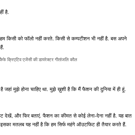
ं है.
ैं. हम किसी को फॉलो नहीं करते. किसी से कम्पटीशन भी नहीं है. बस अपने
ैं.
है जहां मुझे होना चाहिए था. मुझे ख़ुशी है कि मैं फैशन की दुनिया में ही हूं.
िट देखें, और फिर बताएं. फैशन का कीमत से कोई लेना-देना नहीं है. यह बात
 इसका मतलब यह नहीं है कि हम सिर्फ महंगे ऑउटफिट ही तैयार करते हैं.