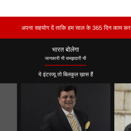
अपना सहयोग दें ताकि हम साल के 365 दिन काम कर 
भारत बोलेगा
जानकारी भी समझदारी भी
ये इंटरव्यू तो बिलकुल ख़ास हैं