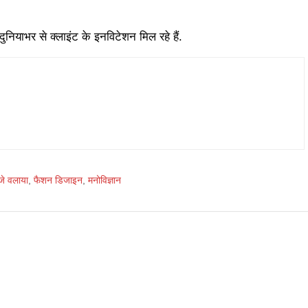
नियाभर से क्लाइंट के इनविटेशन मिल रहे हैं.
जे वलाया
,
फैशन डिजाइन
,
मनोविज्ञान