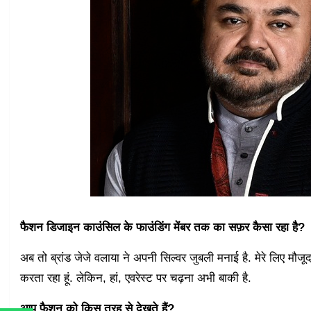
फैशन डिजाइन काउंसिल के फाउंडिंग मेंबर तक का सफ़र कैसा रहा है?
अब तो ब्रांड जेजे वलाया ने अपनी सिल्वर जुबली मनाई है. मेरे लिए मौजू
करता रहा हूं. लेकिन, हां, एवरेस्ट पर चढ़ना अभी बाकी है.
आप फैशन को किस तरह से देखते हैं?