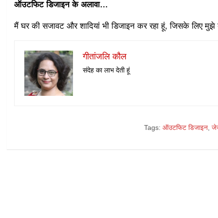
ऑउटफिट डिजाइन के अलावा…
मैं घर की सजावट और शादियां भी डिजाइन कर रहा हूं, जिसके लिए मुझे दु
गीतांजलि कौल
संदेह का लाभ देती हूं
Tags:
ऑउटफिट डिजाइन
,
जे