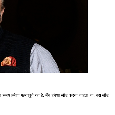
दा समय हमेशा महत्वपूर्ण रहा है. मैंने हमेशा लीड करना चाहता था, बस लीड