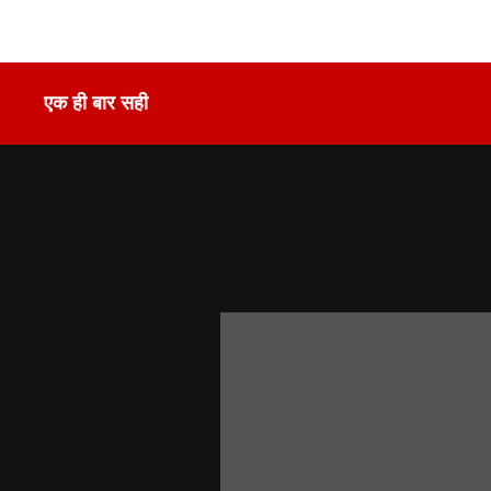
एक ही बार सही