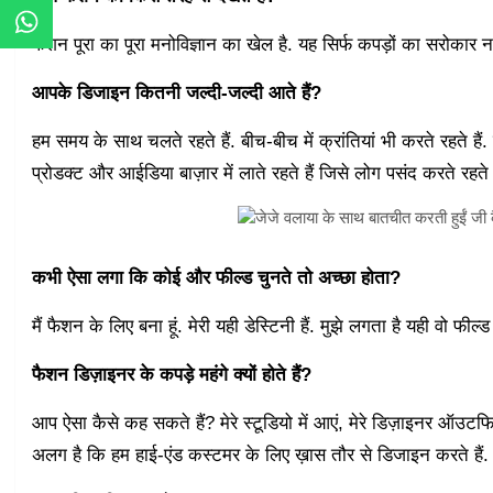
फैशन पूरा का पूरा मनोविज्ञान का खेल है. यह सिर्फ कपड़ों का सरोकार नही
आपके डिजाइन कितनी जल्दी-जल्दी आते हैं?
हम समय के साथ चलते रहते हैं. बीच-बीच में क्रांतियां भी करते रहते ह
प्रोडक्ट और आईडिया बाज़ार में लाते रहते हैं जिसे लोग पसंद करते रहते ह
कभी ऐसा लगा कि कोई और फील्ड चुनते तो अच्छा होता?
मैं फैशन के लिए बना हूं. मेरी यही डेस्टिनी हैं. मुझे लगता है यही वो फील्ड 
फैशन डिज़ाइनर के कपड़े महंगे क्यों होते हैं?
आप ऐसा कैसे कह सकते हैं? मेरे स्टूडियो में आएं, मेरे डिज़ाइनर ऑउटफ
अलग है कि हम हाई-एंड कस्टमर के लिए ख़ास तौर से डिजाइन करते हैं.