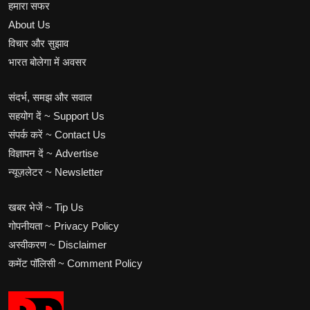
हमारा सफर
About Us
विचार और सुझाव
भारत बोलेगा में अवसर
संदर्भ, समझ और सवाल
सहयोग दें ~ Support Us
संपर्क करें ~ Contact Us
विज्ञापन दें ~ Advertise
न्यूज़लेटर ~ Newsletter
खबर भेजें ~ Tip Us
गोपनीयता ~ Privacy Policy
अस्वीकरण ~ Disclaimer
कमेंट पॉलिसी ~ Comment Policy