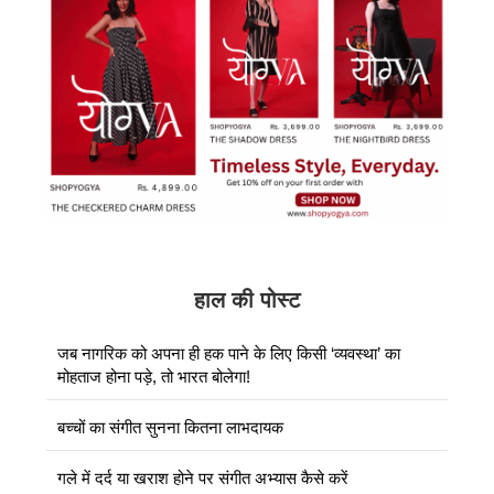
हाल की पोस्ट
जब नागरिक को अपना ही हक पाने के लिए किसी ‘व्यवस्था’ का
मोहताज होना पड़े, तो भारत बोलेगा!
बच्चों का संगीत सुनना कितना लाभदायक
गले में दर्द या खराश होने पर संगीत अभ्यास कैसे करें