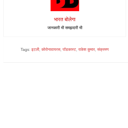
भारत बोलेगा
जानकारी भी समझदारी भी
Tags:
इटली
,
कोरोनावायरस
,
पॉडकास्ट
,
राकेश कुमार
,
संक्रमण