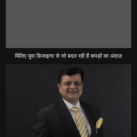
मिलिए युवा डिजाइनर से जो बदल रही हैं कपड़ों का अंदाज़