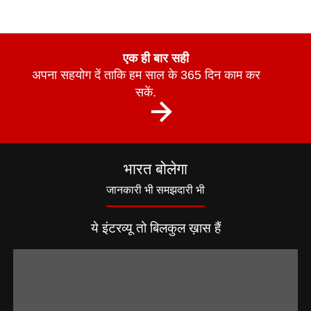
एक ही बार सही
अपना सहयोग दें ताकि हम साल के 365 दिन काम कर
सकें.
भारत बोलेगा
जानकारी भी समझदारी भी
ये इंटरव्यू तो बिलकुल ख़ास हैं