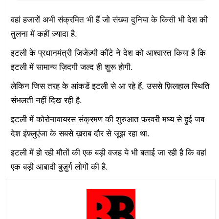
वहां हजारों अभी संक्रमित भी हैं जो संख्या दुनिया के किसी भी देश की
तुलना में कहीं ज़्यादा है.
इटली के प्रधानमंत्री जिजेज़्पी कौंटे ने देश को आश्वास्त किया है कि
इटली में सामान्य ज़िदगी जल्द ही शुरू होगी.
लेकिन जिस तरह के आंकडें इटली से आ रहे हैं, उससे फ़िलहाल स्थिति
संभलती नहीं दिख रही है.
इटली में कोरोनावायरस संक्रमण की शुरुआत फ़रवरी मध्य से हुई जब
देश इंफ़्लुएंजा के सबसे ख़राब दौर से जूझ रहा था.
इटली में हो रही मौतों की एक बड़ी वजह ये भी बताई जा रही है कि वहां
एक बड़ी आबादी बुज़ुर्ग लोगों की है.