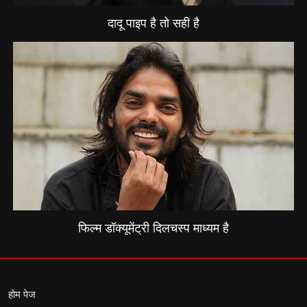
दादू पाइप है तो सही है
फिल्म डॉक्यूमेंट्री दिलचस्प माध्यम है
होम पेज