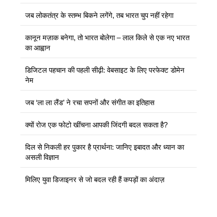
जब लोकतंत्र के स्तम्भ बिकने लगेंगे, तब भारत चुप नहीं रहेगा
कानून मज़ाक बनेगा, तो भारत बोलेगा – लाल किले से एक नए भारत
का आह्वान
डिजिटल पहचान की पहली सीढ़ी: वेबसाइट के लिए परफेक्ट डोमेन
नेम
जब ‘ला ला लैंड’ ने रचा सपनों और संगीत का इतिहास
क्यों रोज एक फोटो खींचना आपकी जिंदगी बदल सकता है?
दिल से निकली हर पुकार है प्रार्थना: जानिए इबादत और ध्यान का
असली विज्ञान
मिलिए युवा डिजाइनर से जो बदल रही हैं कपड़ों का अंदाज़