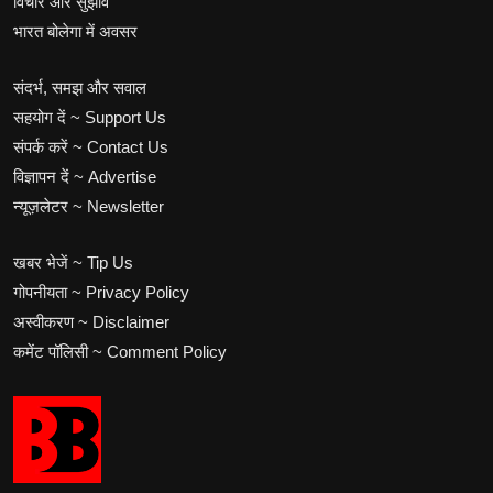
विचार और सुझाव
भारत बोलेगा में अवसर
संदर्भ, समझ और सवाल
सहयोग दें ~ Support Us
संपर्क करें ~ Contact Us
विज्ञापन दें ~ Advertise
न्यूज़लेटर ~ Newsletter
खबर भेजें ~ Tip Us
गोपनीयता ~ Privacy Policy
अस्वीकरण ~ Disclaimer
कमेंट पॉलिसी ~ Comment Policy