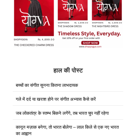
हाल की पोस्ट
बच्चों का संगीत सुनना कितना लाभदायक
गले में दर्द या खराश होने पर संगीत अभ्यास कैसे करें
जब लोकतंत्र के स्तम्भ बिकने लगेंगे, तब भारत चुप नहीं रहेगा
कानून मज़ाक बनेगा, तो भारत बोलेगा – लाल किले से एक नए भारत
का आह्वान