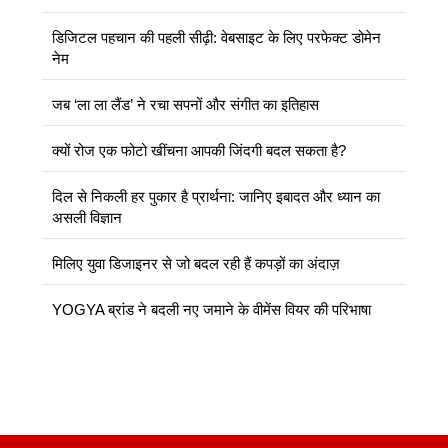
डिजिटल पहचान की पहली सीढ़ी: वेबसाइट के लिए परफेक्ट डोमेन
नेम
जब ‘ला ला लैंड’ ने रचा सपनों और संगीत का इतिहास
क्यों रोज एक फोटो खींचना आपकी जिंदगी बदल सकता है?
दिल से निकली हर पुकार है प्रार्थना: जानिए इबादत और ध्यान का
असली विज्ञान
मिलिए युवा डिजाइनर से जो बदल रही हैं कपड़ों का अंदाज़
YOGYA ब्रांड ने बदली नए जमाने के वीमेंस वियर की परिभाषा