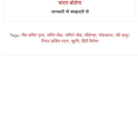
भारत बोलेगा
जानकारी भी समझदारी भी
Tags:
गीत संगीत नृत्य
,
जंपिंग जैक
,
जम्पिंग जैक
,
जीतेन्द्र
,
पॉडकास्ट
,
रवि कपूर
,
रियल डांसिंग स्टार
,
सुरभि
,
हिंदी सिनेमा