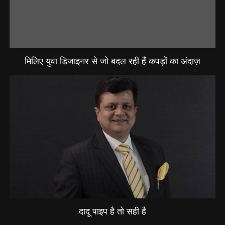
मिलिए युवा डिजाइनर से जो बदल रही हैं कपड़ों का अंदाज़
दादू पाइप है तो सही है