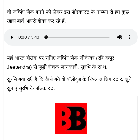
तो जम्पिंग जैक बनने को लेकर इस पॉडकास्ट के माध्यम से हम कुछ
खास बातें आपसे शेयर कर रहे हैं.
यहां भारत बोलेगा पर सुनिए जम्पिंग जैक जीतेन्द्र (रवि कपूर
Jeetendra) से जुड़ी रोचक जानकारी, सुरभि के साथ.
सुरभि बता रही हैं कि कैसे बने वो बॉलीवुड के रियल डांसिंग स्टार. सुनें
सुनाएं सुरभि के पॉडकास्ट.