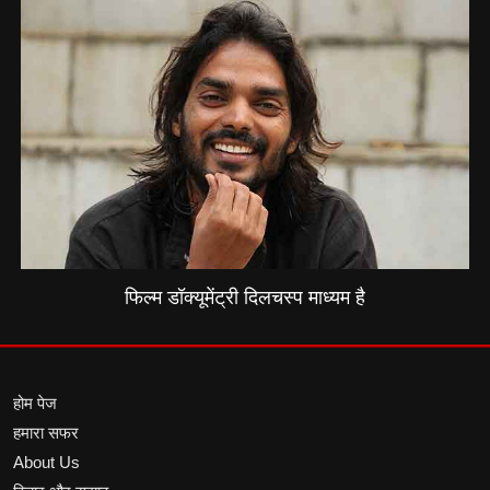
फिल्म डॉक्यूमेंट्री दिलचस्प माध्यम है
होम पेज
हमारा सफर
About Us