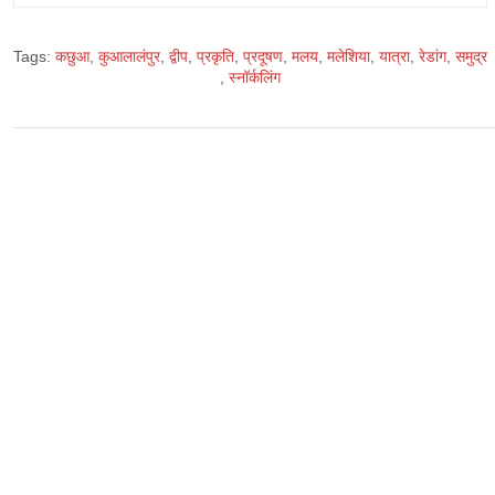
Tags:
कछुआ
,
कुआलालंपुर
,
द्वीप
,
प्रकृति
,
प्रदूषण
,
मलय
,
मलेशिया
,
यात्रा
,
रेडांग
,
समुद्र
,
स्नॉर्कलिंग