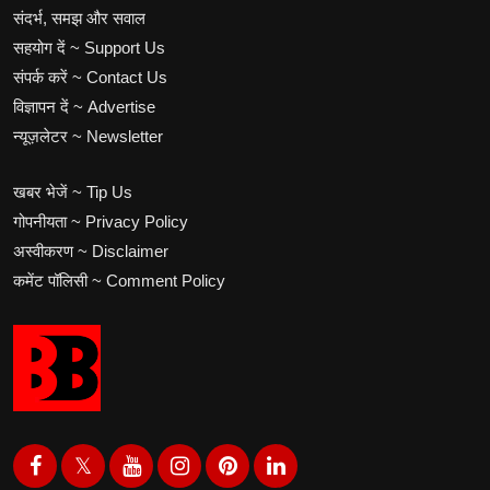
संदर्भ, समझ और सवाल
सहयोग दें ~ Support Us
संपर्क करें ~ Contact Us
विज्ञापन दें ~ Advertise
न्यूज़लेटर ~ Newsletter
खबर भेजें ~ Tip Us
गोपनीयता ~ Privacy Policy
अस्वीकरण ~ Disclaimer
कमेंट पॉलिसी ~ Comment Policy