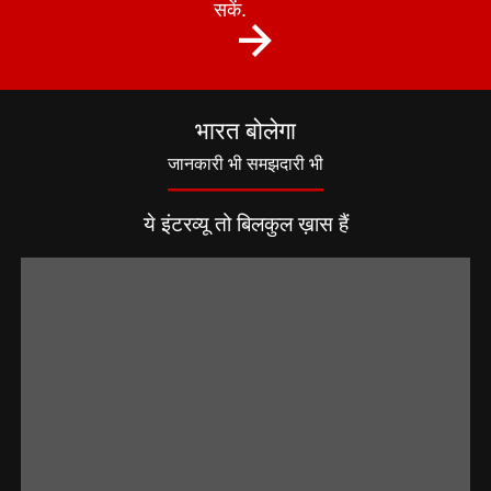
सकें.
भारत बोलेगा
जानकारी भी समझदारी भी
ये इंटरव्यू तो बिलकुल ख़ास हैं