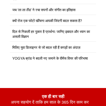
जब ‘ला ला लैंड’ ने रचा सपनों और संगीत का इतिहास
क्यों रोज एक फोटो खींचना आपकी जिंदगी बदल सकता है?
दिल से निकली हर पुकार है प्रार्थना: जानिए इबादत और ध्यान का
असली विज्ञान
मिलिए युवा डिजाइनर से जो बदल रही हैं कपड़ों का अंदाज़
YOGYA ब्रांड ने बदली नए जमाने के वीमेंस वियर की परिभाषा
एक ही बार सही
अपना सहयोग दें ताकि हम साल के 365 दिन काम कर