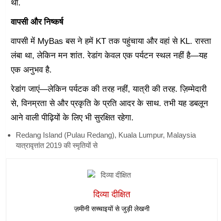
था.
वापसी और निष्कर्ष
वापसी में MyBas बस ने हमें KT तक पहुंचाया और वहां से KL. रास्ता
लंबा था, लेकिन मन शांत. रेडांग केवल एक पर्यटन स्थल नहीं है—यह
एक अनुभव है.
रेडांग जाएं—लेकिन पर्यटक की तरह नहीं, यात्री की तरह. ज़िम्मेदारी
से, विनम्रता से और प्रकृति के प्रति आदर के साथ. तभी यह डबलून
आने वाली पीढ़ियों के लिए भी सुरक्षित रहेगा.
Redang Island (Pulau Redang), Kuala Lumpur, Malaysia
यात्रावृत्तांत 2019 की स्मृतियों से
दिव्या दीक्षित
ज़मीनी सच्चाइयों से जुड़ी लेखनी