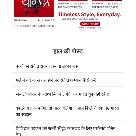
हाल की पोस्ट
बच्चों का संगीत सुनना कितना लाभदायक
गले में दर्द या खराश होने पर संगीत अभ्यास कैसे करें
जब लोकतंत्र के स्तम्भ बिकने लगेंगे, तब भारत चुप नहीं रहेगा
कानून मज़ाक बनेगा, तो भारत बोलेगा – लाल किले से एक नए भारत
का आह्वान
डिजिटल पहचान की पहली सीढ़ी: वेबसाइट के लिए परफेक्ट डोमेन
नेम