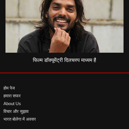
फिल्म डॉक्यूमेंट्री दिलचस्प माध्यम है
होम पेज
हमारा सफर
About Us
विचार और सुझाव
भारत बोलेगा में अवसर