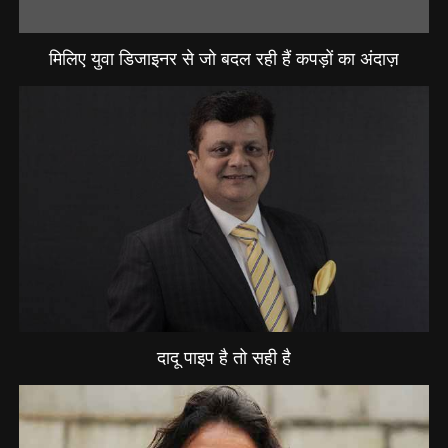
मिलिए युवा डिजाइनर से जो बदल रही हैं कपड़ों का अंदाज़
दादू पाइप है तो सही है