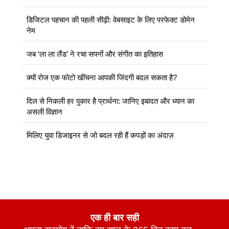
डिजिटल पहचान की पहली सीढ़ी: वेबसाइट के लिए परफेक्ट डोमेन
नेम
जब ‘ला ला लैंड’ ने रचा सपनों और संगीत का इतिहास
क्यों रोज एक फोटो खींचना आपकी जिंदगी बदल सकता है?
दिल से निकली हर पुकार है प्रार्थना: जानिए इबादत और ध्यान का
असली विज्ञान
मिलिए युवा डिजाइनर से जो बदल रही हैं कपड़ों का अंदाज़
एक ही बार सही