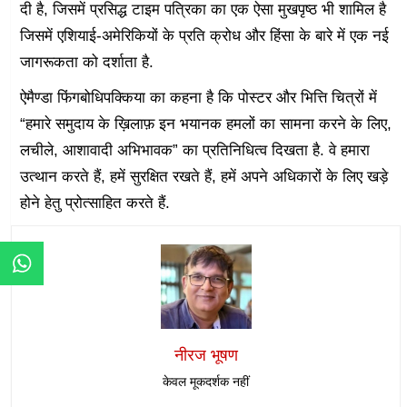
दी है, जिसमें प्रसिद्ध टाइम पत्रिका का एक ऐसा मुखपृष्ठ भी शामिल है
जिसमें एशियाई-अमेरिकियों के प्रति क्रोध और हिंसा के बारे में एक नई
जागरूकता को दर्शाता है.
ऐमैण्डा फिंगबोधिपक्किया का कहना है कि पोस्टर और भित्ति चित्रों में
“हमारे समुदाय के ख़िलाफ़ इन भयानक हमलों का सामना करने के लिए,
लचीले, आशावादी अभिभावक” का प्रतिनिधित्व दिखता है. वे हमारा
उत्थान करते हैं, हमें सुरक्षित रखते हैं, हमें अपने अधिकारों के लिए खड़े
होने हेतु प्रोत्साहित करते हैं.
नीरज भूषण
केवल मूकदर्शक नहीं