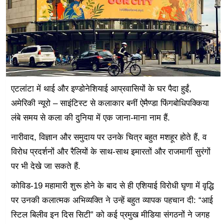
एटलांटा में थाई और इण्डोनेशियाई आप्रवासियों के घर पैदा हुईं,
अमेरिकी न्यूरो – साइंटिस्ट से कलाकार बनीं ऐमैण्डा फिंगबोधिपक्किया
लंबे समय से कला की दुनिया में एक जाना-माना नाम हैं.
नारीवाद, विज्ञान और समुदाय पर उनके चित्र बहुत मशहूर होते हैं, व
विरोध प्रदर्शनों और रैलियों के साथ-साथ इमारतों और राजमार्गी सुरंगों
पर भी देखे जा सकते हैं.
कोविड-19 महामारी शुरू होने के बाद से ही एशियाई विरोधी घृणा में वृद्धि
पर उनकी कलात्मक अभिव्यक्ति ने उन्हें बहुत व्यापक पहचान दी: “आई
स्टिल बिलीव इन दिस सिटी” को कई प्रमुख मीडिया संगठनों ने जगह