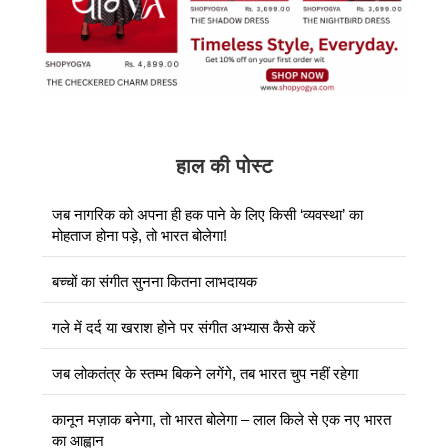
हाल की पोस्ट
जब नागरिक को अपना ही हक पाने के लिए किसी ‘व्यवस्था’ का
मोहताज होना पड़े, तो भारत बोलेगा!
बच्चों का संगीत सुनना कितना लाभदायक
गले में दर्द या खराश होने पर संगीत अभ्यास कैसे करें
जब लोकतंत्र के स्तम्भ बिकने लगेंगे, तब भारत चुप नहीं रहेगा
कानून मज़ाक बनेगा, तो भारत बोलेगा – लाल किले से एक नए भारत
का आह्वान