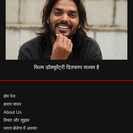
फिल्म डॉक्यूमेंट्री दिलचस्प माध्यम है
होम पेज
हमारा सफर
About Us
विचार और सुझाव
भारत बोलेगा में अवसर