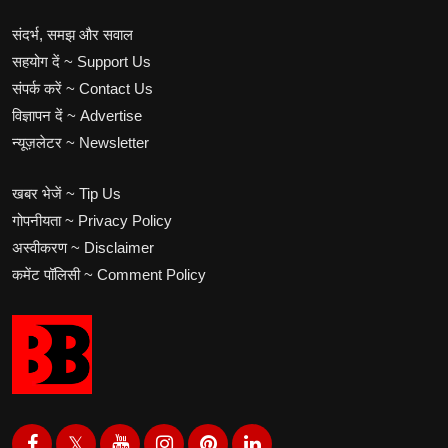
संदर्भ, समझ और सवाल
सहयोग दें ~ Support Us
संपर्क करें ~ Contact Us
विज्ञापन दें ~ Advertise
न्यूज़लेटर ~ Newsletter
खबर भेजें ~ Tip Us
गोपनीयता ~ Privacy Policy
अस्वीकरण ~ Disclaimer
कमेंट पॉलिसी ~ Comment Policy