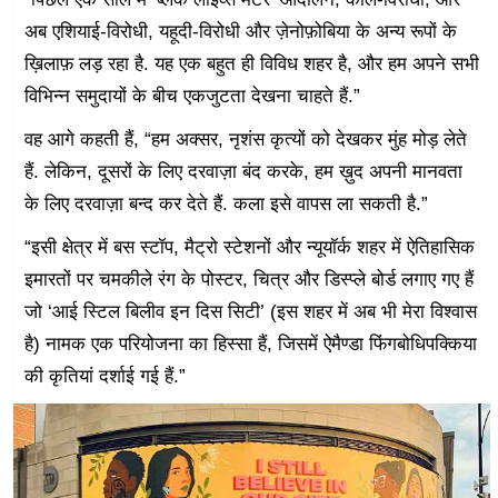
अब एशियाई-विरोधी, यहूदी-विरोधी और ज़ेनोफ़ोबिया के अन्य रूपों के
ख़िलाफ़ लड़ रहा है. यह एक बहुत ही विविध शहर है, और हम अपने सभी
विभिन्न समुदायों के बीच एकजुटता देखना चाहते हैं.”
वह आगे कहती हैं, “हम अक्सर, नृशंस कृत्यों को देखकर मुंह मोड़ लेते
हैं. लेकिन, दूसरों के लिए दरवाज़ा बंद करके, हम ख़ुद अपनी मानवता
के लिए दरवाज़ा बन्द कर देते हैं. कला इसे वापस ला सकती है.”
“इसी क्षेत्र में बस स्टॉप, मैट्रो स्टेशनों और न्यूयॉर्क शहर में ऐतिहासिक
इमारतों पर चमकीले रंग के पोस्टर, चित्र और डिस्प्ले बोर्ड लगाए गए हैं
जो ‘आई स्टिल बिलीव इन दिस सिटी’ (इस शहर में अब भी मेरा विश्वास
है) नामक एक परियोजना का हिस्सा हैं, जिसमें ऐमैण्डा फिंगबोधिपक्किया
की कृतियां दर्शाई गई हैं.”