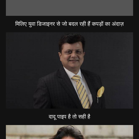
मिलिए युवा डिजाइनर से जो बदल रही हैं कपड़ों का अंदाज़
दादू पाइप है तो सही है