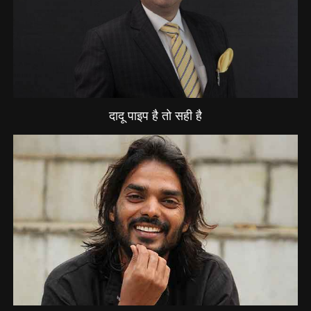
दादू पाइप है तो सही है