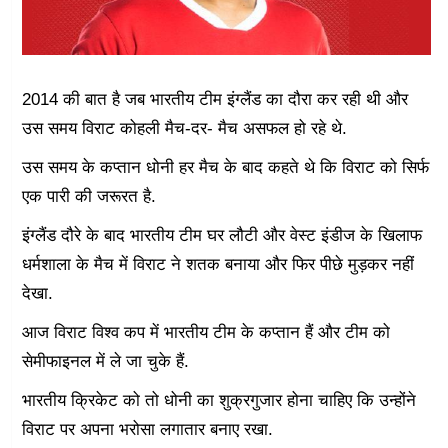
2014 की बात है जब भारतीय टीम इंग्लैंड का दौरा कर रही थी और
उस समय विराट कोहली मैच-दर- मैच असफल हो रहे थे.
उस समय के कप्तान धोनी हर मैच के बाद कहते थे कि विराट को सिर्फ
एक पारी की जरूरत है.
इंग्लैंड दौरे के बाद भारतीय टीम घर लौटी और वेस्ट इंडीज के खिलाफ
धर्मशाला के मैच में विराट ने शतक बनाया और फिर पीछे मुड़कर नहीं
देखा.
आज विराट विश्व कप में भारतीय टीम के कप्तान हैं और टीम को
सेमीफाइनल में ले जा चुके हैं.
भारतीय क्रिकेट को तो धोनी का शुक्रगुजार होना चाहिए कि उन्होंने
विराट पर अपना भरोसा लगातार बनाए रखा.