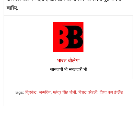
चाहिए.
भारत बोलेगा
जानकारी भी समझदारी भी
Tags:
क्रिकेट
,
जन्मदिन
,
महेंद्र सिंह धोनी
,
विराट कोहली
,
विश्व कप इंग्लैंड