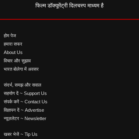
फिल्म डॉक्यूमेंट्री दिलचस्प माध्यम है
होम पेज
हमारा सफर
About Us
विचार और सुझाव
भारत बोलेगा में अवसर
संदर्भ, समझ और सवाल
सहयोग दें ~ Support Us
संपर्क करें ~ Contact Us
विज्ञापन दें ~ Advertise
न्यूज़लेटर ~ Newsletter
खबर भेजें ~ Tip Us