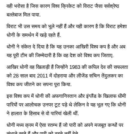
वही भरोसा है जिस कारण विश्व क्रिकेट को विराट जैसा सर्वश्रेष्ठ
बल्लेबाज मिल पाया.
विराट भी उस समय को भूले नहीं हैं और यही कारण है कि विराट हमेशा
धोनी के समर्थन में खड़े रहते हैं.
धोनी ने संकेत दे दिया है कि यह उनका आखिरी विश्व कप है और अब
यह पूरी टीम की जिम्मेदारी है कि वह देश को विश्व कप जिताए.
आखिर धोनी वह खिलाड़ी हैं जिन्होंने 1983 की कपिल देव की सफलता
को 28 साल बाद 2011 में दोहराया और लीजेंड सचिन तेंदुलकर का
विश्व कप जीतने का सपना पूरा किया.
इस विश्व कप में धोनी की अफगानिस्तान और इंग्लैंड के खिलाफ धीमी
पारियों पर आलोचक उनपर टूट पड़े थे लेकिन वे यह भूल गए कि धोनी
ने हालात के हिसाब से वो पारियां खेली थीं.
धोनी मध्य क्रम में ऐसा स्तम्भ हैं जो पारी को अपने मजबूत कन्धों पर
संभाले रहते हैं और पारी को ढहने नहीं देते.