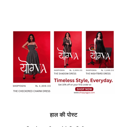
हाल की पोस्ट