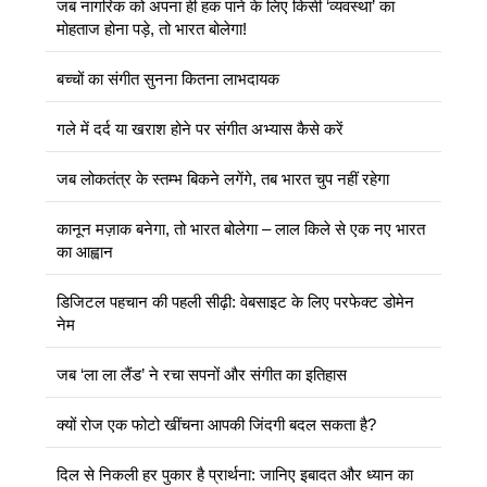
जब नागरिक को अपना ही हक पाने के लिए किसी ‘व्यवस्था’ का
मोहताज होना पड़े, तो भारत बोलेगा!
बच्चों का संगीत सुनना कितना लाभदायक
गले में दर्द या खराश होने पर संगीत अभ्यास कैसे करें
जब लोकतंत्र के स्तम्भ बिकने लगेंगे, तब भारत चुप नहीं रहेगा
कानून मज़ाक बनेगा, तो भारत बोलेगा – लाल किले से एक नए भारत
का आह्वान
डिजिटल पहचान की पहली सीढ़ी: वेबसाइट के लिए परफेक्ट डोमेन
नेम
जब ‘ला ला लैंड’ ने रचा सपनों और संगीत का इतिहास
क्यों रोज एक फोटो खींचना आपकी जिंदगी बदल सकता है?
दिल से निकली हर पुकार है प्रार्थना: जानिए इबादत और ध्यान का