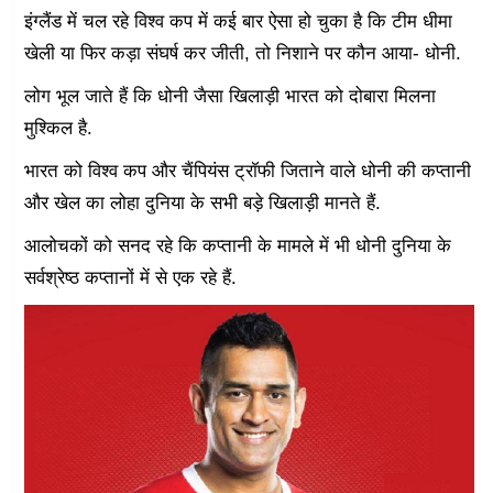
इंग्लैंड में चल रहे विश्व कप में कई बार ऐसा हो चुका है कि टीम धीमा
खेली या फिर कड़ा संघर्ष कर जीती, तो निशाने पर कौन आया- धोनी.
लोग भूल जाते हैं कि धोनी जैसा खिलाड़ी भारत को दोबारा मिलना
मुश्किल है.
भारत को विश्व कप और चैंपियंस ट्रॉफी जिताने वाले धोनी की कप्तानी
और खेल का लोहा दुनिया के सभी बड़े खिलाड़ी मानते हैं.
आलोचकों को सनद रहे कि कप्तानी के मामले में भी धोनी दुनिया के
सर्वश्रेष्ठ कप्तानों में से एक रहे हैं.