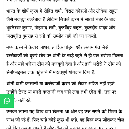
भारत के शीर्ष क्रम में रोहित शर्मा, विराट कोहली और लोकेश राहुल
जैसे मजबूत बल्लेबाज हैं लेकिन निचले क्रम में सातवें नंबर के बाद
भुवनेश्वर कुमार, मोहम्मद शमी, युजवेंद्र चहल, कुलदीप यादव और
जसप्रीत बुमराह से रनों की उम्मीद नहीं की जा सकती.
मध्य क्रम में केदार जाधव, हार्दिक पांड्या और ऋषभ पंत जैसे
बल्लेबाजों को दूसरे छोर पर धोनी के खड़े रहने से ही एक भरोसा मिलता
है और यही भरोसा टीम को मजबूती देता है और इसी भरोसे ने टीम को
सेमीफाइनल तक पहुंचाने में महत्वपूर्ण योगदान दिया है.
धोनी कभी कप्तानी या बल्लेबाजी क्रम को लेकर अडिग नहीं रहते.
उन्होंने टेस्ट या वनडे कप्तानी जब सही लगा तभी छोड़ दी, उस पर
चिपके नहीं रहे.
उनका सपना यह विश्व कप खेलना था और वह उस सपने को शिद्दत के
साथ जी रहे हैं, फिर चाहे कोई कुछ भी कहे. वह विश्व कप जीतकर खेल
को विदा कहना चाहते हैं और टीम को उनका यह सपना पूरा करना