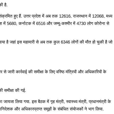
ी है.
्रमित हुए हैं. उत्तर प्रदेश में अब तक 12616, राजस्थान में 12068, मध्य
देश में 5680, कर्नाटक में 6516 और जम्मू-कश्मीर में 4730 लोग कोरोना से
 बरपाया है जहां इस महामारी से अब तक कुल 6346 लोगों की मौत हो चुकी है जो
से जारी कार्रवाई की समीक्षा के लिए वरिष्‍ठ मंत्रियों और अधिकारियों के
 की समीक्षा की गई.
 जायजा लिया गया. इस बैठक में गृह मंत्री, स्‍वास्‍थ्‍य मंत्री, प्रधानमंत्री के
निदेशक और अधि‍कारप्राप्‍त समूहों के संबंधित संयोजकों ने भाग लिया.