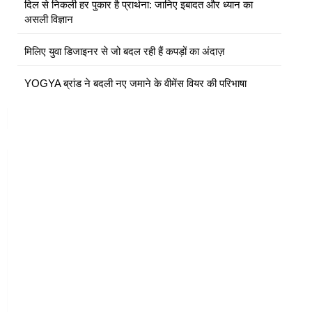
दिल से निकली हर पुकार है प्रार्थना: जानिए इबादत और ध्यान का
असली विज्ञान
मिलिए युवा डिजाइनर से जो बदल रही हैं कपड़ों का अंदाज़
YOGYA ब्रांड ने बदली नए जमाने के वीमेंस वियर की परिभाषा