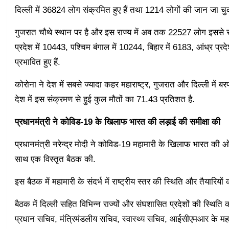
दिल्ली में 36824 लोग संक्रमित हुए हैं तथा 1214 लोगों की जान जा चुक
गुजरात चौथे स्थान पर है और इस राज्य में अब तक 22527 लोग इससे संक
प्रदेश में 10443, पश्चिम बंगाल में 10244, बिहार में 6183, आंध्र प्र
प्रभावित हुए हैं.
कोरोना ने देश में सबसे ज्यादा कहर महाराष्ट्र, गुजरात और दिल्ली में
देश में इस संक्रमण से हुई कुल मौतों का 71.43 प्रतिशत है.
प्रधानमंत्री ने कोविड-19 के खिलाफ भारत की लड़ाई की समीक्षा की
प्रधानमंत्री नरेन्‍द्र मोदी ने कोविड-19 महामारी के खिलाफ भारत की ओर 
साथ एक विस्‍तृत बैठक की.
इस बैठक में महामारी के संदर्भ में राष्‍ट्रीय स्‍तर की स्थिति और तैयारियों
बैठक में दिल्‍ली सहित विभिन्‍न राज्‍यों और संघशासित प्रदेशों की स्थिति का
प्रधान सचिव, मंत्रिमंडलीय सचिव, स्‍वास्‍थ्‍य सचिव, आईसीएमआर के महा