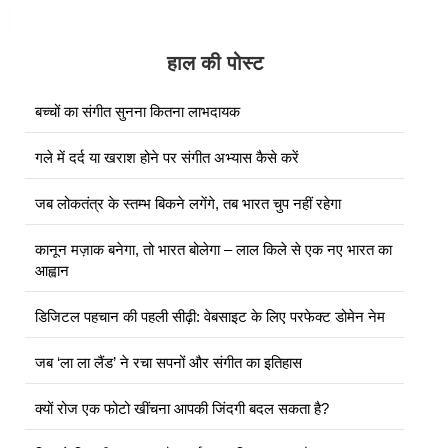
हाल की पोस्ट
बच्चों का संगीत सुनना कितना लाभदायक
गले में दर्द या खराश होने पर संगीत अभ्यास कैसे करें
जब लोकतंत्र के स्तम्भ बिकने लगेंगे, तब भारत चुप नहीं रहेगा
कानून मज़ाक बनेगा, तो भारत बोलेगा – लाल किले से एक नए भारत का
आह्वान
डिजिटल पहचान की पहली सीढ़ी: वेबसाइट के लिए परफेक्ट डोमेन नेम
जब ‘ला ला लैंड’ ने रचा सपनों और संगीत का इतिहास
क्यों रोज एक फोटो खींचना आपकी जिंदगी बदल सकता है?