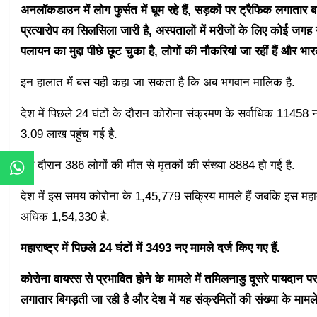
अनलॉकडाउन में लोग फुर्सत में घूम रहे हैं, सड़कों पर ट्रैफिक लगातार बढ़
प्रत्यारोप का सिलसिला जारी है, अस्पतालों में मरीजों के लिए कोई जगह न
पलायन का मुद्दा पीछे छूट चुका है, लोगों की नौकरियां जा रहीं हैं और भार
इन हालात में बस यही कहा जा सकता है कि अब भगवान मालिक है.
देश में पिछले 24 घंटों के दौरान कोराेना संक्रमण के सर्वाधिक 11458
3.09 लाख पहुंच गई है.
इस दौरान 386 लोगों की मौत से मृतकों की संख्या 8884 हो गई है.
देश में इस समय कोरोना के 1,45,779 सक्रिय मामले हैं जबकि इस महामा
अधिक 1,54,330 है.
महाराष्ट्र में पिछले 24 घंटों में 3493 नए मामले दर्ज किए गए हैं.
कोरोना वायरस से प्रभावित होने के मामले में तमिलनाडु दूसरे पायदान पर
लगातार बिगड़ती जा रही है और देश में यह संक्रमितों की संख्या के मामले 