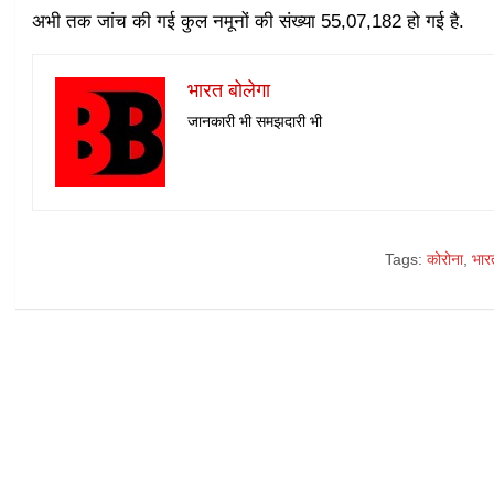
अभी तक जांच की गई कुल नमूनों की संख्या 55,07,182 हो गई है.
भारत बोलेगा
जानकारी भी समझदारी भी
Tags:
कोरोना
,
भार