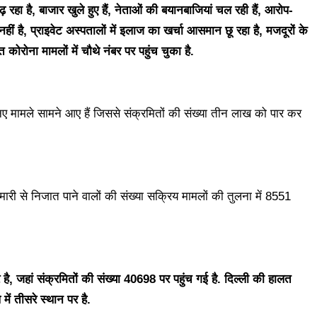
 रहा है, बाजार खुले हुए हैं, नेताओं की बयानबाजियां चल रही हैं,
आरोप-
हीं है, प्राइवेट अस्पतालों में इलाज का खर्चा आसमान छू रहा है, मजदूरों के
त कोरोना मामलों में चौथे नंबर पर पहुंच चुका है.
 नए मामले सामने आए हैं जिससे संक्रमितों की संख्या तीन लाख को पार कर
री से निजात पाने वालों की संख्या सक्रिय मामलों की तुलना में 8551
 है, जहां संक्रमितों की संख्या 40698 पर पहुंच गई है. दिल्ली की हालत
में तीसरे स्थान पर है.