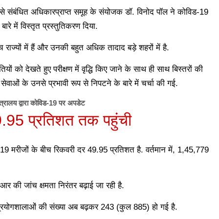
 संबंधित अधि‍कारप्राप्‍त समूह के संयोजक डॉ. विनोद पॉल ने कोविड-19
ारे में विस्‍तृत प्रस्‍तुतिकरण दिया.
ाज्‍यों में हैं और उनकी बहुत अधिक तादाद बड़े शहरों में है.
ियों को देखते हुए परीक्षण में वृद्धि किए जाने के साथ ही साथ बिस्‍तरों की
ं सेवाओं के उनसे प्रभावी रूप से निपटने के बारे में चर्चा की गई.
ण मंत्रालय द्वारा कोविड-19 पर अपडेट
.95 प्रतिशत तक पहुंची
19 मरीजों के बीच रिकवरी दर 49.95 प्रतिशत है. वर्तमान में, 1,45,779
आर की जांच क्षमता निरंतर बढ़ाई जा रही है.
्रयोगशालाओं की संख्या अब बढ़कर 243 (कुल 885) हो गई है.