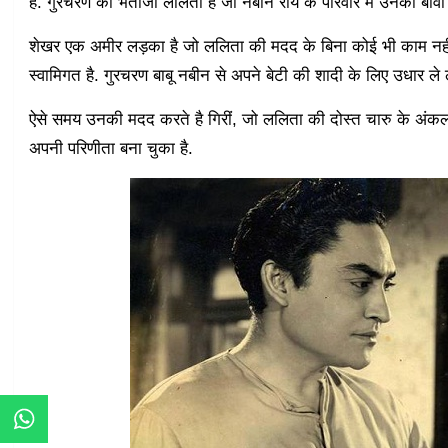
हैं. गुरचरण की भतीजी ललिता है जो नबीन रॉय के परिवार में उनकी बीवी
शेखर एक अमीर लड़का है जो ललिता की मदद के बिना कोई भी काम नही
स्वामिगत है. गुरचरण बाबू नबीन से अपने बेटी की शादी के लिए उधार ले लेत
ऐसे समय उनकी मदद करते है गिरीं, जो ललिता की दोस्त चारु के अंकल ह
अपनी परिणीता बना चुका है.