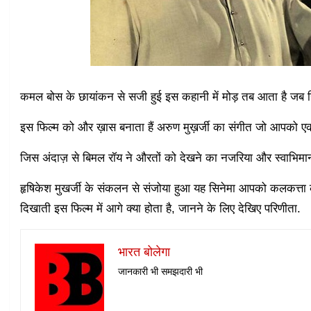
कमल बोस के छायांकन से सजी हुई इस कहानी में मोड़ तब आता है जब ग
इस फिल्म को और ख़ास बनाता हैं अरुण मुख़र्जी का संगीत जो आपको ए
जिस अंदाज़ से बिमल रॉय ने औरतों को देखने का नजरिया और स्वाभिमान
हृषिकेश मुखर्जी के संकलन से संजोया हुआ यह सिनेमा आपको कलकत्ता 
दिखाती इस फिल्म में आगे क्या होता है, जानने के लिए देखिए परिणीता.
भारत बोलेगा
जानकारी भी समझदारी भी