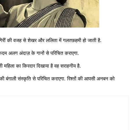
िरीं की वजह से शेखर और ललिता में गलतफ़हमी हो जाती है.
कदम अलग अंदाज़ के गानों से परिचित कराएगा.
ी महिला का किरदार दिखाया है वह सराहनीय है.
की बंगाली संस्कृति से परिचित कराएगा. रिश्तों की आपसी अनबन को