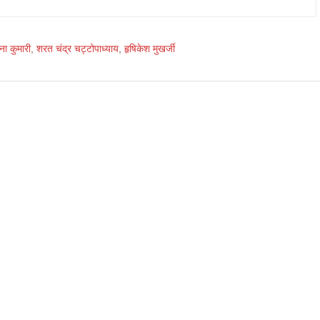
ना कुमारी
,
शरत चंद्र चट्टोपाध्याय
,
हृषिकेश मुखर्जी