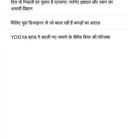
दिल से निकली हर पुकार है प्रार्थना: जानिए इबादत और ध्यान का
असली विज्ञान
मिलिए युवा डिजाइनर से जो बदल रही हैं कपड़ों का अंदाज़
YOGYA ब्रांड ने बदली नए जमाने के वीमेंस वियर की परिभाषा