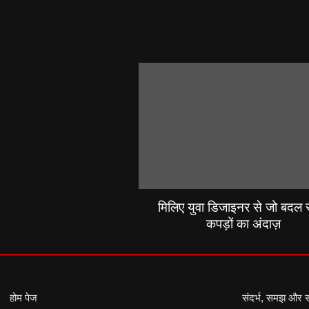
मिलिए युवा डिजाइनर से जो बदल रह
कपड़ों का अंदाज़
होम पेज
संदर्भ, समझ और 