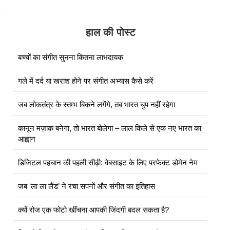
हाल की पोस्ट
बच्चों का संगीत सुनना कितना लाभदायक
गले में दर्द या खराश होने पर संगीत अभ्यास कैसे करें
जब लोकतंत्र के स्तम्भ बिकने लगेंगे, तब भारत चुप नहीं रहेगा
कानून मज़ाक बनेगा, तो भारत बोलेगा – लाल किले से एक नए भारत का
आह्वान
डिजिटल पहचान की पहली सीढ़ी: वेबसाइट के लिए परफेक्ट डोमेन नेम
जब ‘ला ला लैंड’ ने रचा सपनों और संगीत का इतिहास
क्यों रोज एक फोटो खींचना आपकी जिंदगी बदल सकता है?