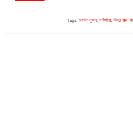
Tags:
अशोक कुमार
,
परिणीता
,
बिमल रॉय
,
मी