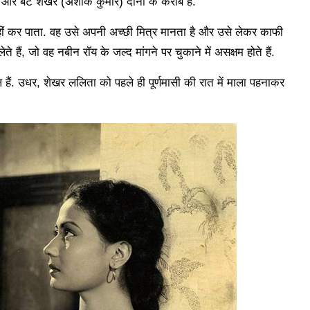
 और बेटे शेखर (अशोक कुमार) दोनों के करीब है.
ं कर पाता. वह उसे अपनी अच्छी मित्र मानता है और उसे लेकर काफी
े हैं, जो वह नबीन रॉय के जल्द मांगने पर चुकाने में असक्षम होते हैं.
ैं. उधर, शेखर ललिता को पहले ही पूर्णमासी की रात में माला पहनाकर