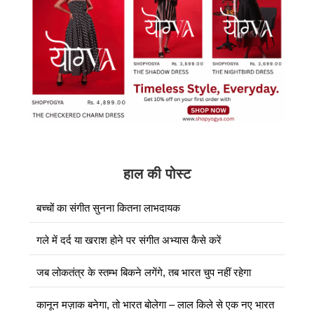
हाल की पोस्ट
बच्चों का संगीत सुनना कितना लाभदायक
गले में दर्द या खराश होने पर संगीत अभ्यास कैसे करें
जब लोकतंत्र के स्तम्भ बिकने लगेंगे, तब भारत चुप नहीं रहेगा
कानून मज़ाक बनेगा, तो भारत बोलेगा – लाल किले से एक नए भारत