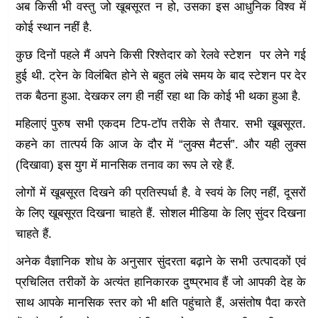
अब किसी भी वस्तु जो खूबसूरत न हो, उसका इस आधुनिक विश्व में
कोई स्थान नहीं है.
कुछ दिनों पहले मैं अपने किसी रिश्तेदार को रेलवे स्टेशन पर लेने गई
हुई थी. ट्रेन के विलंबित होने से बहुत लंबे समय के बाद स्टेशन पर देर
तक बैठना हुआ. देखकर लग ही नहीं रहा था कि कोई भी थका हुआ है.
महिलाएं पुरुष सभी एकदम टिप-टॉप तरीके से तैयार. सभी खूबसूरत.
कहने का तात्पर्य कि आज के दौर में “लुक्स मैटर्स”. और यही लुक्स
(दिखावा) इस युग में मानसिक तनाव का रूप ले रहे हैं.
लोगों में खूबसूरत दिखने की प्रतिस्पर्धा है. वे स्वयं के लिए नहीं, दूसरों
के लिए खूबसूरत दिखना चाहते हैं. सोशल मीडिया के लिए सुंदर दिखना
चाहते हैं.
अनेक वैज्ञानिक शोध के अनुसार सुंदरता बढ़ाने के सभी उत्पादकों एवं
प्रचिलित तरीकों के अत्यंत हानिकारक दुष्प्रभाव हैं जो आपकी देह के
साथ आपके मानसिक स्तर को भी क्षति पहुंचाते हैं, असंतोष पैदा करते