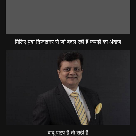
मिलिए युवा डिजाइनर से जो बदल रही हैं कपड़ों का अंदाज़
दादू पाइप है तो सही है