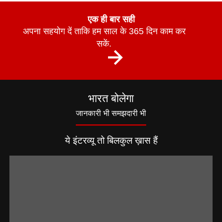
एक ही बार सही
अपना सहयोग दें ताकि हम साल के 365 दिन काम कर
सकें.
भारत बोलेगा
जानकारी भी समझदारी भी
ये इंटरव्यू तो बिलकुल ख़ास हैं