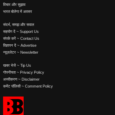
विचार और सुझाव
भारत बोलेगा में अवसर
संदर्भ, समझ और सवाल
सहयोग दें ~ Support Us
संपर्क करें ~ Contact Us
विज्ञापन दें ~ Advertise
न्यूज़लेटर ~ Newsletter
खबर भेजें ~ Tip Us
गोपनीयता ~ Privacy Policy
अस्वीकरण ~ Disclaimer
कमेंट पॉलिसी ~ Comment Policy