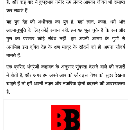
हैं, और कई बार ये दुष्प्रभाव गंभीर रूप लेकर आपका जीवन भी समाप्त
कर सकते हैं.
यह युग देह की अधीनता का युग है. यहां ज्ञान, कला, धर्म और
आत्मानुभूति के लिए कोई स्थान नहीं. हम यह भूल चुके हैं कि रूप और
गुण का परस्पर कोई संबंध नहीं. हम अपनी आत्मा के गुणों से
अनभिज्ञ इस दूषित देह के क्षण मात्र के सौंदर्य को ही अपना सौंदर्य
मानते हैं.
एक प्रसिद्द अंग्रेजी कहावत के अनुसार सुंदरता देखने वाले की नज़रों
में होती है, और अगर हम अपने आप को और इस विश्व को सुंदर देखना
चाहते हैं तो हमें अपनी नज़र और नजरिया दोनों बदलने की आवश्यकता
है.