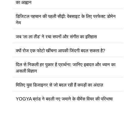
का आह्वान
डिजिटल पहचान की पहली सीढ़ी: वेबसाइट के लिए परफेक्ट डोमेन
नेम
जब ‘ला ला लैंड’ ने रचा सपनों और संगीत का इतिहास
क्यों रोज एक फोटो खींचना आपकी जिंदगी बदल सकता है?
दिल से निकली हर पुकार है प्रार्थना: जानिए इबादत और ध्यान का
असली विज्ञान
मिलिए युवा डिजाइनर से जो बदल रही हैं कपड़ों का अंदाज़
YOGYA ब्रांड ने बदली नए जमाने के वीमेंस वियर की परिभाषा