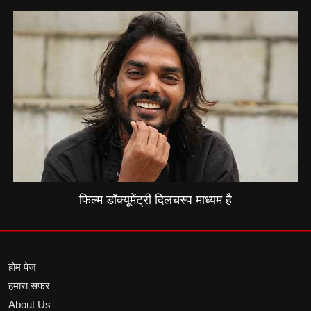
फिल्म डॉक्यूमेंट्री दिलचस्प माध्यम है
होम पेज
हमारा सफर
About Us