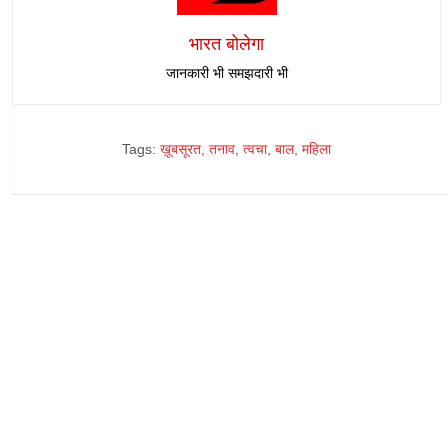
भारत बोलेगा
जानकारी भी समझदारी भी
Tags:
ख़ूबसूरत
,
तनाव
,
त्वचा
,
बाल
,
महिला