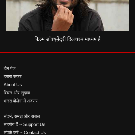
फिल्म डॉक्यूमेंट्री दिलचस्प माध्यम है
होम पेज
हमारा सफर
About Us
विचार और सुझाव
भारत बोलेगा में अवसर
संदर्भ, समझ और सवाल
सहयोग दें ~ Support Us
संपर्क करें ~ Contact Us