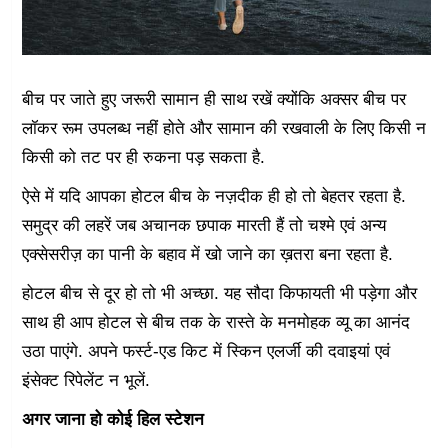
बीच पर जाते हुए जरूरी सामान ही साथ रखें क्योंकि अक्सर बीच पर
लॉकर रूम उपलब्ध नहीं होते और सामान की रखवाली के लिए किसी न
किसी को तट पर ही रुकना पड़ सकता है.
ऐसे में यदि आपका होटल बीच के नज़दीक ही हो तो बेहतर रहता है.
समुद्र की लहरें जब अचानक छपाक मारती हैं तो चश्मे एवं अन्य
एक्सेसरीज़ का पानी के बहाव में खो जाने का ख़तरा बना रहता है.
होटल बीच से दूर हो तो भी अच्छा. यह सौदा किफायती भी पड़ेगा और
साथ ही आप होटल से बीच तक के रास्ते के मनमोहक व्यू का आनंद
उठा पाएंगे. अपने फर्स्ट-एड किट में स्किन एलर्जी की दवाइयां एवं
इंसेक्ट रिपेलेंट न भूलें.
अगर जाना हो कोई हिल स्टेशन