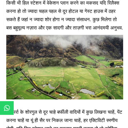
किसी भी हिल स्टेशन में वेकेशन प्लान करने का मकसद यदि रिलैक्स
करना हो तो ज्यादा चहल पहल से दूर होटल या गेस्ट हाउस में ठहर
सकते हैं जहां न ज्यादा शोर होगा न ज्यादा संसाधन. कुछ मिलेगा तो
बस बहुमूल्य नज़ारा और एक सादगी और ताज़गी भरा आनंदमयी अनुभव.
रोज़मर्रा के शोरगुल से दूर चाहे बर्फीली वादियों में कुछ लिखना चाहें, पेंट
करना चाहें या यूं ही सैर पर निकल जाना चाहें, हर एक्टिविटी रमणीय