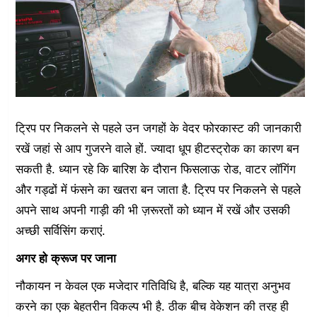
ट्रिप पर निकलने से पहले उन जगहों के वेदर फोरकास्ट की जानकारी
रखें जहां से आप गुजरने वाले हों. ज्यादा धूप हीटस्ट्रोक का कारण बन
सकती है. ध्यान रहे कि बारिश के दौरान फिसलाऊ रोड, वाटर लॉगिंग
और गड्ढों में फंसने का खतरा बन जाता है. ट्रिप पर निकलने से पहले
अपने साथ अपनी गाड़ी की भी ज़रूरतों को ध्यान में रखें और उसकी
अच्छी सर्विसिंग कराएं.
अगर हो क्रूज पर जाना
नौकायन न केवल एक मजेदार गतिविधि है, बल्कि यह यात्रा अनुभव
करने का एक बेहतरीन विकल्प भी है. ठीक बीच वेकेशन की तरह ही