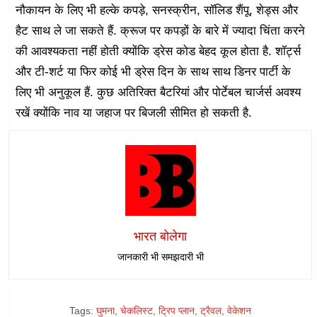
नौकायन के लिए भी हल्के कपड़े, सनस्क्रीन, सॉलिड शैंपू, शेड्स और
हैट साथ ले जा सकते हैं. क्रूज पर कपड़ों के बारे में ज्यादा चिंता करने
की आवश्यकता नहीं होती क्योंकि ड्रेस कोड बेहद कूल होता है. शॉर्ट्स
और टी-शर्ट या फिर कोई भी ड्रेस दिन के साथ साथ डिनर पार्टी के
लिए भी अनुकूल हैं. कुछ अतिरिक्त बैटरियां और पोर्टेबल चार्जर्स अवश्य
रखें क्योंकि नाव या जहाज पर बिजली सीमित हो सकती है.
भारत बोलेगा
जानकारी भी समझदारी भी
Tags:
घुमना
,
चेकलिस्ट
,
ट्रिप प्लान
,
ट्रैवल
,
वेकेशन