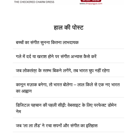
हाल की पोस्ट
बच्चों का संगीत सुनना कितना लाभदायक
गले में दर्द या खराश होने पर संगीत अभ्यास कैसे करें
जब लोकतंत्र के स्तम्भ बिकने लगेंगे, तब भारत चुप नहीं रहेगा
कानून मज़ाक बनेगा, तो भारत बोलेगा – लाल किले से एक नए भारत
का आह्वान
डिजिटल पहचान की पहली सीढ़ी: वेबसाइट के लिए परफेक्ट डोमेन
नेम
जब ‘ला ला लैंड’ ने रचा सपनों और संगीत का इतिहास