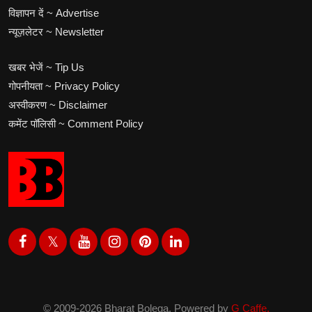
विज्ञापन दें ~ Advertise
न्यूज़लेटर ~ Newsletter
खबर भेजें ~ Tip Us
गोपनीयता ~ Privacy Policy
अस्वीकरण ~ Disclaimer
कमेंट पॉलिसी ~ Comment Policy
© 2009-2026 Bharat Bolega. Powered by
G Caffe.