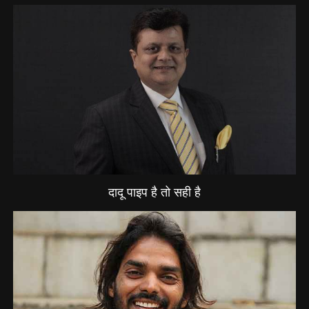
दादू पाइप है तो सही है