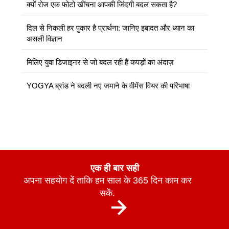
क्यों रोज एक फोटो खींचना आपकी जिंदगी बदल सकता है?
दिल से निकली हर पुकार है प्रार्थना: जानिए इबादत और ध्यान का
असली विज्ञान
मिलिए युवा डिजाइनर से जो बदल रही हैं कपड़ों का अंदाज़
YOGYA ब्रांड ने बदली नए जमाने के वीमेंस वियर की परिभाषा
एक ही बार सही
अपना सहयोग दें ताकि हम साल के 365 दिन काम कर
सकें.