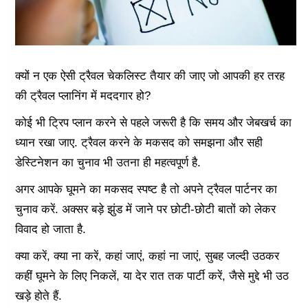
क्यों न एक ऐसी ट्रैवल चेकलिस्ट तैयार की जाए जो आपकी हर तरह
की ट्रैवल प्लानिंग में मददगार हो?
कोई भी ट्रिप प्लान करने से पहले जरूरी है कि समय और जेबखर्च का
ध्यान रखा जाए. ट्रैवल करने के मकसद को समझना और सही
डेस्टिनेशन का चुनाव भी उतना ही महत्वपूर्ण है.
अगर आपके घूमने का मकसद स्पष्ट है तो अपने ट्रैवल पार्टनर का
चुनाव करें. अक्सर बड़े झुंड में जाने पर छोटी-छोटी बातों को लेकर
विवाद हो जाता है.
क्या करें, क्या ना करें, कहां जाएं, कहां ना जाएं, सुबह जल्दी उठकर
कहीं घूमने के लिए निकलें, या देर रात तक पार्टी करें, जैसे मुद्दे भी उठ
खड़े होते हैं.