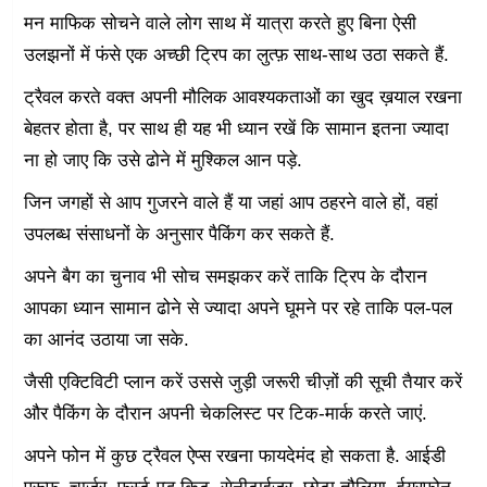
मन माफिक सोचने वाले लोग साथ में यात्रा करते हुए बिना ऐसी
उलझनों में फंसे एक अच्छी ट्रिप का लुत्फ़ साथ-साथ उठा सकते हैं.
ट्रैवल करते वक्त अपनी मौलिक आवश्यकताओं का खुद ख़याल रखना
बेहतर होता है, पर साथ ही यह भी ध्यान रखें कि सामान इतना ज्यादा
ना हो जाए कि उसे ढोने में मुश्किल आन पड़े.
जिन जगहों से आप गुजरने वाले हैं या जहां आप ठहरने वाले हों, वहां
उपलब्ध संसाधनों के अनुसार पैकिंग कर सकते हैं.
अपने बैग का चुनाव भी सोच समझकर करें ताकि ट्रिप के दौरान
आपका ध्यान सामान ढोने से ज्यादा अपने घूमने पर रहे ताकि पल-पल
का आनंद उठाया जा सके.
जैसी एक्टिविटी प्लान करें उससे जुड़ी जरूरी चीज़ों की सूची तैयार करें
और पैकिंग के दौरान अपनी चेकलिस्ट पर टिक-मार्क करते जाएं.
अपने फोन में कुछ ट्रैवल ऐप्स रखना फायदेमंद हो सकता है. आईडी