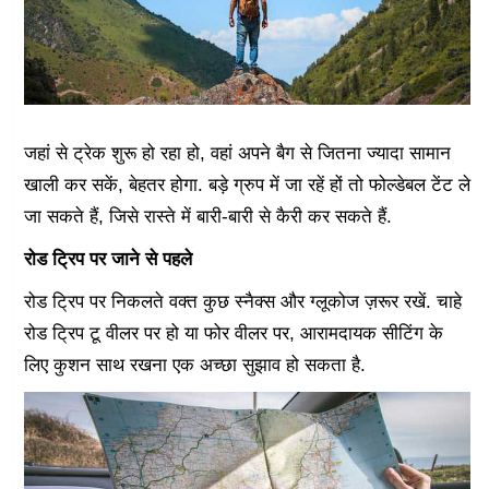
जहां से ट्रेक शुरू हो रहा हो, वहां अपने बैग से जितना ज्यादा सामान
खाली कर सकें, बेहतर होगा. बड़े ग्रुप में जा रहें हों तो फोल्डेबल टेंट ले
जा सकते हैं, जिसे रास्ते में बारी-बारी से कैरी कर सकते हैं.
रोड ट्रिप पर जाने से पहले
रोड ट्रिप पर निकलते वक्त कुछ स्नैक्स और ग्लूकोज ज़रूर रखें. चाहे
रोड ट्रिप टू वीलर पर हो या फोर वीलर पर, आरामदायक सीटिंग के
लिए कुशन साथ रखना एक अच्छा सुझाव हो सकता है.