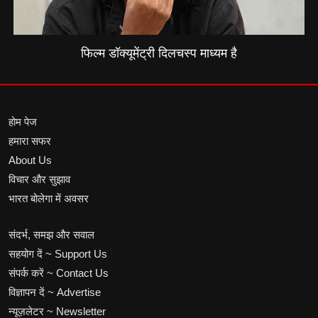
फिल्म डॉक्यूमेंट्री दिलचस्प माध्यम है
होम पेज
हमारा सफर
About Us
विचार और सुझाव
भारत बोलेगा में अवसर
संदर्भ, समझ और सवाल
सहयोग दें ~ Support Us
संपर्क करें ~ Contact Us
विज्ञापन दें ~ Advertise
न्यूज़लेटर ~ Newsletter