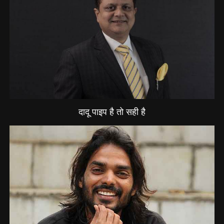
दादू पाइप है तो सही है