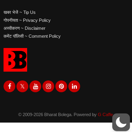
खबर भेजें ~ Tip Us
गोपनीयता ~ Privacy Policy
अस्वीकरण ~ Disclaimer
कमेंट पॉलिसी ~ Comment Policy
© 2009-2026 Bharat Bolega. Powered by
G Caffe.