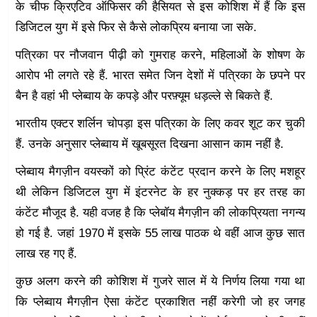
के चीफ क्रिएटिव ऑफिसर की हैसियत से इस कोशिश में हैं कि इस
डिजिटल युग में इसे फिर से कैसे लोकप्रिय बनाया जा सके.
पत्रिका पर नौजवान पीढ़ी को गुमराह करने, महिलाओं के शोषण के
आरोप भी लगते रहे हैं. भारत समेत जिन देशों में पत्रिका के छपने पर
बैन है वहां भी प्लेब्वाय के कपड़े और परफ़्यूम धड़ल्ले से बिकते हैं.
भारतीय एक्टर शर्लिन चोपड़ा इस पत्रिका के लिए कवर शूट कर चुकी
हैं. उनके अनुसार प्लेब्वाय में खूबसूरत दिखना आसान काम नहीं है.
प्लेब्वाय मैगज़ीन वयस्कों को प्रिंट कंटेंट प्रदान करने के लिए मशहूर
थी लेकिन डिजिटल युग में इंटरनेट के हर नुक्कड़ पर हर तरह का
कंटेंट मौजूद है. यही वजह है कि प्लेबॉय मैगज़ीन की लोकप्रियता नगन्य
हो गई है. जहां 1970 में इसके 55 लाख पाठक थे वहीं आज कुछ सात
लाख रह गए हैं.
कुछ अलग करने की कोशिश में गुजरे साल में ये निर्णय लिया गया था
कि प्लेब्वाय मैगज़ीन ऐसा कंटेंट प्रकाशित नहीं करेगी जो हर जगह