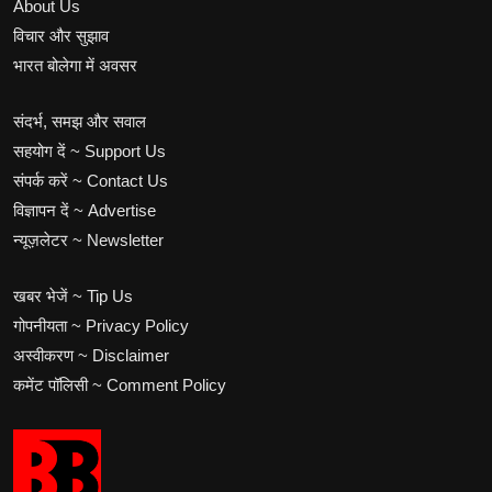
About Us
विचार और सुझाव
भारत बोलेगा में अवसर
संदर्भ, समझ और सवाल
सहयोग दें ~ Support Us
संपर्क करें ~ Contact Us
विज्ञापन दें ~ Advertise
न्यूज़लेटर ~ Newsletter
खबर भेजें ~ Tip Us
गोपनीयता ~ Privacy Policy
अस्वीकरण ~ Disclaimer
कमेंट पॉलिसी ~ Comment Policy