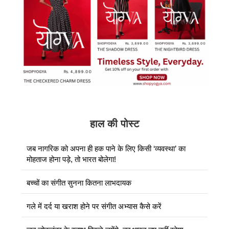
हाल की पोस्ट
जब नागरिक को अपना ही हक पाने के लिए किसी ‘व्यवस्था’ का
मोहताज होना पड़े, तो भारत बोलेगा!
बच्चों का संगीत सुनना कितना लाभदायक
गले में दर्द या खराश होने पर संगीत अभ्यास कैसे करें