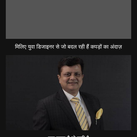
मिलिए युवा डिजाइनर से जो बदल रही हैं कपड़ों का अंदाज़