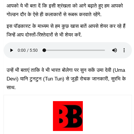
आपको ये भी बता दें कि इसी श्रंखला को आगे बढ़ाते हुए हम आपको
गोल्डन दौर के ऐसे ही कलाकारों से रूबरू करवाते रहेंगे.
इस पॉडकास्ट के माध्यम से हम कुछ खास बातें आपसे शेयर कर रहे हैं
जिन्हें आप दोस्तों-रिश्तेदारों से भी शेयर करें.
उन्हें भी बताएं ताकि वे भी भारत बोलेगा पर सुन सकें उमा देवी (Uma
Devi) यानि टुनटुन (Tun Tun) से जुड़ी रोचक जानकारी, सुरभि के
साथ.