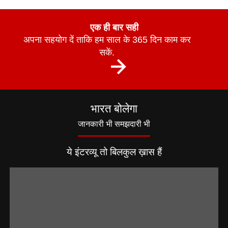
एक ही बार सही
अपना सहयोग दें ताकि हम साल के 365 दिन काम कर
सकें.
भारत बोलेगा
जानकारी भी समझदारी भी
ये इंटरव्यू तो बिलकुल ख़ास हैं