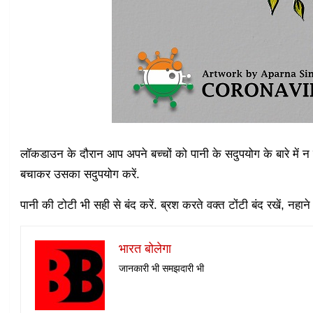
लॉकडाउन के दौरान आप अपने बच्चों को पानी के सदुपयोग के बारे में न 
बचाकर उसका सदुपयोग करें.
पानी की टोटी भी सही से बंद करें. ब्रश करते वक्त टोंटी बंद रखें, नहाने 
भारत बोलेगा
जानकारी भी समझदारी भी