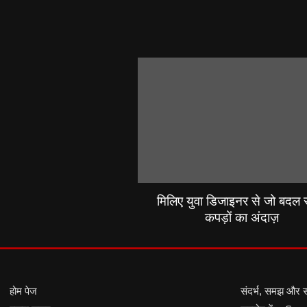
मिलिए युवा डिजाइनर से जो बदल रह
कपड़ों का अंदाज़
होम पेज
संदर्भ, समझ और 