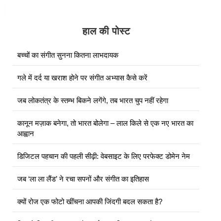
हाल की पोस्ट
बच्चों का संगीत सुनना कितना लाभदायक
गले में दर्द या खराश होने पर संगीत अभ्यास कैसे करें
जब लोकतंत्र के स्तम्भ बिकने लगेंगे, तब भारत चुप नहीं रहेगा
कानून मज़ाक बनेगा, तो भारत बोलेगा – लाल किले से एक नए भारत का
आह्वान
डिजिटल पहचान की पहली सीढ़ी: वेबसाइट के लिए परफेक्ट डोमेन नेम
जब ‘ला ला लैंड’ ने रचा सपनों और संगीत का इतिहास
क्यों रोज एक फोटो खींचना आपकी जिंदगी बदल सकता है?