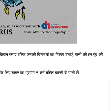
केवल बताएं बल्कि उनकी दिनचर्या का हिस्सा बनाएं. पानी की हर बूंद को
के लिए शावर का प्रयोग न करें बल्कि बाल्टी से पानी लें.