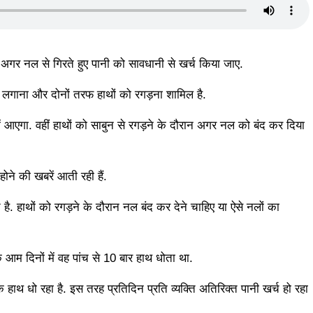
अगर नल से गिरते हुए पानी को सावधानी से खर्च किया जाए.
न लगाना और दोनों तरफ हाथों को रगड़ना शामिल है.
में आएगा. वहीं हाथों को साबुन से रगड़ने के दौरान अगर नल को बंद कर दिया
ोने की खबरें आती रही हैं.
ै. हाथों को रगड़ने के दौरान नल बंद कर देने चाहिए या ऐसे नलों का
 आम दिनों में वह पांच से 10 बार हाथ धोता था.
धो रहा है. इस तरह प्रतिदिन प्रति व्यक्ति अतिरिक्त पानी खर्च हो रहा