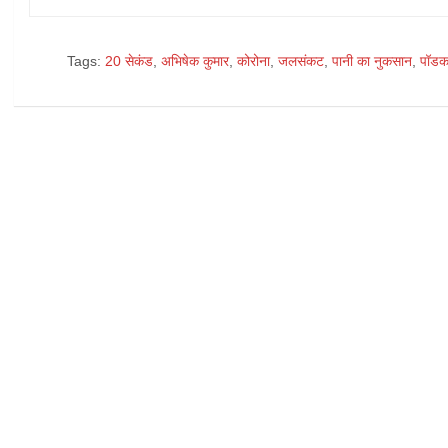
Tags:
20 सेकंड
,
अभिषेक कुमार
,
कोरोना
,
जलसंकट
,
पानी का नुकसान
,
पॉडक