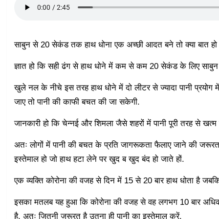
साबुन से 20 सेकंड तक हाथ धोना एक अच्छी आदत बने तो क्या बात हो 
ज्ञात हो कि सही ढंग से हाथ धोने में कम से कम 20 सेकंड के लिए साबु
खुले नल के नीचे इस तरह हाथ धोने में दो लीटर से ज्यादा पानी प्रयोग 
जाए तो पानी की काफी बचत की जा सकेगी.
जानकारी हो कि चेन्नई और शिमला जैसे शहरों में पानी पूरी तरह से खत्म ह
अतः लोगों में पानी की बचत के प्रति जागरूकता फैलाए जाने की जरूरत ह
इस्तेमाल हो जो हाथ हटा लेने पर खुद ब खुद बंद हो जाते हों.
एक व्यक्ति कोरोना की वजह से दिन में 15 से 20 बार हाथ धोता है जबकि
इसका मतलब यह हुआ कि कोरोना की वजह से वह लगभग 10 बार अधिक हाथ 
है. अतः जितनी जरूरत है उतना ही पानी का इस्तेमाल करें.