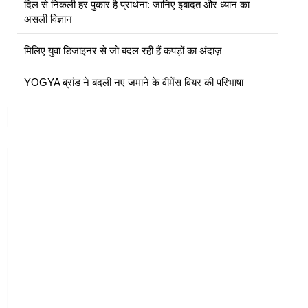
दिल से निकली हर पुकार है प्रार्थना: जानिए इबादत और ध्यान का
असली विज्ञान
मिलिए युवा डिजाइनर से जो बदल रही हैं कपड़ों का अंदाज़
YOGYA ब्रांड ने बदली नए जमाने के वीमेंस वियर की परिभाषा